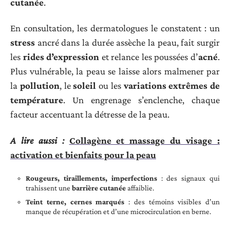
cutanée
.
En consultation, les dermatologues le constatent : un
stress
ancré dans la durée assèche la peau, fait surgir
les
rides d’expression
et relance les poussées d’
acné
.
Plus vulnérable, la peau se laisse alors malmener par
la
pollution
, le
soleil
ou les
variations extrêmes de
température
. Un engrenage s’enclenche, chaque
facteur accentuant la détresse de la peau.
A lire aussi :
Collagène et massage du visage :
activation et bienfaits pour la peau
Rougeurs, tiraillements, imperfections
: des signaux qui
trahissent une
barrière cutanée
affaiblie.
Teint terne, cernes marqués
: des témoins visibles d’un
manque de récupération et d’une microcirculation en berne.