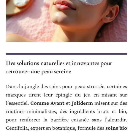
Des solutions naturelles et innovantes pour
retrouver une peau sereine
Dans la jungle des soins pour peau stressée, certaines
marques tirent leur épingle du jeu en misant sur
l’essentiel.
Comme Avant
et
Joliderm
misent sur des
routines minimalistes, des ingrédients bruts et bio,
pour renforcer la barrière cutanée sans l’alourdir.
Centifolia, expert en botanique, formule des
soins bio