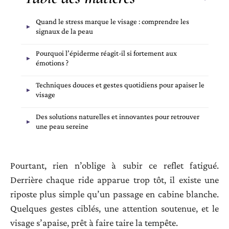
Quand le stress marque le visage : comprendre les
signaux de la peau
Pourquoi l’épiderme réagit-il si fortement aux
émotions ?
Techniques douces et gestes quotidiens pour apaiser le
visage
Des solutions naturelles et innovantes pour retrouver
une peau sereine
Pourtant, rien n’oblige à subir ce reflet fatigué.
Derrière chaque ride apparue trop tôt, il existe une
riposte plus simple qu’un passage en cabine blanche.
Quelques gestes ciblés, une attention soutenue, et le
visage s’apaise, prêt à faire taire la tempête.