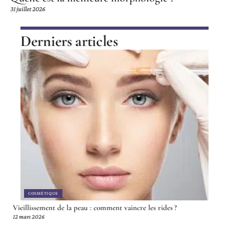
31 juillet 2026
Derniers articles
COSMÉTIQUE
Vieillissement de la peau : comment vaincre les rides ?
12 mars 2026