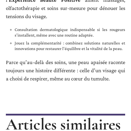
olfactothérapie et soins sur-mesure pour dénouer les
tensions du visage.
Consultation dermatologique indispensable si les rougeurs
s’installent, même avec une routine adaptée.
Jouez la complémentarité : combinez solutions naturelles et
innovations pour restaurer l’équilibre et la vitalité de la peau.
Parce qu’au-delà des soins, une peau apaisée raconte
toujours une histoire différente : celle d’un visage qui
a choisi de respirer, même au cœur du tumulte.
Articles similaires