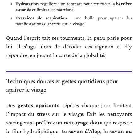
Hydratation
régulière : un rempart pour renforcer la
barrière
cutanée
et limiter les réactions.
Exercices de respiration
: une bulle pour apaiser les
manifestations du stress sur le visage.
Quand l’esprit tait ses tourments, la peau parle pour
lui. Il s’agit alors de décoder ces signaux et d’y
répondre, en jouant la carte de la globalité.
Techniques douces et gestes quotidiens pour
apaiser le visage
Des
gestes apaisants
répétés chaque jour limitent
l’impact du stress sur le visage. Exit les nettoyants
astringents : préférez un
nettoyage doux
qui respecte
le film hydrolipidique. Le
savon d’Alep
, le
savon au