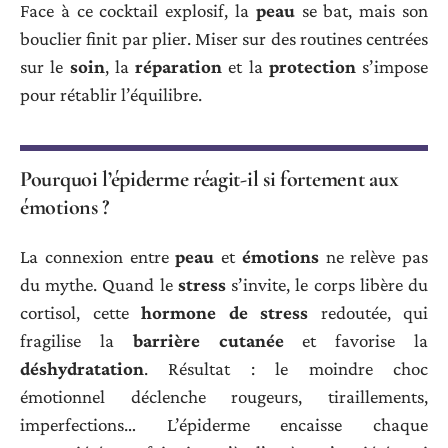
Face à ce cocktail explosif, la
peau
se bat, mais son
bouclier finit par plier. Miser sur des routines centrées
sur le
soin
, la
réparation
et la
protection
s’impose
pour rétablir l’équilibre.
Pourquoi l’épiderme réagit-il si fortement aux
émotions ?
La connexion entre
peau
et
émotions
ne relève pas
du mythe. Quand le
stress
s’invite, le corps libère du
cortisol, cette
hormone de stress
redoutée, qui
fragilise la
barrière cutanée
et favorise la
déshydratation
. Résultat : le moindre choc
émotionnel déclenche rougeurs, tiraillements,
imperfections… L’épiderme encaisse chaque