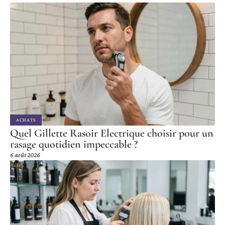
ACHATS
Quel Gillette Rasoir Electrique choisir pour un
rasage quotidien impeccable ?
6 août 2026