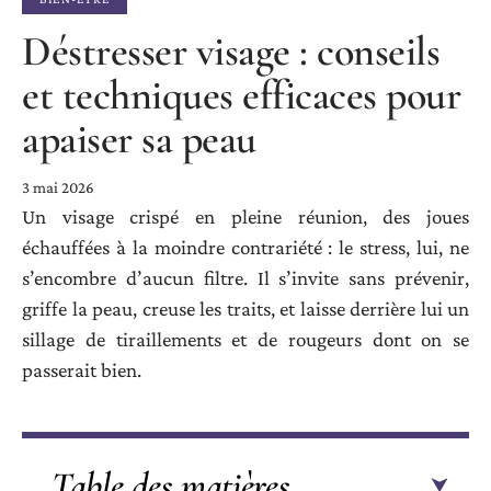
Déstresser visage : conseils
et techniques efficaces pour
apaiser sa peau
3 mai 2026
Un visage crispé en pleine réunion, des joues
échauffées à la moindre contrariété : le stress, lui, ne
s’encombre d’aucun filtre. Il s’invite sans prévenir,
griffe la peau, creuse les traits, et laisse derrière lui un
sillage de tiraillements et de rougeurs dont on se
passerait bien.
Table des matières