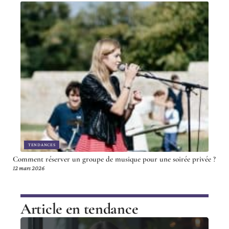
TENDANCES
Comment réserver un groupe de musique pour une soirée privée ?
12 mars 2026
Article en tendance