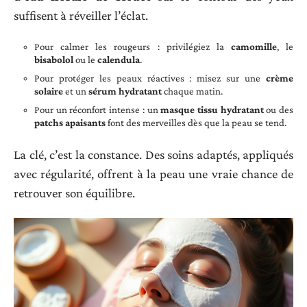
suffisent à réveiller l’éclat.
Pour calmer les rougeurs : privilégiez la
camomille
, le
bisabolol
ou le
calendula
.
Pour protéger les peaux réactives : misez sur une
crème
solaire
et un
sérum hydratant
chaque matin.
Pour un réconfort intense : un
masque tissu hydratant
ou des
patchs apaisants
font des merveilles dès que la peau se tend.
La clé, c’est la constance. Des soins adaptés, appliqués
avec régularité, offrent à la peau une vraie chance de
retrouver son équilibre.