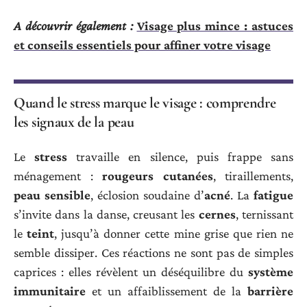
A découvrir également :
Visage plus mince : astuces
et conseils essentiels pour affiner votre visage
Quand le stress marque le visage : comprendre
les signaux de la peau
Le
stress
travaille en silence, puis frappe sans
ménagement :
rougeurs cutanées
, tiraillements,
peau sensible
, éclosion soudaine d’
acné
. La
fatigue
s’invite dans la danse, creusant les
cernes
, ternissant
le
teint
, jusqu’à donner cette mine grise que rien ne
semble dissiper. Ces réactions ne sont pas de simples
caprices : elles révèlent un déséquilibre du
système
immunitaire
et un affaiblissement de la
barrière