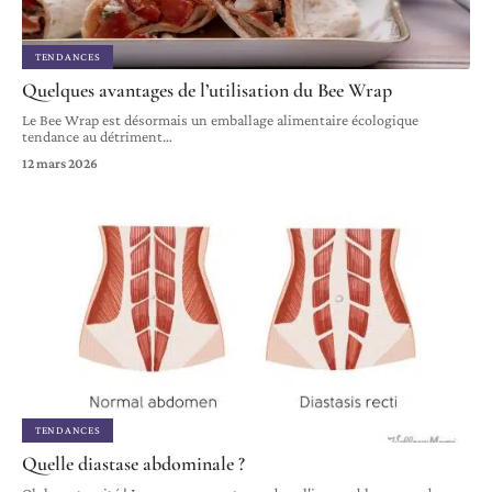
TENDANCES
Quelques avantages de l’utilisation du Bee Wrap
Le Bee Wrap est désormais un emballage alimentaire écologique
tendance au détriment
…
12 mars 2026
TENDANCES
Quelle diastase abdominale ?