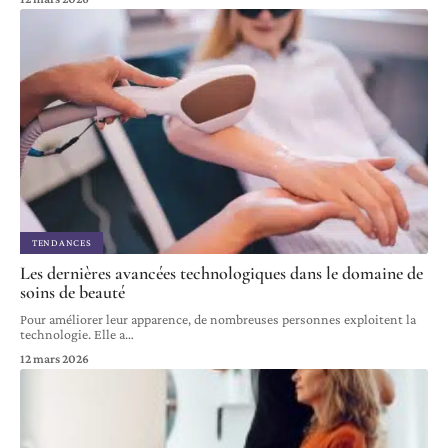
TENDANCES
Les dernières avancées technologiques dans le domaine de
soins de beauté
Pour améliorer leur apparence, de nombreuses personnes exploitent la
technologie. Elle a
…
12 mars 2026