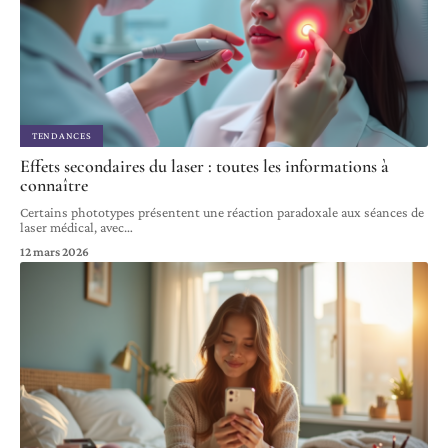
TENDANCES
Effets secondaires du laser : toutes les informations à
connaître
Certains phototypes présentent une réaction paradoxale aux séances de
laser médical, avec
…
12 mars 2026