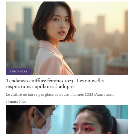
TENDANCES
Tendances coiffure femmes 2025 : Les nouvelles
inspirations capillaires à adopter!
Le chiffre ne laisse pas place au doute : l'année 2025 s'annonce
…
12 mars 2026