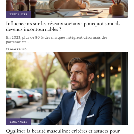
TENDANCES
Influenceurs sur les réseaux sociaux : pourquoi sont-ils
devenus incontournables ?
En 2023, plus de 80 % des marques intègrent désormais des
partenariats
…
12 mars 2026
TENDANCES
Qualifier la beauté masculine : critères et astuces pour