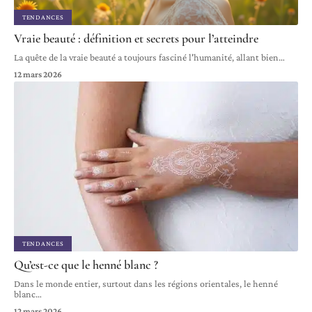
TENDANCES
Vraie beauté : définition et secrets pour l’atteindre
La quête de la vraie beauté a toujours fasciné l'humanité, allant bien
…
12 mars 2026
TENDANCES
Qu’est-ce que le henné blanc ?
Dans le monde entier, surtout dans les régions orientales, le henné
blanc
…
12 mars 2026