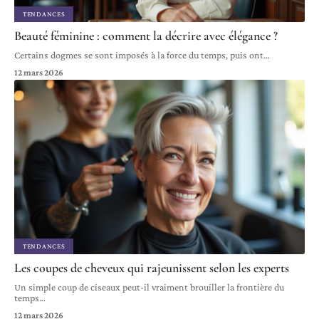
TENDANCES
Beauté féminine : comment la décrire avec élégance ?
Certains dogmes se sont imposés à la force du temps, puis ont
…
12 mars 2026
TENDANCES
Les coupes de cheveux qui rajeunissent selon les experts
Un simple coup de ciseaux peut-il vraiment brouiller la frontière du
temps
…
12 mars 2026