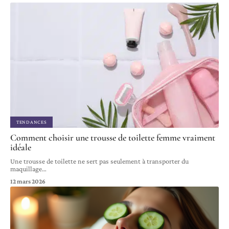
TENDANCES
Comment choisir une trousse de toilette femme vraiment
idéale
Une trousse de toilette ne sert pas seulement à transporter du
maquillage
…
12 mars 2026