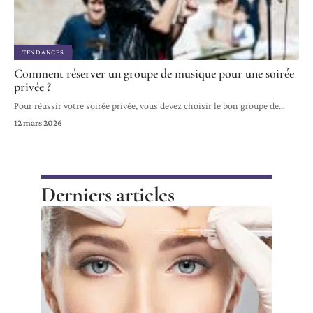
TENDANCES
Comment réserver un groupe de musique pour une soirée
privée ?
Pour réussir votre soirée privée, vous devez choisir le bon groupe de
…
12 mars 2026
Derniers articles