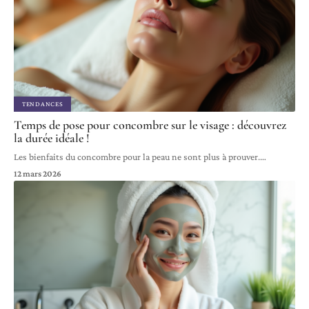
TENDANCES
Temps de pose pour concombre sur le visage : découvrez
la durée idéale !
Les bienfaits du concombre pour la peau ne sont plus à prouver.
…
12 mars 2026