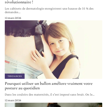
révolutionnaire !
Les cabinets de dermatologie enregistrent une hausse de 35 % des
demandes
…
12 mars 2026
TENDANCES
Pourquoi utiliser un ballon améliore vraiment votre
posture au quotidien
Dans les couloirs des maternités, il s'est imposé sans bruit. On le
…
12 mars 2026