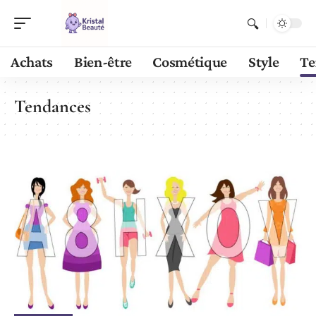
Achats
Bien-être
Cosmétique
Style
Te
Tendances