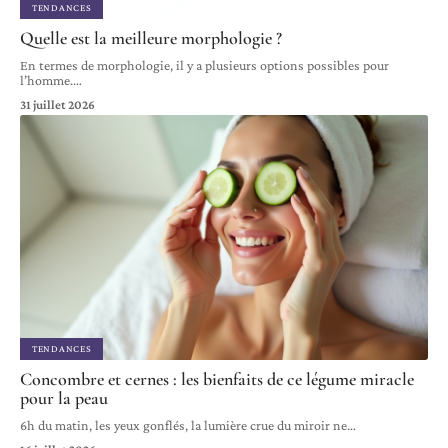
TENDANCES
Quelle est la meilleure morphologie ?
En termes de morphologie, il y a plusieurs options possibles pour
l’homme.
…
31 juillet 2026
TENDANCES
Concombre et cernes : les bienfaits de ce légume miracle
pour la peau
6h du matin, les yeux gonflés, la lumière crue du miroir ne
…