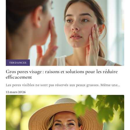
TENDANCES
Gros pores visage : raisons et solutions pour les réduire
efficacement
Les pores visibles ne sont pas réservés aux peaux grasses. Même une
…
12 mars 2026