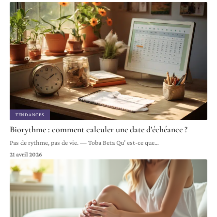
TENDANCES
Biorythme : comment calculer une date d’échéance ?
Pas de rythme, pas de vie. — Toba Beta Qu' est-ce que
…
21 avril 2026