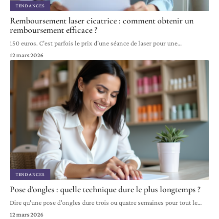
TENDANCES
Remboursement laser cicatrice : comment obtenir un
remboursement efficace ?
150 euros. C'est parfois le prix d'une séance de laser pour une
…
12 mars 2026
TENDANCES
Pose d’ongles : quelle technique dure le plus longtemps ?
Dire qu'une pose d'ongles dure trois ou quatre semaines pour tout le
…
12 mars 2026