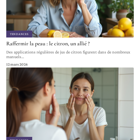
TENDANCES
Raffermir la peau : le citron, un allié ?
Des applications régulières de jus de citron figurent dans de nombreux
manuels
…
12 mars 2026