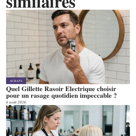
similaires
ACHATS
Quel Gillette Rasoir Electrique choisir
pour un rasage quotidien impeccable ?
6 août 2026