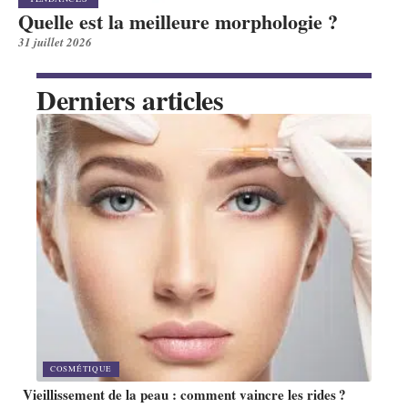
Quelle est la meilleure morphologie ?
31 juillet 2026
Derniers articles
COSMÉTIQUE
Vieillissement de la peau : comment vaincre les rides ?