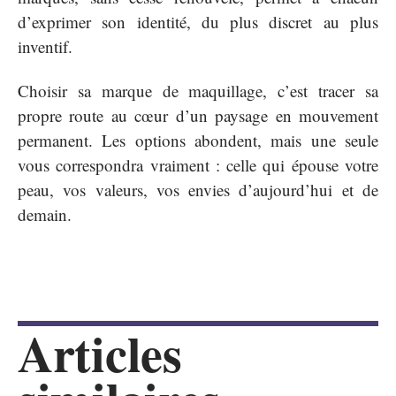
d’exprimer son identité, du plus discret au plus
inventif.
Choisir sa marque de maquillage, c’est tracer sa
propre route au cœur d’un paysage en mouvement
permanent. Les options abondent, mais une seule
vous correspondra vraiment : celle qui épouse votre
peau, vos valeurs, vos envies d’aujourd’hui et de
demain.
Articles