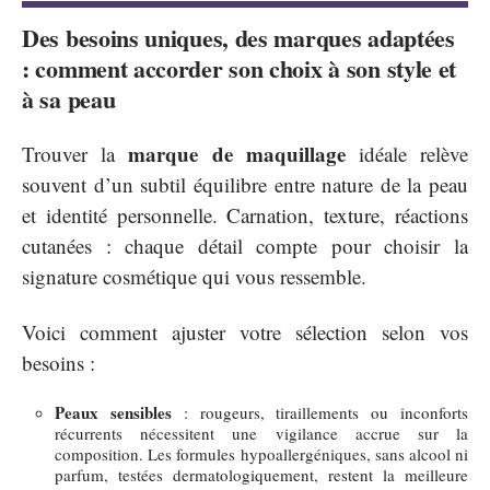
Des besoins uniques, des marques adaptées
: comment accorder son choix à son style et
à sa peau
marque de maquillage
Trouver la
idéale relève
souvent d’un subtil équilibre entre nature de la peau
et identité personnelle. Carnation, texture, réactions
cutanées : chaque détail compte pour choisir la
signature cosmétique qui vous ressemble.
Voici comment ajuster votre sélection selon vos
besoins :
Peaux sensibles
: rougeurs, tiraillements ou inconforts
récurrents nécessitent une vigilance accrue sur la
composition. Les formules hypoallergéniques, sans alcool ni
parfum, testées dermatologiquement, restent la meilleure