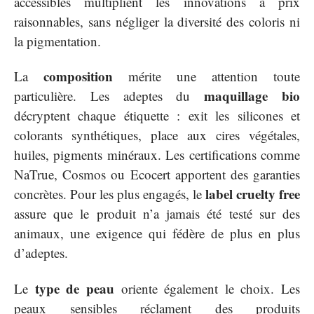
accessibles multiplient les innovations à prix
raisonnables, sans négliger la diversité des coloris ni
la pigmentation.
composition
La
mérite une attention toute
maquillage bio
particulière. Les adeptes du
décryptent chaque étiquette : exit les silicones et
colorants synthétiques, place aux cires végétales,
huiles, pigments minéraux. Les certifications comme
NaTrue, Cosmos ou Ecocert apportent des garanties
label cruelty free
concrètes. Pour les plus engagés, le
assure que le produit n’a jamais été testé sur des
animaux, une exigence qui fédère de plus en plus
d’adeptes.
type de peau
Le
oriente également le choix. Les
peaux sensibles réclament des produits