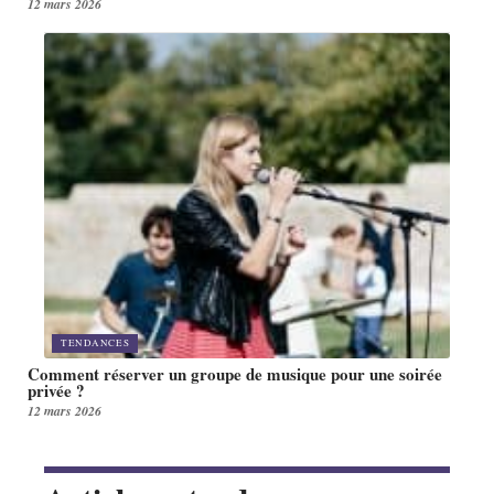
12 mars 2026
TENDANCES
Comment réserver un groupe de musique pour une soirée
privée ?
12 mars 2026