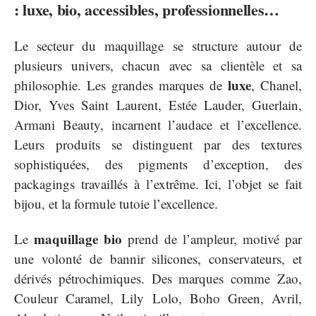
: luxe, bio, accessibles, professionnelles…
Le secteur du maquillage se structure autour de
plusieurs univers, chacun avec sa clientèle et sa
luxe
philosophie. Les grandes marques de
, Chanel,
Dior, Yves Saint Laurent, Estée Lauder, Guerlain,
Armani Beauty, incarnent l’audace et l’excellence.
Leurs produits se distinguent par des textures
sophistiquées, des pigments d’exception, des
packagings travaillés à l’extrême. Ici, l’objet se fait
bijou, et la formule tutoie l’excellence.
maquillage bio
Le
prend de l’ampleur, motivé par
une volonté de bannir silicones, conservateurs, et
dérivés pétrochimiques. Des marques comme Zao,
Couleur Caramel, Lily Lolo, Boho Green, Avril,