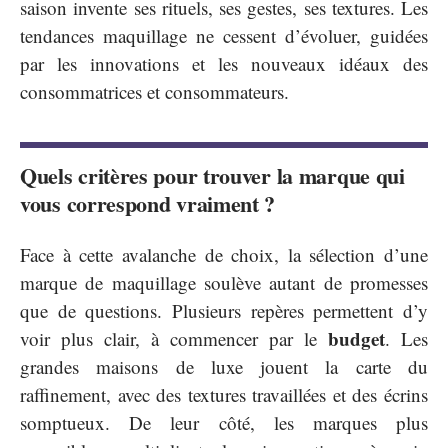
saison invente ses rituels, ses gestes, ses textures. Les
tendances maquillage ne cessent d’évoluer, guidées
par les innovations et les nouveaux idéaux des
consommatrices et consommateurs.
Quels critères pour trouver la marque qui
vous correspond vraiment ?
Face à cette avalanche de choix, la sélection d’une
marque de maquillage soulève autant de promesses
que de questions. Plusieurs repères permettent d’y
budget
voir plus clair, à commencer par le
. Les
grandes maisons de luxe jouent la carte du
raffinement, avec des textures travaillées et des écrins
somptueux. De leur côté, les marques plus