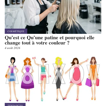
COSMÉTIQUE
Qu’est ce Qu’une patine et pourquoi elle
change tout à votre couleur ?
4 août 2026
TENDANCES