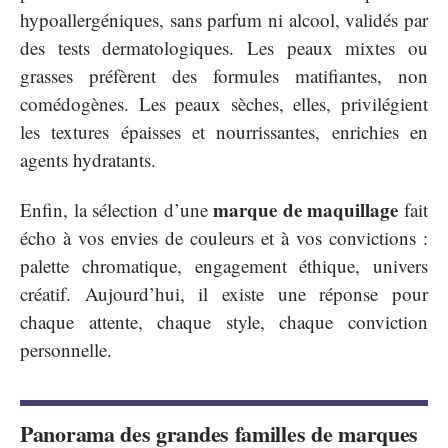
hypoallergéniques, sans parfum ni alcool, validés par
des tests dermatologiques. Les peaux mixtes ou
grasses préfèrent des formules matifiantes, non
comédogènes. Les peaux sèches, elles, privilégient
les textures épaisses et nourrissantes, enrichies en
agents hydratants.
marque de maquillage
Enfin, la sélection d’une
fait
écho à vos envies de couleurs et à vos convictions :
palette chromatique, engagement éthique, univers
créatif. Aujourd’hui, il existe une réponse pour
chaque attente, chaque style, chaque conviction
personnelle.
Panorama des grandes familles de marques