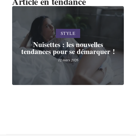
Article en tendance
STYLE
Nuisettes : les nouvelles
tendances pour se démarquer !
12 mars 2026