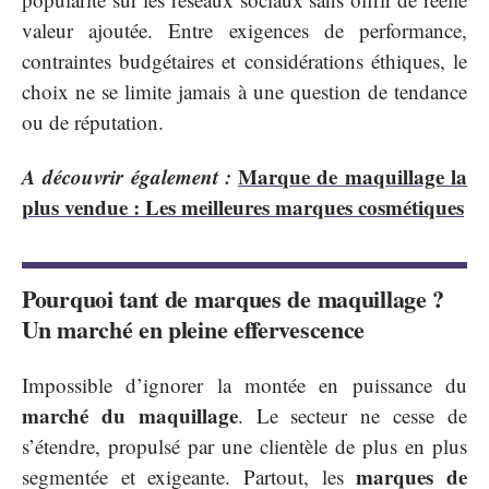
valeur ajoutée. Entre exigences de performance,
contraintes budgétaires et considérations éthiques, le
choix ne se limite jamais à une question de tendance
ou de réputation.
A découvrir également :
Marque de maquillage la
plus vendue : Les meilleures marques cosmétiques
Pourquoi tant de marques de maquillage ?
Un marché en pleine effervescence
Impossible d’ignorer la montée en puissance du
marché du maquillage
. Le secteur ne cesse de
s’étendre, propulsé par une clientèle de plus en plus
marques de
segmentée et exigeante. Partout, les