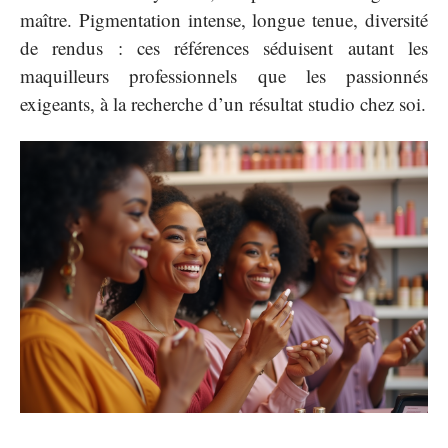
maître. Pigmentation intense, longue tenue, diversité
de rendus : ces références séduisent autant les
maquilleurs professionnels que les passionnés
exigeants, à la recherche d’un résultat studio chez soi.