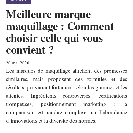
Meilleure marque
maquillage : Comment
choisir celle qui vous
convient ?
20 mai 2026
Les marques de maquillage affichent des promesses
similaires, mais proposent des formules et des
résultats qui varient fortement selon les gammes et les
attentes. Ingrédients controversés, certifications
trompeuses, positionnement marketing : la
comparaison est rendue complexe par l’abondance
d’innovations et la diversité des normes.