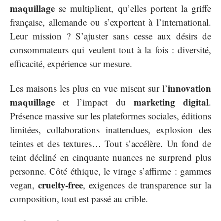
maquillage
se multiplient, qu’elles portent la griffe
française, allemande ou s’exportent à l’international.
Leur mission ? S’ajuster sans cesse aux désirs de
consommateurs qui veulent tout à la fois : diversité,
efficacité, expérience sur mesure.
innovation
Les maisons les plus en vue misent sur l’
maquillage
marketing digital
et l’impact du
.
Présence massive sur les plateformes sociales, éditions
limitées, collaborations inattendues, explosion des
teintes et des textures… Tout s’accélère. Un fond de
teint décliné en cinquante nuances ne surprend plus
personne. Côté éthique, le virage s’affirme : gammes
cruelty-free
vegan,
, exigences de transparence sur la
composition, tout est passé au crible.