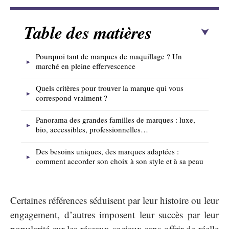
Table des matières
Pourquoi tant de marques de maquillage ? Un
marché en pleine effervescence
Quels critères pour trouver la marque qui vous
correspond vraiment ?
Panorama des grandes familles de marques : luxe,
bio, accessibles, professionnelles…
Des besoins uniques, des marques adaptées :
comment accorder son choix à son style et à sa peau
Certaines références séduisent par leur histoire ou leur
engagement, d’autres imposent leur succès par leur
popularité sur les réseaux sociaux sans offrir de réelle