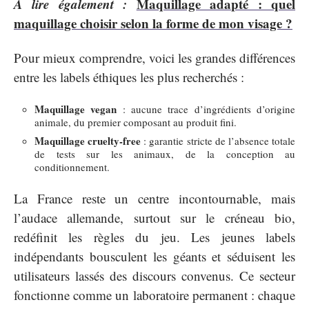
A lire également :
Maquillage adapté : quel
maquillage choisir selon la forme de mon visage ?
Pour mieux comprendre, voici les grandes différences
entre les labels éthiques les plus recherchés :
Maquillage vegan
: aucune trace d’ingrédients d’origine
animale, du premier composant au produit fini.
Maquillage cruelty-free
: garantie stricte de l’absence totale
de tests sur les animaux, de la conception au
conditionnement.
La France reste un centre incontournable, mais
l’audace allemande, surtout sur le créneau bio,
redéfinit les règles du jeu. Les jeunes labels
indépendants bousculent les géants et séduisent les
utilisateurs lassés des discours convenus. Ce secteur
fonctionne comme un laboratoire permanent : chaque