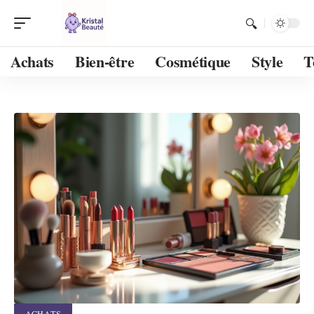
Achats
Bien-être
Cosmétique
Style
T
ACHATS