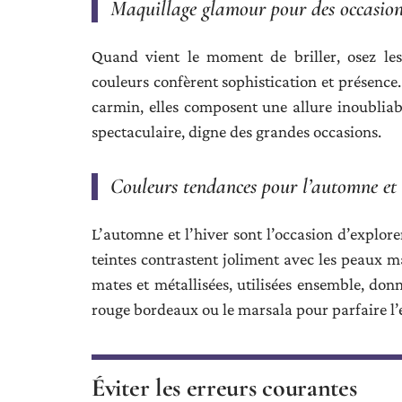
Maquillage glamour pour des occasions
Quand vient le moment de briller, osez les
couleurs confèrent sophistication et présence.
carmin, elles composent une allure inoubliable
spectaculaire, digne des grandes occasions.
Couleurs tendances pour l’automne et 
L’automne et l’hiver sont l’occasion d’explore
teintes contrastent joliment avec les peaux m
mates et métallisées, utilisées ensemble, donn
rouge bordeaux ou le marsala pour parfaire l
Éviter les erreurs courantes