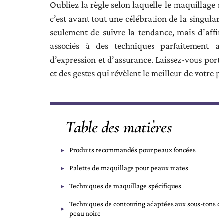
Oubliez la règle selon laquelle le maquillage 
c’est avant tout une célébration de la singulari
seulement de suivre la tendance, mais d’affi
associés à des techniques parfaitement a
d’expression et d’assurance. Laissez-vous por
et des gestes qui révèlent le meilleur de votre
Table des matières
Produits recommandés pour peaux foncées
Palette de maquillage pour peaux mates
Techniques de maquillage spécifiques
Techniques de contouring adaptées aux sous-tons 
peau noire