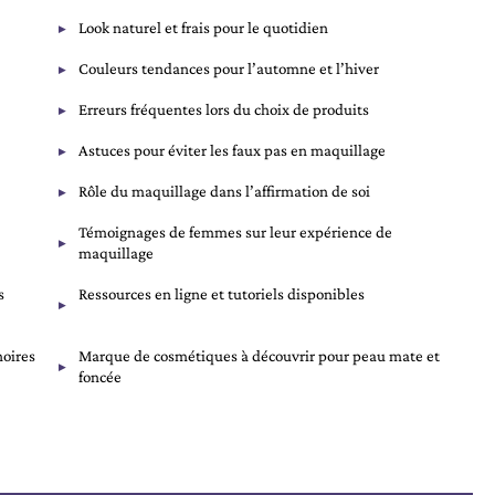
Look naturel et frais pour le quotidien
Couleurs tendances pour l’automne et l’hiver
Erreurs fréquentes lors du choix de produits
Astuces pour éviter les faux pas en maquillage
Rôle du maquillage dans l’affirmation de soi
Témoignages de femmes sur leur expérience de
maquillage
s
Ressources en ligne et tutoriels disponibles
noires
Marque de cosmétiques à découvrir pour peau mate et
foncée