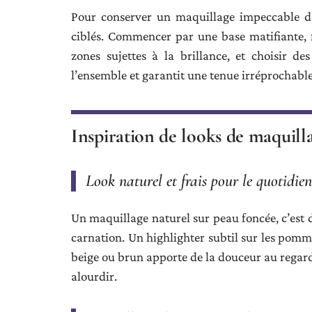
Pour conserver un maquillage impeccable de 
ciblés. Commencer par une base matifiante, f
zones sujettes à la brillance, et choisir de
l’ensemble et garantit une tenue irréprochable
Inspiration de looks de maquill
Look naturel et frais pour le quotidien
Un maquillage naturel sur peau foncée, c’est 
carnation. Un highlighter subtil sur les pomme
beige ou brun apporte de la douceur au regard. 
alourdir.