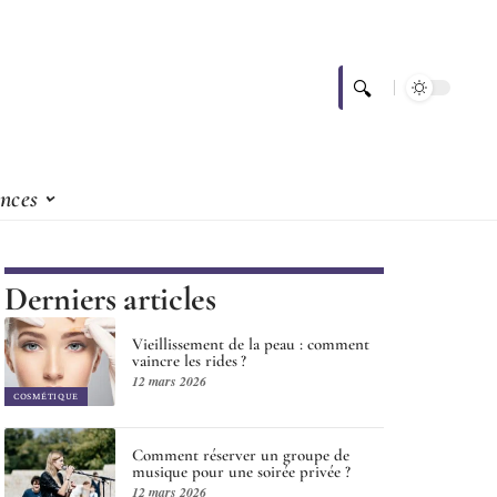
nces
Derniers articles
Vieillissement de la peau : comment
vaincre les rides ?
12 mars 2026
COSMÉTIQUE
Comment réserver un groupe de
musique pour une soirée privée ?
12 mars 2026