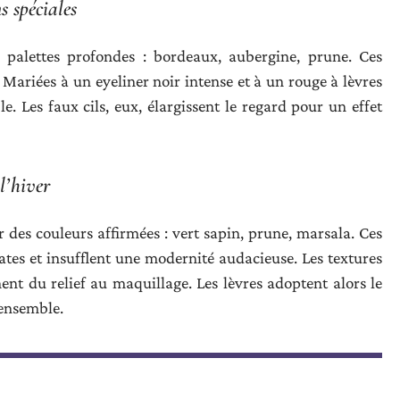
 spéciales
 palettes profondes : bordeaux, aubergine, prune. Ces
 Mariées à un eyeliner noir intense et à un rouge à lèvres
. Les faux cils, eux, élargissent le regard pour un effet
l’hiver
r des couleurs affirmées : vert sapin, prune, marsala. Ces
ates et insufflent une modernité audacieuse. Les textures
ent du relief au maquillage. Les lèvres adoptent alors le
’ensemble.