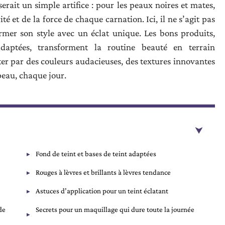
serait un simple artifice : pour les peaux noires et mates,
té et de la force de chaque carnation. Ici, il ne s’agit pas
rmer son style avec un éclat unique. Les bons produits,
daptées, transforment la routine beauté en terrain
ter par des couleurs audacieuses, des textures innovantes
 peau, chaque jour.
Fond de teint et bases de teint adaptées
Rouges à lèvres et brillants à lèvres tendance
Astuces d’application pour un teint éclatant
de
Secrets pour un maquillage qui dure toute la journée