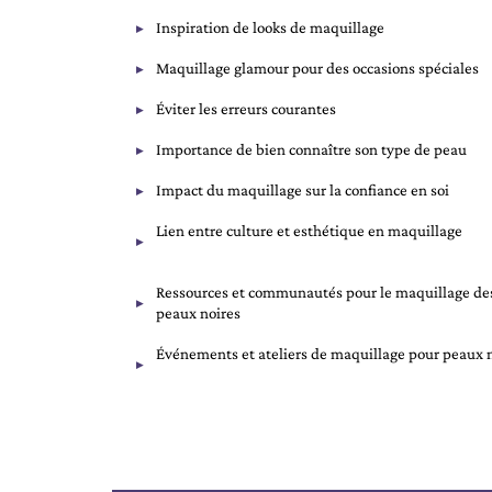
Inspiration de looks de maquillage
Maquillage glamour pour des occasions spéciales
Éviter les erreurs courantes
Importance de bien connaître son type de peau
Impact du maquillage sur la confiance en soi
Lien entre culture et esthétique en maquillage
Ressources et communautés pour le maquillage de
peaux noires
Événements et ateliers de maquillage pour peaux 