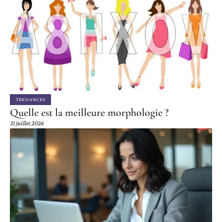
TENDANCES
Quelle est la meilleure morphologie ?
31 juillet 2026