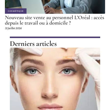
COSMÉTIQUE
Nouveau site vente au personnel L’Oréal : accès
depuis le travail ou à domicile ?
31 juillet 2026
Derniers articles