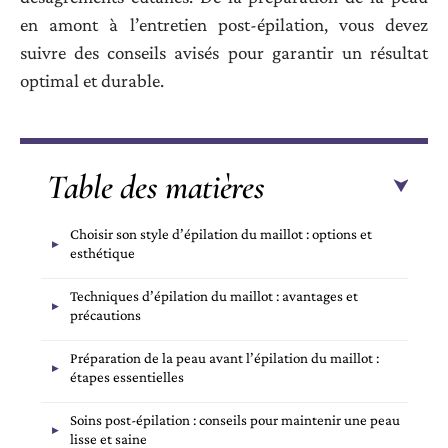
en amont à l’entretien post-épilation, vous devez
suivre des conseils avisés pour garantir un résultat
optimal et durable.
Table des matières
Choisir son style d’épilation du maillot : options et
esthétique
Techniques d’épilation du maillot : avantages et
précautions
Préparation de la peau avant l’épilation du maillot :
étapes essentielles
Soins post-épilation : conseils pour maintenir une peau
lisse et saine