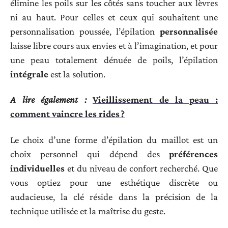
élimine les poils sur les côtés sans toucher aux lèvres
ni au haut. Pour celles et ceux qui souhaitent une
personnalisation poussée, l’épilation
personnalisée
laisse libre cours aux envies et à l’imagination, et pour
une peau totalement dénuée de poils, l’épilation
intégrale
est la solution.
A lire également :
Vieillissement de la peau :
comment vaincre les rides ?
Le choix d’une forme d’épilation du maillot est un
choix personnel qui dépend des
préférences
individuelles
et du niveau de confort recherché. Que
vous optiez pour une esthétique discrète ou
audacieuse, la clé réside dans la précision de la
technique utilisée et la maîtrise du geste.