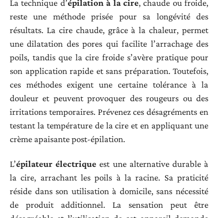
La technique d’
épilation à la cire
, chaude ou froide,
reste une méthode prisée pour sa longévité des
résultats. La cire chaude, grâce à la chaleur, permet
une dilatation des pores qui facilite l’arrachage des
poils, tandis que la cire froide s’avère pratique pour
son application rapide et sans préparation. Toutefois,
ces méthodes exigent une certaine tolérance à la
douleur et peuvent provoquer des rougeurs ou des
irritations temporaires. Prévenez ces désagréments en
testant la température de la cire et en appliquant une
crème apaisante post-épilation.
L’
épilateur électrique
est une alternative durable à
la cire, arrachant les poils à la racine. Sa praticité
réside dans son utilisation à domicile, sans nécessité
de produit additionnel. La sensation peut être