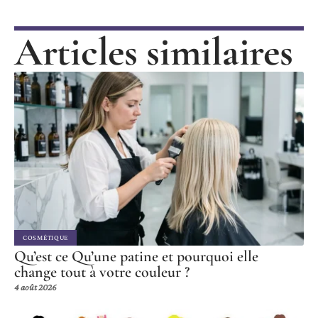
Articles similaires
COSMÉTIQUE
Qu’est ce Qu’une patine et pourquoi elle
change tout à votre couleur ?
4 août 2026