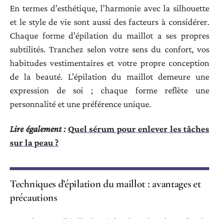
En termes d’esthétique, l’harmonie avec la silhouette
et le style de vie sont aussi des facteurs à considérer.
Chaque forme d’épilation du maillot a ses propres
subtilités. Tranchez selon votre sens du confort, vos
habitudes vestimentaires et votre propre conception
de la beauté. L’épilation du maillot demeure une
expression de soi ; chaque forme reflète une
personnalité et une préférence unique.
Lire également :
Quel sérum pour enlever les tâches
sur la peau ?
Techniques d’épilation du maillot : avantages et
précautions