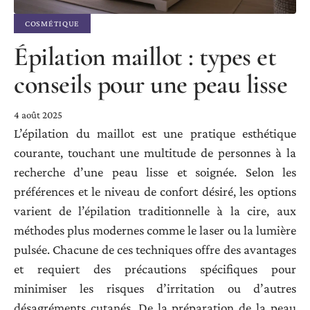
COSMÉTIQUE
Épilation maillot : types et
conseils pour une peau lisse
4 août 2025
L’épilation du maillot est une pratique esthétique
courante, touchant une multitude de personnes à la
recherche d’une peau lisse et soignée. Selon les
préférences et le niveau de confort désiré, les options
varient de l’épilation traditionnelle à la cire, aux
méthodes plus modernes comme le laser ou la lumière
pulsée. Chacune de ces techniques offre des avantages
et requiert des précautions spécifiques pour
minimiser les risques d’irritation ou d’autres
désagréments cutanés. De la préparation de la peau