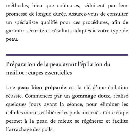
méthodes, bien que coûteuses, séduisent par leur
promesse de longue durée. Assurez-vous de consulter
un spécialiste qualifié pour ces procédures, afin de
garantir sécurité et résultats adaptés à votre type de
peau.
Préparation de la peau avant l’épilation du
maillot : étapes essentielles
Une
peau bien préparée
est la clé d’une épilation
réussie. Commencez par un
gommage doux
, réalisé
quelques jours avant la séance, pour éliminer les
cellules mortes et libérer les poils incarnés. Cette étape
permet à la peau de mieux se régénérer et facilite
l’arrachage des poils.