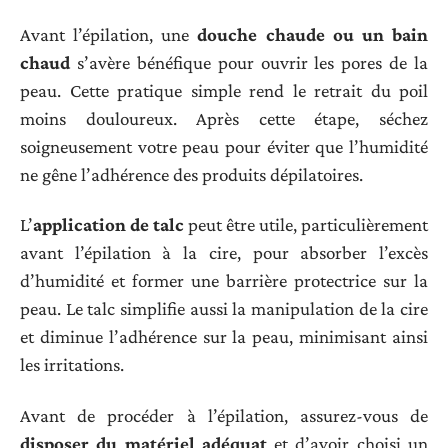
Avant l’épilation, une
douche chaude ou un bain
chaud
s’avère bénéfique pour ouvrir les pores de la
peau. Cette pratique simple rend le retrait du poil
moins douloureux. Après cette étape, séchez
soigneusement votre peau pour éviter que l’humidité
ne gêne l’adhérence des produits dépilatoires.
L’
application de talc
peut être utile, particulièrement
avant l’épilation à la cire, pour absorber l’excès
d’humidité et former une barrière protectrice sur la
peau. Le talc simplifie aussi la manipulation de la cire
et diminue l’adhérence sur la peau, minimisant ainsi
les irritations.
Avant de procéder à l’épilation, assurez-vous de
disposer du matériel adéquat
et d’avoir choisi un