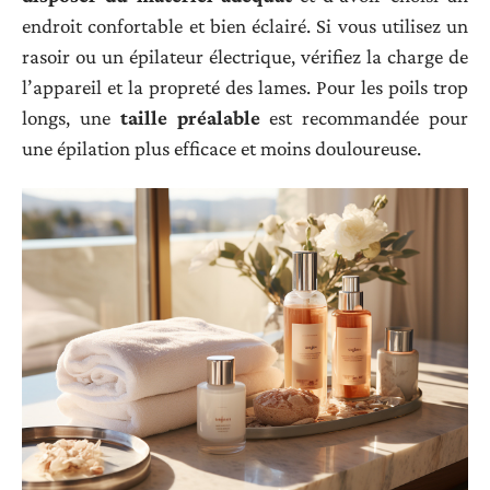
endroit confortable et bien éclairé. Si vous utilisez un
rasoir ou un épilateur électrique, vérifiez la charge de
l’appareil et la propreté des lames. Pour les poils trop
longs, une
taille préalable
est recommandée pour
une épilation plus efficace et moins douloureuse.