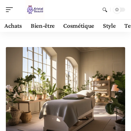
Achats
Bien-être
Cosmétique
Style
Te