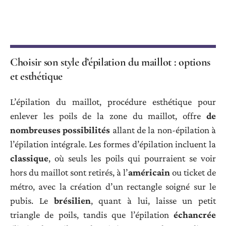
Choisir son style d’épilation du maillot : options
et esthétique
L’épilation du maillot, procédure esthétique pour
enlever les poils de la zone du maillot, offre
de
nombreuses possibilités
allant de la non-épilation à
l’épilation intégrale. Les formes d’épilation incluent la
classique
, où seuls les poils qui pourraient se voir
hors du maillot sont retirés, à l’
américain
ou ticket de
métro, avec la création d’un rectangle soigné sur le
pubis. Le
brésilien
, quant à lui, laisse un petit
triangle de poils, tandis que l’épilation
échancrée