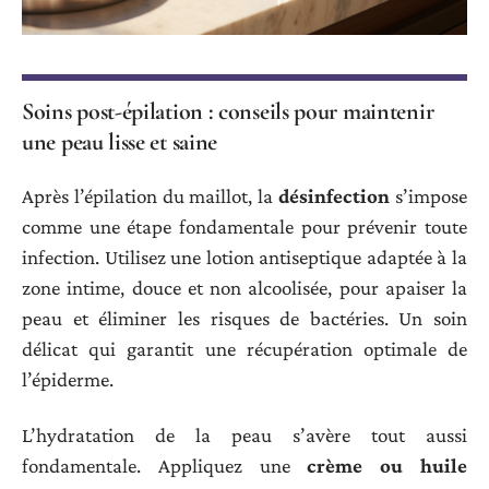
Soins post-épilation : conseils pour maintenir
une peau lisse et saine
Après l’épilation du maillot, la
désinfection
s’impose
comme une étape fondamentale pour prévenir toute
infection. Utilisez une lotion antiseptique adaptée à la
zone intime, douce et non alcoolisée, pour apaiser la
peau et éliminer les risques de bactéries. Un soin
délicat qui garantit une récupération optimale de
l’épiderme.
L’hydratation de la peau s’avère tout aussi
fondamentale. Appliquez une
crème ou huile