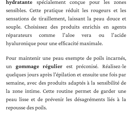
hydratante
spécialement conçue pour les zones
sensibles. Cette pratique réduit les rougeurs et les
sensations de tiraillement, laissant la peau douce et
souple. Choisissez des produits enrichis en agents
réparateurs comme l’aloe vera ou l’acide
hyaluronique pour une efficacité maximale.
Pour maintenir une peau exempte de poils incarnés,
un
gommage régulier
est préconisé. Réalisez-le
quelques jours après l’épilation et ensuite une fois par
semaine, avec des produits adaptés à la sensibilité de
la zone intime. Cette routine permet de garder une
peau lisse et de prévenir les désagréments liés à la
repousse des poils.