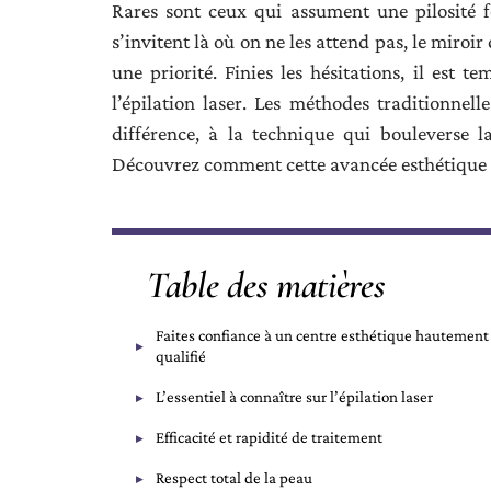
Rares sont ceux qui assument une pilosité f
s’invitent là où on ne les attend pas, le miroi
une priorité. Finies les hésitations, il est 
l’épilation laser. Les méthodes traditionnelle
différence, à la technique qui bouleverse l
Découvrez comment cette avancée esthétique re
Table des matières
Faites confiance à un centre esthétique hautement
qualifié
L’essentiel à connaître sur l’épilation laser
Efficacité et rapidité de traitement
Respect total de la peau