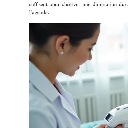
suffisent pour observer une diminution durab
l’agenda.