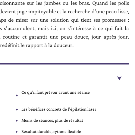
oisonnante sur les jambes ou les bras. Quand les poils
r devient juge impitoyable et la recherche d’une peau lisse,
temps de miser sur une solution qui tient ses promesses :
s s’accumulent, mais ici, on s’intéresse à ce qui fait la
a routine et garantit une peau douce, jour après jour.
définit le rapport à la douceur.
Ce qu’il faut prévoir avant une séance
Les bénéfices concrets de l’épilation laser
Moins de séances, plus de résultat
Résultat durable, rythme flexible