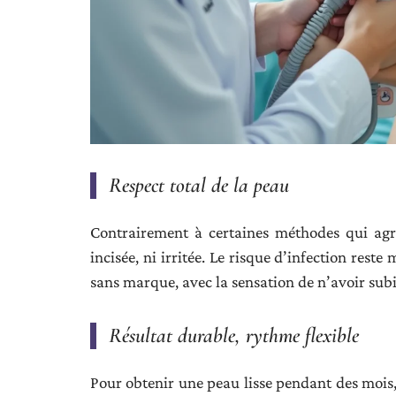
Respect total de la peau
Contrairement à certaines méthodes qui agres
incisée, ni irritée. Le risque d’infection rest
sans marque, avec la sensation de n’avoir subi
Résultat durable, rythme flexible
Pour obtenir une peau lisse pendant des mois,