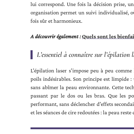
lui correspond. Une fois la décision prise, u
organisation permet un suivi individualisé, o
fois sûr et harmonieux.
A découvrir également :
Quels sont les bienfai
L’essentiel à connaître sur l’épilation 
L’épilation laser s’impose peu à peu comme
poils indésirables. Son principe est limpide :
sans abîmer la peau environnante. Cette tech
passant par le dos ou les bras. Que les po
performant, sans déclencher d’effets secondair
et les séances de cire redoutées : la peau reste