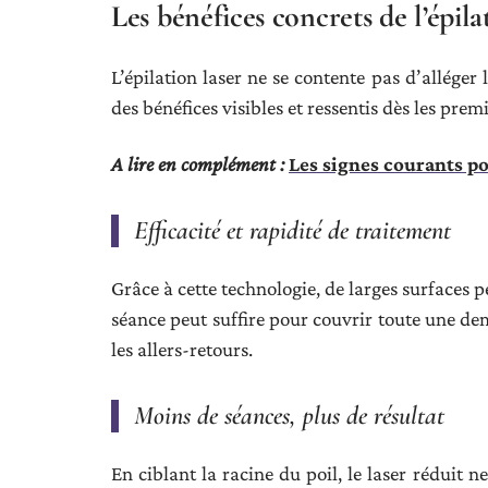
Les bénéfices concrets de l’épila
L’épilation laser ne se contente pas d’alléger l
des bénéfices visibles et ressentis dès les prem
A lire en complément :
Les signes courants p
Efficacité et rapidité de traitement
Grâce à cette technologie, de larges surfaces 
séance peut suffire pour couvrir toute une de
les allers-retours.
Moins de séances, plus de résultat
En ciblant la racine du poil, le laser réduit