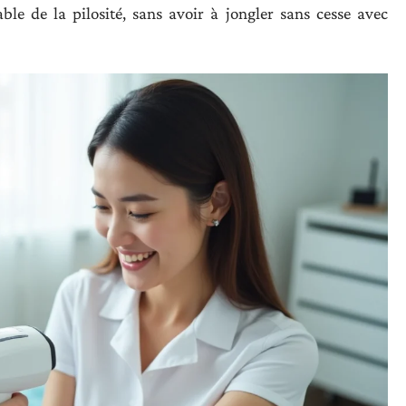
le de la pilosité, sans avoir à jongler sans cesse avec