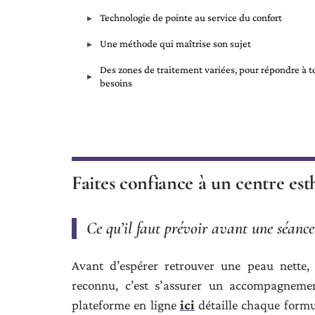
Technologie de pointe au service du confort
Une méthode qui maîtrise son sujet
Des zones de traitement variées, pour répondre à t
besoins
Faites confiance à un centre es
Ce qu’il faut prévoir avant une séance
Avant d’espérer retrouver une peau nette, i
reconnu, c’est s’assurer un accompagnement
plateforme en ligne
ici
détaille chaque formu