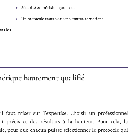
Sécurité et précision garanties
Un protocole toutes saisons, toutes carnations
ous les
thétique hautement qualifié
l faut miser sur l’expertise. Choisir un professionnel
 précis et des résultats à la hauteur. Pour cela, la
le, pour que chacun puisse sélectionner le protocole qui