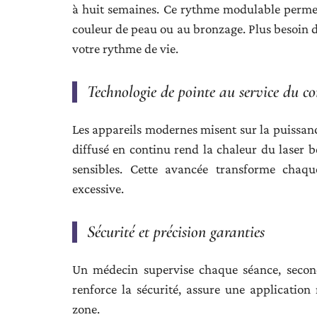
à huit semaines. Ce rythme modulable permet
couleur de peau ou au bronzage. Plus besoin d’a
votre rythme de vie.
Technologie de pointe au service du co
Les appareils modernes misent sur la puissance
diffusé en continu rend la chaleur du laser 
sensibles. Cette avancée transforme chaqu
excessive.
Sécurité et précision garanties
Un médecin supervise chaque séance, second
renforce la sécurité, assure une application
zone.