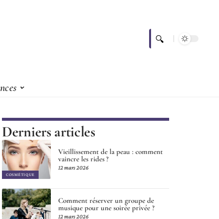
nces
Derniers articles
Vieillissement de la peau : comment
vaincre les rides ?
12 mars 2026
COSMÉTIQUE
Comment réserver un groupe de
musique pour une soirée privée ?
12 mars 2026