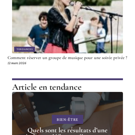
TENDANCES
Comment réserver un groupe de musique pour une soirée privée ?
12 mars 2026
Article en tendance
BIEN-ÊTRE
Quels sont les résultats d’une