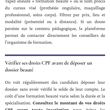
Tapez ensuite « formation beauté » ou le nom précis
du cursus visé (prothésie ongulaire, maquillage
professionnel, soins corps). Filtrez par prix, lieu et
modalité (présentiel ou à distance). Si un doute
persiste sur le contenu pédagogique, la plateforme
permet de contacter directement les conseillers de
l’organisme de formation.
Vérifier ses droits CPF avant de déposer un
dossier beauté
On voit régulièrement des candidats déposer leur
dossier sans avoir vérifié le solde de leur compte. Le
coût d’une formation beauté varie selon la durée et la
spécialisation.
Consultez le montant de vos droits
CPF avant toute inscription
pour éviter les