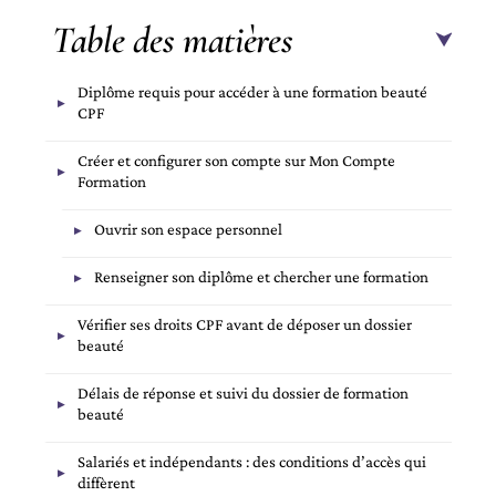
Table des matières
Diplôme requis pour accéder à une formation beauté
CPF
Créer et configurer son compte sur Mon Compte
Formation
Ouvrir son espace personnel
Renseigner son diplôme et chercher une formation
Vérifier ses droits CPF avant de déposer un dossier
beauté
Délais de réponse et suivi du dossier de formation
beauté
Salariés et indépendants : des conditions d’accès qui
diffèrent