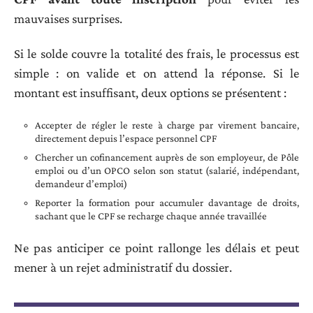
mauvaises surprises.
Si le solde couvre la totalité des frais, le processus est
simple : on valide et on attend la réponse. Si le
montant est insuffisant, deux options se présentent :
Accepter de régler le reste à charge par virement bancaire,
directement depuis l’espace personnel CPF
Chercher un cofinancement auprès de son employeur, de Pôle
emploi ou d’un OPCO selon son statut (salarié, indépendant,
demandeur d’emploi)
Reporter la formation pour accumuler davantage de droits,
sachant que le CPF se recharge chaque année travaillée
Ne pas anticiper ce point rallonge les délais et peut
mener à un rejet administratif du dossier.