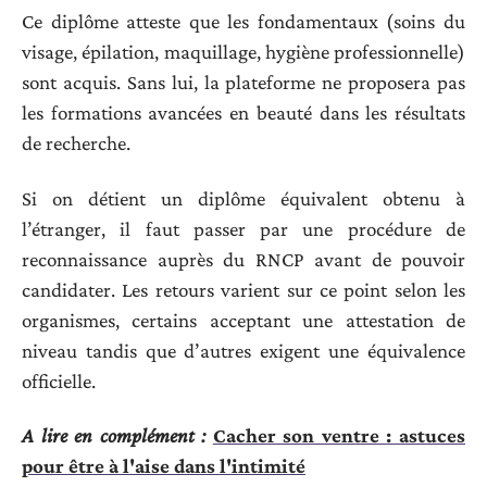
Ce diplôme atteste que les fondamentaux (soins du
visage, épilation, maquillage, hygiène professionnelle)
sont acquis. Sans lui, la plateforme ne proposera pas
les formations avancées en beauté dans les résultats
de recherche.
Si on détient un diplôme équivalent obtenu à
l’étranger, il faut passer par une procédure de
reconnaissance auprès du RNCP avant de pouvoir
candidater. Les retours varient sur ce point selon les
organismes, certains acceptant une attestation de
niveau tandis que d’autres exigent une équivalence
officielle.
A lire en complément :
Cacher son ventre : astuces
pour être à l'aise dans l'intimité