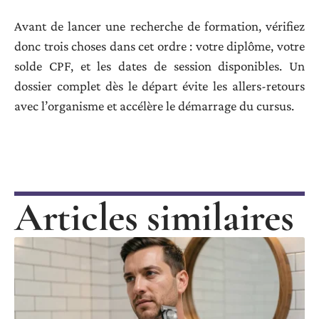
Avant de lancer une recherche de formation, vérifiez
donc trois choses dans cet ordre : votre diplôme, votre
solde CPF, et les dates de session disponibles. Un
dossier complet dès le départ évite les allers-retours
avec l’organisme et accélère le démarrage du cursus.
Articles similaires