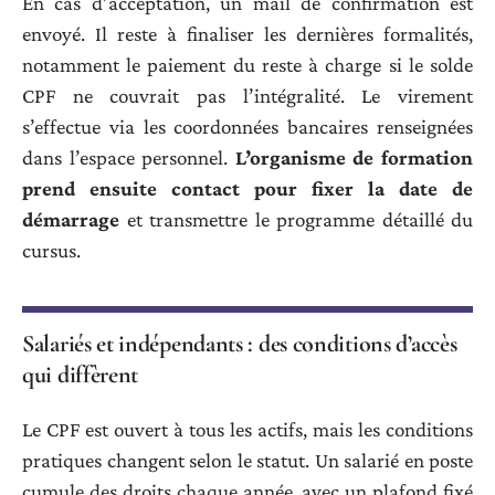
En cas d’acceptation, un mail de confirmation est
envoyé. Il reste à finaliser les dernières formalités,
notamment le paiement du reste à charge si le solde
CPF ne couvrait pas l’intégralité. Le virement
s’effectue via les coordonnées bancaires renseignées
dans l’espace personnel.
L’organisme de formation
prend ensuite contact pour fixer la date de
démarrage
et transmettre le programme détaillé du
cursus.
Salariés et indépendants : des conditions d’accès
qui diffèrent
Le CPF est ouvert à tous les actifs, mais les conditions
pratiques changent selon le statut. Un salarié en poste
cumule des droits chaque année, avec un plafond fixé