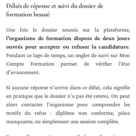
Délais de réponse et suivi du dossier de
formation beauté
Une fois le dossier soumis sur la plateforme,
l’organisme de formation dispose de deux jours
ouvrés pour accepter ou refuser la candidature
.
Pendant ce laps de temps, un onglet de suivi sur Mon
Compte Formation permet de vérifier l’état
d’avancement.
Si aucune réponse n’arrive dans ce délai, cela signifie
en pratique que le dossier n’a pas été retenu. On peut
alors contacter l’organisme pour comprendre les
motifs du refus : diplôme non conforme, pièce
manquante, ou simplement une session complète.