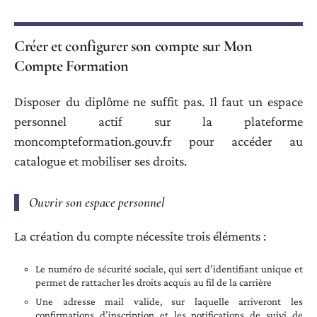
Créer et configurer son compte sur Mon
Compte Formation
Disposer du diplôme ne suffit pas. Il faut un espace
personnel actif sur la plateforme
moncompteformation.gouv.fr pour accéder au
catalogue et mobiliser ses droits.
Ouvrir son espace personnel
La création du compte nécessite trois éléments :
Le numéro de sécurité sociale, qui sert d’identifiant unique et
permet de rattacher les droits acquis au fil de la carrière
Une adresse mail valide, sur laquelle arriveront les
confirmations d’inscription et les notifications de suivi de