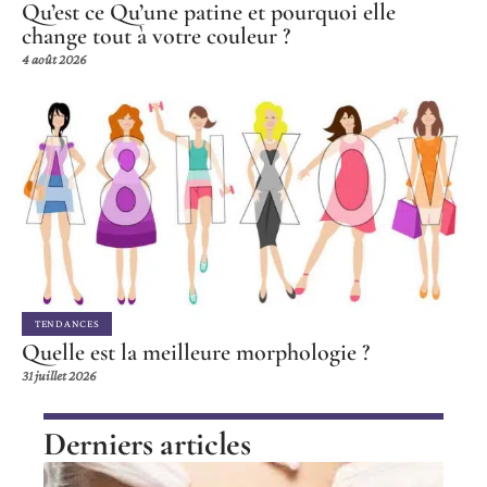
Qu’est ce Qu’une patine et pourquoi elle
change tout à votre couleur ?
4 août 2026
TENDANCES
Quelle est la meilleure morphologie ?
31 juillet 2026
Derniers articles