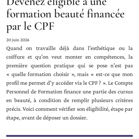
Devenez éligible à une
formation beauté financée
par le CPF
20 juin 2026
Quand on travaille déjà dans l’esthétique ou la
coiffure et qu’on veut monter en compétences, la
première question pratique qui se pose n’est pas
« quelle formation choisir », mais « est-ce que mon
profil me permet d’y accéder via le CPF ? ». Le Compte
Personnel de Formation finance une partie des cursus
en beauté, à condition de remplir plusieurs critères
précis. Voici comment vérifier son éligibilité, étape par
étape, avant de déposer un dossier.