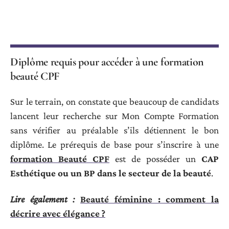
Diplôme requis pour accéder à une formation
beauté CPF
Sur le terrain, on constate que beaucoup de candidats
lancent leur recherche sur Mon Compte Formation
sans vérifier au préalable s’ils détiennent le bon
diplôme. Le prérequis de base pour s’inscrire à une
formation Beauté CPF
est de posséder un
CAP
Esthétique ou un BP dans le secteur de la beauté
.
Lire également :
Beauté féminine : comment la
décrire avec élégance ?