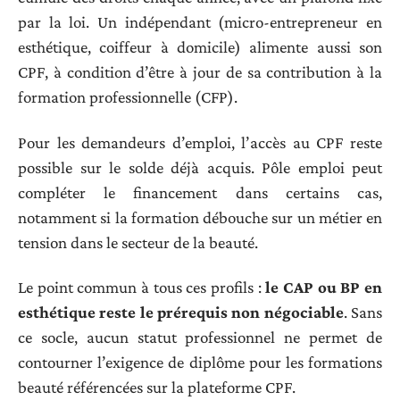
par la loi. Un indépendant (micro-entrepreneur en
esthétique, coiffeur à domicile) alimente aussi son
CPF, à condition d’être à jour de sa contribution à la
formation professionnelle (CFP).
Pour les demandeurs d’emploi, l’accès au CPF reste
possible sur le solde déjà acquis. Pôle emploi peut
compléter le financement dans certains cas,
notamment si la formation débouche sur un métier en
tension dans le secteur de la beauté.
Le point commun à tous ces profils :
le CAP ou BP en
esthétique reste le prérequis non négociable
. Sans
ce socle, aucun statut professionnel ne permet de
contourner l’exigence de diplôme pour les formations
beauté référencées sur la plateforme CPF.