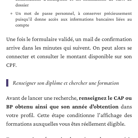
dossier
Un mot de passe personnel, à conserver précieusement
puisqu’il donne accès aux informations bancaires liées au
compte
Une fois le formulaire validé, un mail de confirmation
arrive dans les minutes qui suivent. On peut alors se
connecter et consulter le montant disponible sur son
CPF.
Renseigner son diplôme et chercher une formation
Avant de lancer une recherche,
renseignez le CAP ou
BP obtenu ainsi que son année d’obtention
dans
votre profil. Cette étape conditionne l’affichage des
formations auxquelles vous êtes réellement éligible.