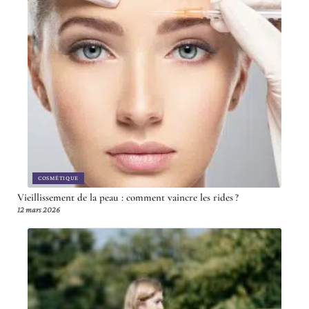
COSMÉTIQUE
Vieillissement de la peau : comment vaincre les rides ?
12 mars 2026