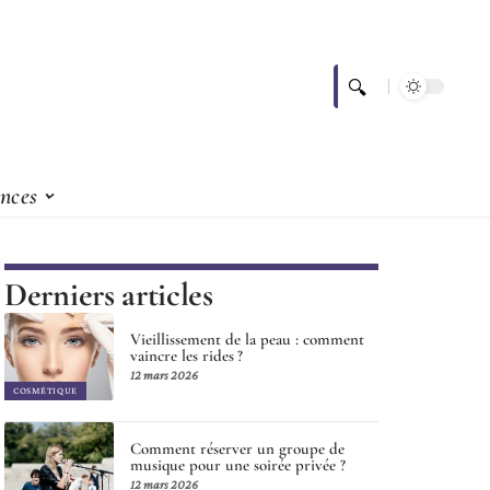
nces
Derniers articles
Vieillissement de la peau : comment
vaincre les rides ?
12 mars 2026
COSMÉTIQUE
Comment réserver un groupe de
musique pour une soirée privée ?
12 mars 2026