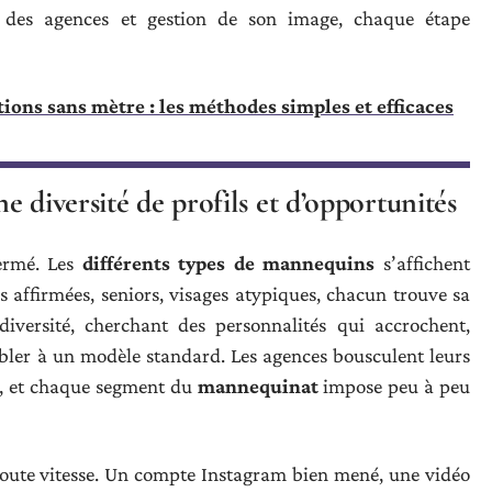
n des agences et gestion de son image, chaque étape
ons sans mètre : les méthodes simples et efficaces
 diversité de profils et d’opportunités
ermé. Les
différents types de mannequins
s’affichent
s affirmées, seniors, visages atypiques, chacun trouve sa
diversité, cherchant des personnalités qui accrochent,
bler à un modèle standard. Les agences bousculent leurs
iés, et chaque segment du
mannequinat
impose peu à peu
oute vitesse. Un compte Instagram bien mené, une vidéo