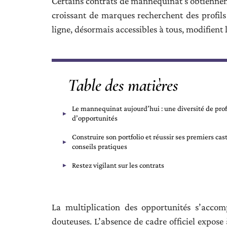
Certains contrats de mannequinat s’obtiennen
croissant de marques recherchent des profils 
ligne, désormais accessibles à tous, modifient 
Table des matières
Le mannequinat aujourd’hui : une diversité de profi
d’opportunités
Construire son portfolio et réussir ses premiers cast
conseils pratiques
Restez vigilant sur les contrats
La multiplication des opportunités s’acco
douteuses. L’absence de cadre officiel expose 