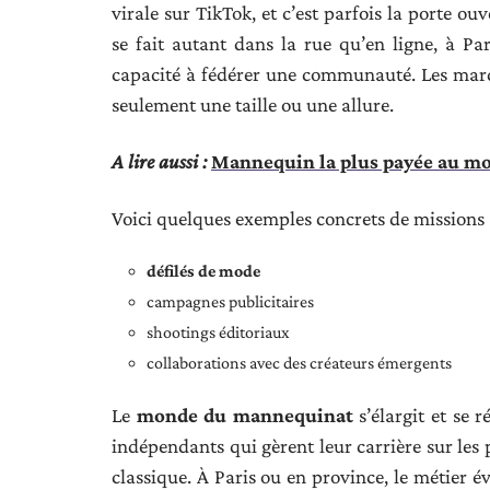
virale sur TikTok, et c’est parfois la porte o
se fait autant dans la rue qu’en ligne, à Par
capacité à fédérer une communauté. Les marq
seulement une taille ou une allure.
A lire aussi :
Mannequin la plus payée au mon
Voici quelques exemples concrets de missions 
défilés de mode
campagnes publicitaires
shootings éditoriaux
collaborations avec des créateurs émergents
Le
monde du mannequinat
s’élargit et se 
indépendants qui gèrent leur carrière sur les 
classique. À Paris ou en province, le métier é