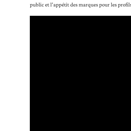
public et l’appétit des marques pour les profil