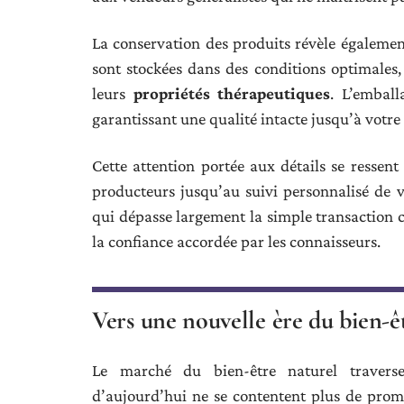
La conservation des produits révèle égalemen
sont stockées dans des conditions optimales, 
leurs
propriétés thérapeutiques
. L’emball
garantissant une qualité intacte jusqu’à votre
Cette attention portée aux détails se ressent
producteurs jusqu’au suivi personnalisé de
qui dépasse largement la simple transaction 
la confiance accordée par les connaisseurs.
Vers une nouvelle ère du bien-ê
Le marché du bien-être naturel travers
d’aujourd’hui ne se contentent plus de prom