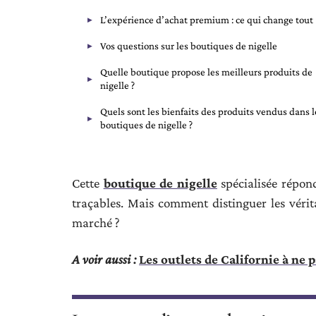
L’expérience d’achat premium : ce qui change tout
Vos questions sur les boutiques de nigelle
Quelle boutique propose les meilleurs produits de
nigelle ?
Quels sont les bienfaits des produits vendus dans l
boutiques de nigelle ?
Cette
boutique de nigelle
spécialisée répon
traçables. Mais comment distinguer les véri
marché ?
A voir aussi :
Les outlets de Californie à ne