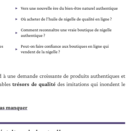
Vers une nouvelle ère du bien-être naturel authentique
Où acheter de l’huile de nigelle de qualité en ligne ?
Comment reconnaître une vraie boutique de nigelle
authentique ?
es
Peut-on faire confiance aux boutiques en ligne qui
vendent de la nigelle ?
d à une demande croissante de produits authentiques et
tables
trésors de qualité
des imitations qui inondent le
 pas manquer