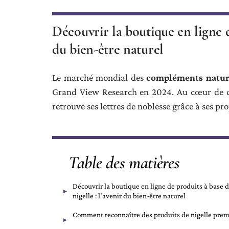
Découvrir la boutique en ligne de
du bien-être naturel
Le marché mondial des
compléments natur
Grand View Research en 2024. Au cœur de cet
retrouve ses lettres de noblesse grâce à ses p
Table des matières
Découvrir la boutique en ligne de produits à base 
nigelle : l’avenir du bien-être naturel
Comment reconnaître des produits de nigelle pre