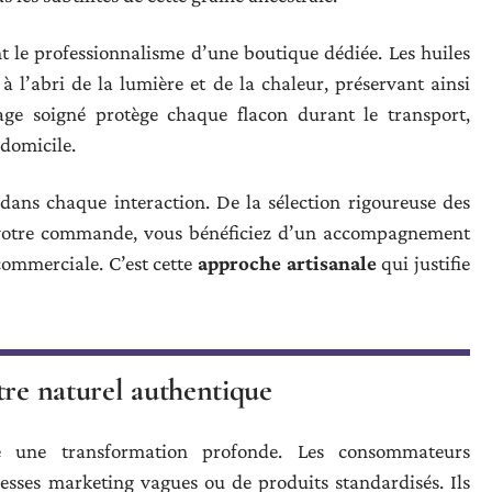
t le professionnalisme d’une boutique dédiée. Les huiles
à l’abri de la lumière et de la chaleur, préservant ainsi
age soigné protège chaque flacon durant le transport,
 domicile.
 dans chaque interaction. De la sélection rigoureuse des
 votre commande, vous bénéficiez d’un accompagnement
commerciale. C’est cette
approche artisanale
qui justifie
tre naturel authentique
e une transformation profonde. Les consommateurs
esses marketing vagues ou de produits standardisés. Ils