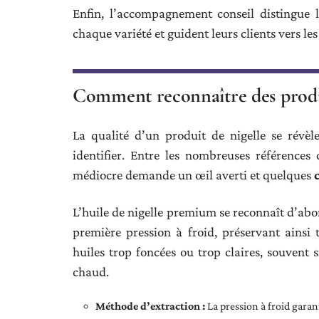
Enfin, l’accompagnement conseil distingue les
chaque variété et guident leurs clients vers le
Comment reconnaître des produ
La qualité d’un produit de nigelle se révèl
identifier. Entre les nombreuses références
médiocre demande un œil averti et quelques
L’huile de nigelle premium se reconnaît d’abor
première pression à froid, préservant ainsi 
huiles trop foncées ou trop claires, souvent 
chaud.
Méthode d’extraction :
La pression à froid garan