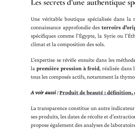
Les secrets d’une authentique spé
Une véritable boutique spécialisée dans la 
connaissance approfondie des
terroirs d’or
spécifiques comme l’Égypte, la Syrie ou l’Éth
climat et la composition des sols.
L’expertise se révèle ensuite dans les méthode
la
première pression à froid
, réalisée dans
tous les composés actifs, notamment la thymoqu
A voir aussi :
Produit de beauté : définition, 
La transparence constitue un autre indicateur 
ses produits, les dates de récolte et d’extractio
propose également des analyses de laboratoire d