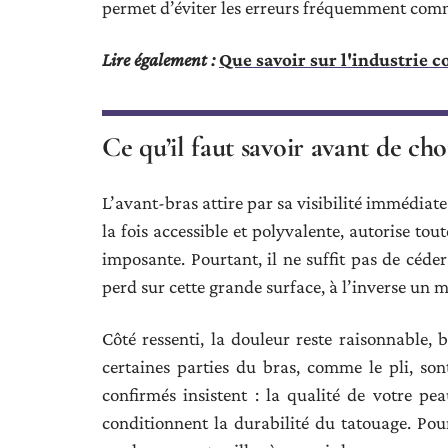
permet d’éviter les erreurs fréquemment comm
Lire également :
Que savoir sur l'industrie 
Ce qu’il faut savoir avant de cho
L’avant-bras attire par sa visibilité immédiate 
la fois accessible et polyvalente, autorise to
imposante. Pourtant, il ne suffit pas de céder
perd sur cette grande surface, à l’inverse un m
Côté ressenti, la douleur reste raisonnable,
certaines parties du bras, comme le pli, son
confirmés insistent : la qualité de votre pe
conditionnent la durabilité du tatouage. Pou