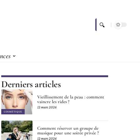
nces
Derniers articles
Vieillissement de la peau : comment
vaincre les rides ?
12 mars 2026
COSMÉTIQUE
Comment réserver un groupe de
musique pour une soirée privée ?
12 mars 2026