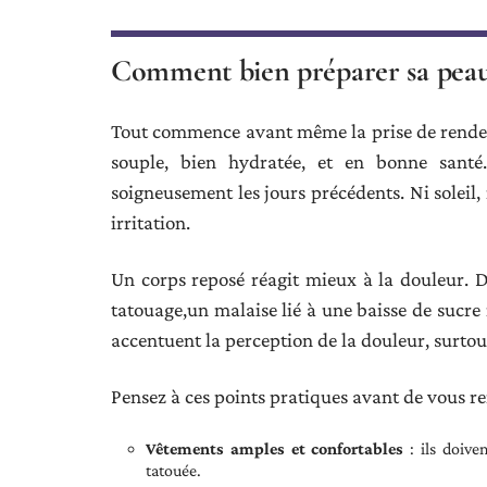
Comment bien préparer sa peau e
Tout commence avant même la prise de rendez-
souple, bien hydratée, et en bonne santé.
soigneusement les jours précédents. Ni soleil,
irritation.
Un corps reposé réagit mieux à la douleur. D
tatouage,un malaise lié à une baisse de sucre 
accentuent la perception de la douleur, surtout 
Pensez à ces points pratiques avant de vous re
Vêtements amples et confortables
: ils doive
tatouée.