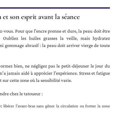
t son esprit avant la séance
vous. Pour que l’encre prenne et dure, la peau doit être
 Oubliez les huiles grasses la veille, mais hydratez
 ni gommage abrasif : la peau doit arriver vierge de toute
ormez bien, ne négligez pas le petit-déjeuner le jour du
n’a jamais aidé à apprécier l’expérience. Stress et fatigue
sur cette zone où la sensibilité varie.
ndre chez le tatoueur :
nt libérer l’avant-bras sans gêner la circulation ou frotter la zone