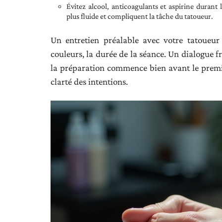
Évitez alcool, anticoagulants et aspirine durant
plus fluide et compliquent la tâche du tatoueur.
Un entretien préalable avec votre tatoueur s
couleurs, la durée de la séance. Un dialogue f
la préparation commence bien avant le premier 
clarté des intentions.