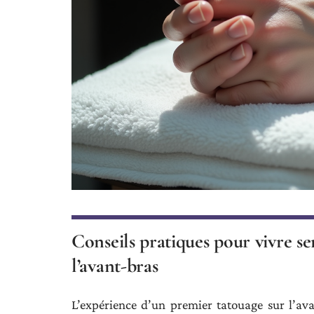
Conseils pratiques pour vivre s
l’avant-bras
L’expérience d’un premier tatouage sur l’ava