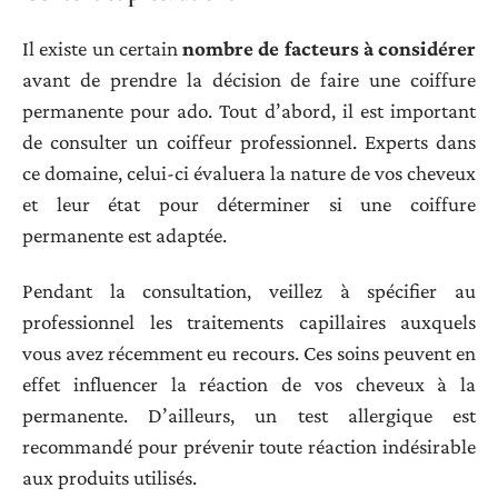
Il existe un certain
nombre de facteurs à considérer
avant de prendre la décision de faire une coiffure
permanente pour ado. Tout d’abord, il est important
de consulter un coiffeur professionnel. Experts dans
ce domaine, celui-ci évaluera la nature de vos cheveux
et leur état pour déterminer si une coiffure
permanente est adaptée.
Pendant la consultation, veillez à spécifier au
professionnel les traitements capillaires auxquels
vous avez récemment eu recours. Ces soins peuvent en
effet influencer la réaction de vos cheveux à la
permanente. D’ailleurs, un test allergique est
recommandé pour prévenir toute réaction indésirable
aux produits utilisés.