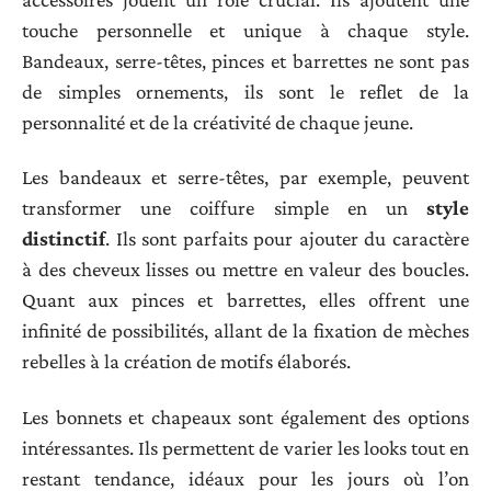
touche personnelle et unique à chaque style.
Bandeaux, serre-têtes, pinces et barrettes ne sont pas
de simples ornements, ils sont le reflet de la
personnalité et de la créativité de chaque jeune.
Les bandeaux et serre-têtes, par exemple, peuvent
transformer une coiffure simple en un
style
distinctif
. Ils sont parfaits pour ajouter du caractère
à des cheveux lisses ou mettre en valeur des boucles.
Quant aux pinces et barrettes, elles offrent une
infinité de possibilités, allant de la fixation de mèches
rebelles à la création de motifs élaborés.
Les bonnets et chapeaux sont également des options
intéressantes. Ils permettent de varier les looks tout en
restant tendance, idéaux pour les jours où l’on