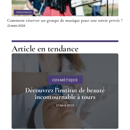
TENDANCES
Comment réserver un groupe de musique pour une soirée privée ?
12 mars 2026
Article en tendance
COSMÉTIQUE
Découvrez l’institut de beauté
incontournable à tours
12 mars 2026