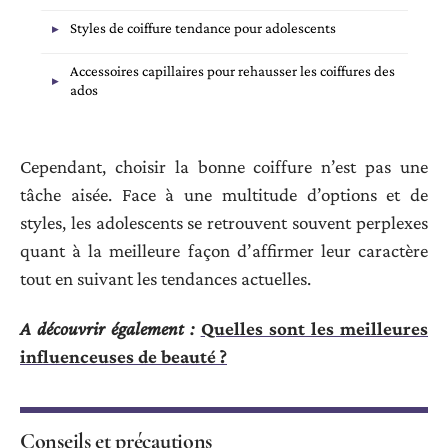
Styles de coiffure tendance pour adolescents
Accessoires capillaires pour rehausser les coiffures des
ados
Cependant, choisir la bonne coiffure n’est pas une
tâche aisée. Face à une multitude d’options et de
styles, les adolescents se retrouvent souvent perplexes
quant à la meilleure façon d’affirmer leur caractère
tout en suivant les tendances actuelles.
A découvrir également :
Quelles sont les meilleures
influenceuses de beauté ?
Conseils et précautions