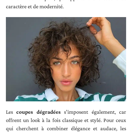
caractère et de modernité.
Les
coupes dégradées
s’imposent également, car
offrent un look à la fois classique et stylé. Pour ceux
qui cherchent à combiner élégance et audace, les