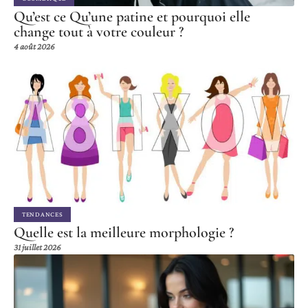
Qu’est ce Qu’une patine et pourquoi elle
change tout à votre couleur ?
4 août 2026
TENDANCES
Quelle est la meilleure morphologie ?
31 juillet 2026