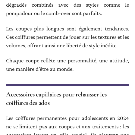
dégradés combinés avec des styles comme le
pompadour ou le comb-over sont parfaits.
Les coupes plus longues sont également tendances.
Ces coiffures permettent de jouer sur les textures et les
volumes, offrant ainsi une liberté de style inédite.
Chaque coupe reflète une personnalité, une attitude,
une manière d’être au monde.
Accessoires capillaires pour rehausser les
coiffures des ados
Les coiffures permanentes pour adolescents en 2024
ne se limitent pas aux coupes et aux traitements : les
accessoires jouent un rôle crucial. Ils ajoutent une