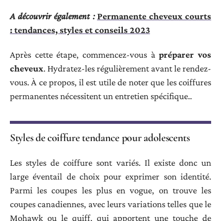
A découvrir également :
Permanente cheveux courts
: tendances, styles et conseils 2023
Après cette étape, commencez-vous à
préparer vos
cheveux
. Hydratez-les régulièrement avant le rendez-
vous. À ce propos, il est utile de noter que les coiffures
permanentes nécessitent un entretien spécifique..
Styles de coiffure tendance pour adolescents
Les styles de coiffure sont variés. Il existe donc un
large éventail de choix pour exprimer son identité.
Parmi les coupes les plus en vogue, on trouve les
coupes canadiennes, avec leurs variations telles que le
Mohawk ou le quiff, qui apportent une touche de