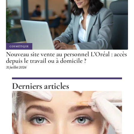
COSMÉTIQUE
Nouveau site vente au personnel L’Oréal : accès
depuis le travail ou à domicile ?
31 juillet 2026
Derniers articles