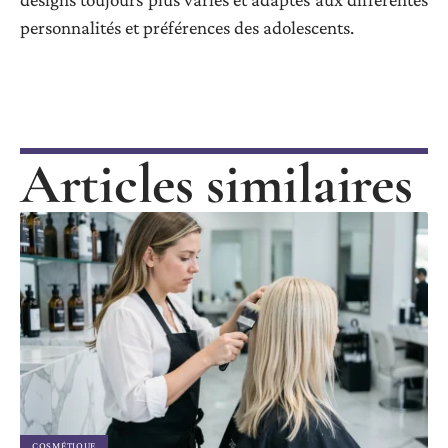
personnalités et préférences des adolescents.
Articles similaires
COSMÉTIQUE