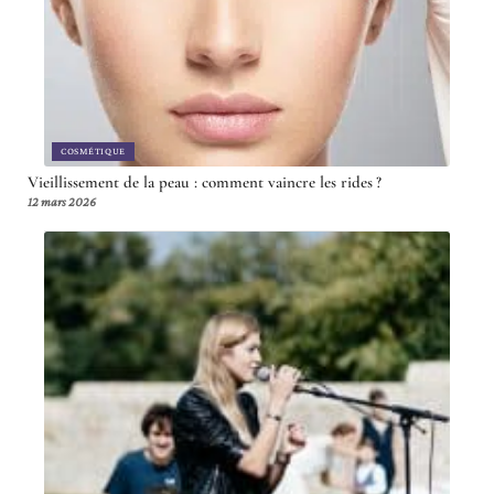
COSMÉTIQUE
Vieillissement de la peau : comment vaincre les rides ?
12 mars 2026