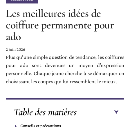
Les meilleures idées de
coiffure permanente pour
ado
2 juin 2026
Plus qu’une simple question de tendance, les coiffures
pour ado sont devenues un moyen d’expression
personnelle. Chaque jeune cherche à se démarquer en
choisissant les coupes qui lui ressemblent le mieux.
Table des matières
Conseils et précautions