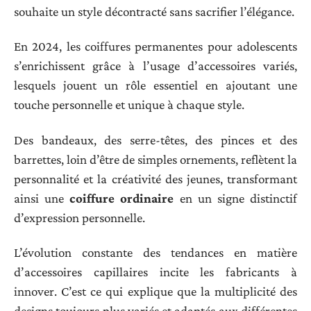
souhaite un style décontracté sans sacrifier l’élégance.
En 2024, les coiffures permanentes pour adolescents
s’enrichissent grâce à l’usage d’accessoires variés,
lesquels jouent un rôle essentiel en ajoutant une
touche personnelle et unique à chaque style.
Des bandeaux, des serre-têtes, des pinces et des
barrettes, loin d’être de simples ornements, reflètent la
personnalité et la créativité des jeunes, transformant
ainsi une
coiffure ordinaire
en un signe distinctif
d’expression personnelle.
L’évolution constante des tendances en matière
d’accessoires capillaires incite les fabricants à
innover. C’est ce qui explique que la multiplicité des
designs toujours plus variés et adaptés aux différentes