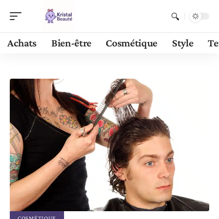
Achats
Bien-être
Cosmétique
Style
Te
COSMÉTIQUE