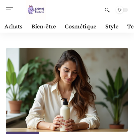
Achats
Bien-être
Cosmétique
Style
Te