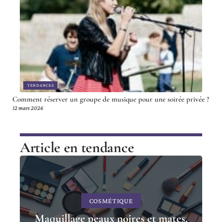
TENDANCES
Comment réserver un groupe de musique pour une soirée privée ?
12 mars 2026
Article en tendance
COSMÉTIQUE
Maquillage peaux noires et mates,