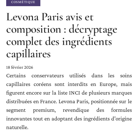
COSMÉTIQUE
Levona Paris avis et
composition : décryptage
complet des ingrédients
capillaires
18 février 2026
Certains conservateurs utilisés dans les soins
capillaires coréens sont interdits en Europe, mais
figurent encore sur la liste INCI de plusieurs marques
distribuées en France. Levona Paris, positionnée sur le
segment premium, revendique des formules
innovantes tout en adoptant des ingrédients d’origine
naturelle.