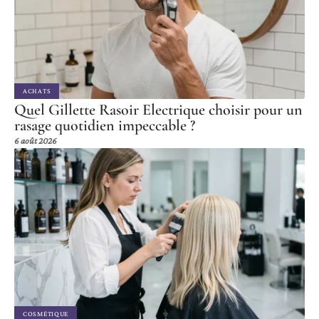
ACHATS
Quel Gillette Rasoir Electrique choisir pour un
rasage quotidien impeccable ?
6 août 2026
COSMÉTIQUE