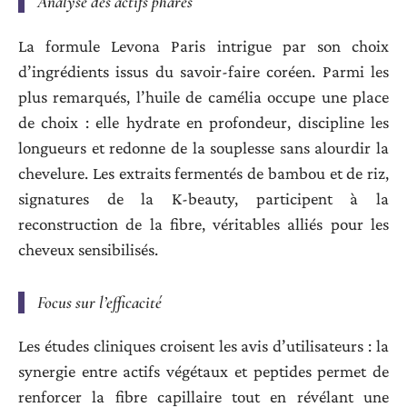
Analyse des actifs phares
La formule Levona Paris intrigue par son choix
d’ingrédients issus du savoir-faire coréen. Parmi les
plus remarqués, l’huile de camélia occupe une place
de choix : elle hydrate en profondeur, discipline les
longueurs et redonne de la souplesse sans alourdir la
chevelure. Les extraits fermentés de bambou et de riz,
signatures de la K-beauty, participent à la
reconstruction de la fibre, véritables alliés pour les
cheveux sensibilisés.
Focus sur l’efficacité
Les études cliniques croisent les avis d’utilisateurs : la
synergie entre actifs végétaux et peptides permet de
renforcer la fibre capillaire tout en révélant une