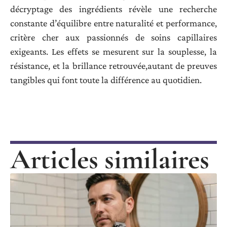
décryptage des ingrédients révèle une recherche
constante d’équilibre entre naturalité et performance,
critère cher aux passionnés de soins capillaires
exigeants. Les effets se mesurent sur la souplesse, la
résistance, et la brillance retrouvée,autant de preuves
tangibles qui font toute la différence au quotidien.
Articles similaires