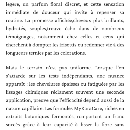
légère, un parfum floral discret, et cette sensation
immédiate de douceur qui invite à repenser sa
routine. La promesse affichée,cheveux plus brillants,
hydratés, souples,trouve écho dans de nombreux
témoignages, notamment chez celles et ceux qui
cherchent à dompter les frisottis ou redonner vie à des
longueurs ternies par les colorations.
Mais le terrain n’est pas uniforme. Lorsque l’on
s’attarde sur les tests indépendants, une nuance
apparaît : les chevelures épaisses ou fatiguées par les
lissages chimiques réclament souvent une seconde
application, preuve que l’efficacité dépend aussi de la
nature capillaire. Les formules MyKaraCare, riches en
extraits botaniques fermentés, remportent un franc
succès grâce à leur capacité à lisser la fibre sans