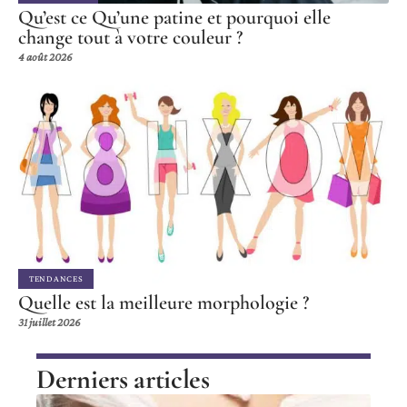
Qu’est ce Qu’une patine et pourquoi elle
change tout à votre couleur ?
4 août 2026
TENDANCES
Quelle est la meilleure morphologie ?
31 juillet 2026
Derniers articles