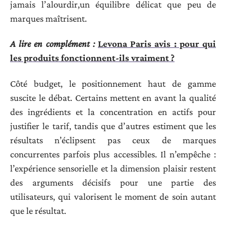
jamais l’alourdir,un équilibre délicat que peu de
marques maîtrisent.
A lire en complément :
Levona Paris avis : pour qui
les produits fonctionnent-ils vraiment ?
Côté budget, le positionnement haut de gamme
suscite le débat. Certains mettent en avant la qualité
des ingrédients et la concentration en actifs pour
justifier le tarif, tandis que d’autres estiment que les
résultats n’éclipsent pas ceux de marques
concurrentes parfois plus accessibles. Il n’empêche :
l’expérience sensorielle et la dimension plaisir restent
des arguments décisifs pour une partie des
utilisateurs, qui valorisent le moment de soin autant
que le résultat.