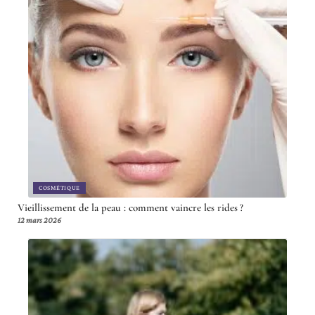
COSMÉTIQUE
Vieillissement de la peau : comment vaincre les rides ?
12 mars 2026