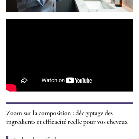
Zoom sur la composition : décryptage des
ingrédients et efficacité réelle pour vos cheveux