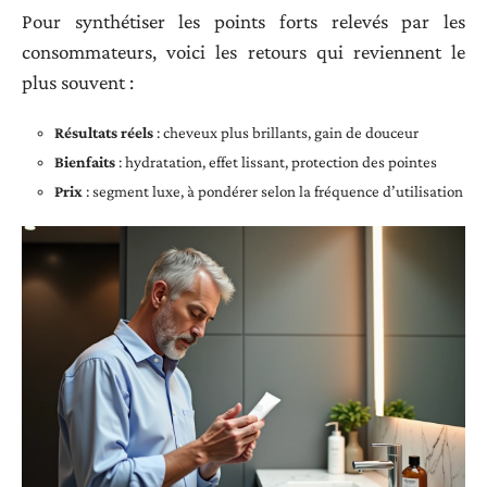
Pour synthétiser les points forts relevés par les
consommateurs, voici les retours qui reviennent le
plus souvent :
Résultats réels
: cheveux plus brillants, gain de douceur
Bienfaits
: hydratation, effet lissant, protection des pointes
Prix
: segment luxe, à pondérer selon la fréquence d’utilisation