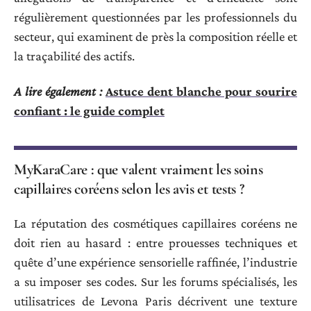
régulièrement questionnées par les professionnels du
secteur, qui examinent de près la composition réelle et
la traçabilité des actifs.
A lire également :
Astuce dent blanche pour sourire
confiant : le guide complet
MyKaraCare : que valent vraiment les soins
capillaires coréens selon les avis et tests ?
La réputation des cosmétiques capillaires coréens ne
doit rien au hasard : entre prouesses techniques et
quête d’une expérience sensorielle raffinée, l’industrie
a su imposer ses codes. Sur les forums spécialisés, les
utilisatrices de Levona Paris décrivent une texture