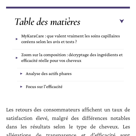
Table des matières
MyKaraCare : que valent vraiment les soins capillaires
coréens selon les avis et tests ?
Zoom sur la composition : décryptage des ingrédients et
efficacité réelle pour vos cheveux
Analyse des actifs phares
Focus sur l’efficacité
Les retours des consommateurs affichent un taux de
satisfaction élevé, malgré des différences notables
dans les résultats selon le type de cheveux. Les
allégations de transparence et d’efficacité sont