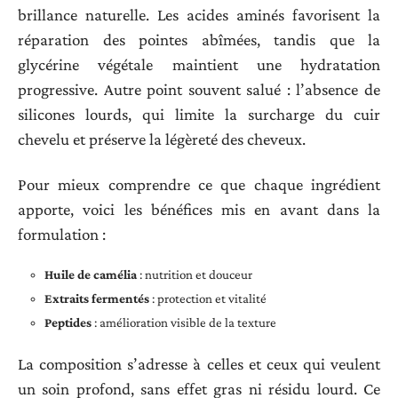
brillance naturelle. Les acides aminés favorisent la
réparation des pointes abîmées, tandis que la
glycérine végétale maintient une hydratation
progressive. Autre point souvent salué : l’absence de
silicones lourds, qui limite la surcharge du cuir
chevelu et préserve la légèreté des cheveux.
Pour mieux comprendre ce que chaque ingrédient
apporte, voici les bénéfices mis en avant dans la
formulation :
Huile de camélia
: nutrition et douceur
Extraits fermentés
: protection et vitalité
Peptides
: amélioration visible de la texture
La composition s’adresse à celles et ceux qui veulent
un soin profond, sans effet gras ni résidu lourd. Ce