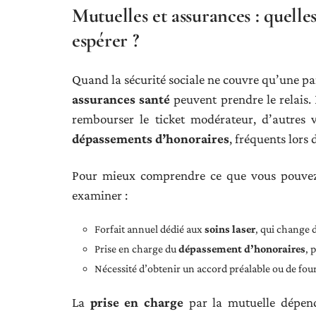
Mutuelles et assurances : quell
espérer ?
Quand la sécurité sociale ne couvre qu’une pa
assurances santé
peuvent prendre le relais. 
rembourser le ticket modérateur, d’autres 
dépassements d’honoraires
, fréquents lors 
Pour mieux comprendre ce que vous pouvez a
examiner :
Forfait annuel dédié aux
soins laser
, qui change 
Prise en charge du
dépassement d’honoraires
, 
Nécessité d’obtenir un accord préalable ou de fou
La
prise en charge
par la mutuelle dépend 