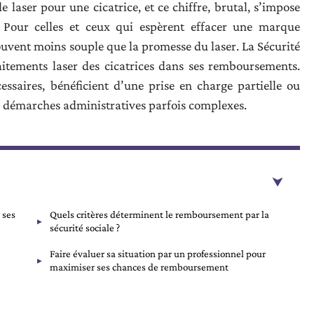
e laser pour une cicatrice, et ce chiffre, brutal, s’impose
Pour celles et ceux qui espèrent effacer une marque
ouvent moins souple que la promesse du laser. La Sécurité
aitements laser des cicatrices dans ses remboursements.
essaires, bénéficient d’une prise en charge partielle ou
 les démarches administratives parfois complexes.
 ses
Quels critères déterminent le remboursement par la
sécurité sociale ?
Faire évaluer sa situation par un professionnel pour
maximiser ses chances de remboursement