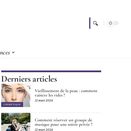
nces
Derniers articles
Vieillissement de la peau : comment
vaincre les rides ?
12 mars 2026
COSMÉTIQUE
Comment réserver un groupe de
musique pour une soirée privée ?
12 mars 2026