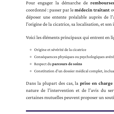
Pour engager la démarche de
remboursem
coordonné : passer par le
médecin traitant
o
déposer une entente préalable auprès de l’
l’origine de la cicatrice, sa localisation, et son
Voici les éléments principaux qui entrent en l
Origine et sévérité de la cicatrice
Conséquences physiques ou psychologiques avéré
Respect du
parcours de soins
Constitution d’un dossier médical complet, inclu
Dans la plupart des cas, la
prise en charge
nature de l’intervention et de l’avis du se
certaines mutuelles peuvent proposer un souti