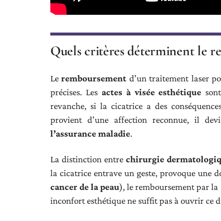
Quels critères déterminent le r
Le
remboursement
d’un traitement laser po
précises. Les
actes à visée esthétique
sont
revanche, si la cicatrice a des conséquence
provient d’une affection reconnue, il dev
l’assurance maladie
.
La distinction entre
chirurgie dermatologi
la cicatrice entrave un geste, provoque une 
cancer de la peau
), le remboursement par la 
inconfort esthétique ne suffit pas à ouvrir ce d