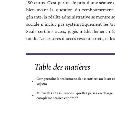
150 euros. C’est parfois le prix d’une séance d
bien avant la question du remboursement. 
gênante, la réalité administrative se montre s
sociale n’inclut pas systématiquement les tr
Seuls certains actes, jugés médicalement néc
totale. Les critères d’accès restent stricts, et
Table des matières
Comprendre le traitement des cicatrices au laser et
enjeux
Mutuelles et assurances : quelles prises en charge
complémentaires espérer ?