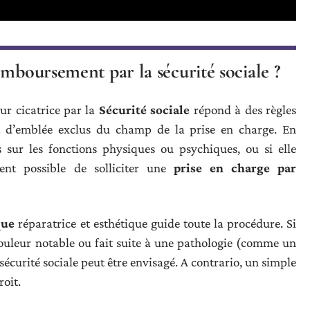
emboursement par la sécurité sociale ?
ur cicatrice par la
Sécurité sociale
répond à des règles
 d’emblée exclus du champ de la prise en charge. En
s sur les fonctions physiques ou psychiques, ou si elle
ient possible de solliciter une
prise en charge par
que
réparatrice et esthétique guide toute la procédure. Si
douleur notable ou fait suite à une pathologie (comme un
sécurité sociale peut être envisagé. A contrario, un simple
roit.