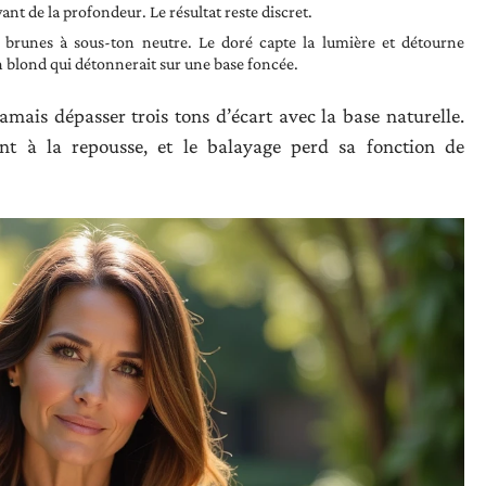
nt de la profondeur. Le résultat reste discret.
brunes à sous-ton neutre. Le doré capte la lumière et détourne
un blond qui détonnerait sur une base foncée.
amais dépasser trois tons d’écart avec la base naturelle.
ent à la repousse, et le balayage perd sa fonction de