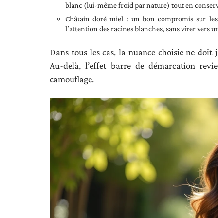
blanc (lui-même froid par nature) tout en conserva
Châtain doré miel : un bon compromis sur les 
l’attention des racines blanches, sans virer vers 
Dans tous les cas, la nuance choisie ne doit j
Au-delà, l’effet barre de démarcation revi
camouflage.