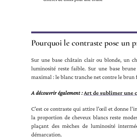
Pourquoi le contraste pose un 
Sur une base châtain clair ou blonde, un c
luminosité reste faible. Sur une base brune 
maximal : le blanc tranche net contre le brun 
A découvrir également :
Art de sublimer une 
C’est ce contraste qui attire l’œil et donne 
la proportion de cheveux blancs reste mode
plaçant des mèches de luminosité intermédi
démarcation.