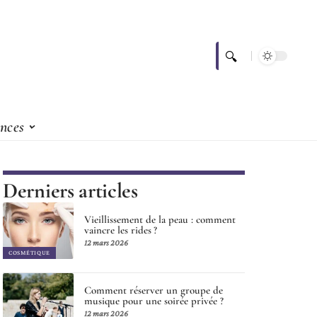
nces
Derniers articles
Vieillissement de la peau : comment
vaincre les rides ?
12 mars 2026
COSMÉTIQUE
Comment réserver un groupe de
musique pour une soirée privée ?
12 mars 2026