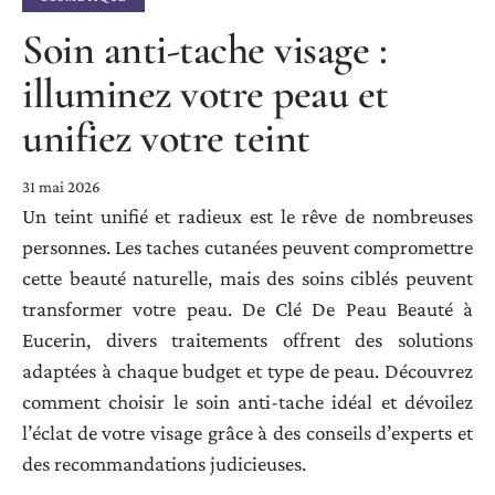
Soin anti-tache visage :
illuminez votre peau et
unifiez votre teint
31 mai 2026
Un teint unifié et radieux est le rêve de nombreuses
personnes. Les taches cutanées peuvent compromettre
cette beauté naturelle, mais des soins ciblés peuvent
transformer votre peau. De Clé De Peau Beauté à
Eucerin, divers traitements offrent des solutions
adaptées à chaque budget et type de peau. Découvrez
comment choisir le soin anti-tache idéal et dévoilez
l’éclat de votre visage grâce à des conseils d’experts et
des recommandations judicieuses.