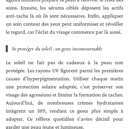
soins. Ensuite, les sérums ciblés déposent les actifs
anti-tache là où ils sont nécessaires. Enfin, appliquer
un soin contour des yeux peut uniformiser et réveiller
le regard, car l’éclat du visage commence par là aussi.
Se protéger du soleil : un geste incontournable
Le soleil ne fait pas de cadeaux à la peau non
protégée. Les rayons UV figurent parmi les premières
causes d’hyperpigmentation. Utiliser chaque matin
une protection solaire adaptée, c’est préserver son
visage des agressions et limiter la formation de taches.
Aujourd’hui, de nombreuses crèmes hydratantes
intègrent un SPF, rendant ce geste plus simple à
adopter. Ce réflexe quotidien s’avère décisif pour
garder une peau jeune et lumineuse.