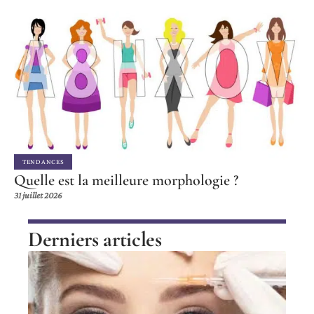
TENDANCES
Quelle est la meilleure morphologie ?
31 juillet 2026
Derniers articles