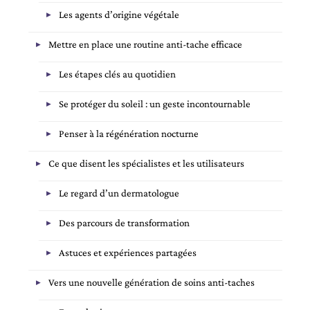
Les agents d’origine végétale
Mettre en place une routine anti-tache efficace
Les étapes clés au quotidien
Se protéger du soleil : un geste incontournable
Penser à la régénération nocturne
Ce que disent les spécialistes et les utilisateurs
Le regard d’un dermatologue
Des parcours de transformation
Astuces et expériences partagées
Vers une nouvelle génération de soins anti-taches