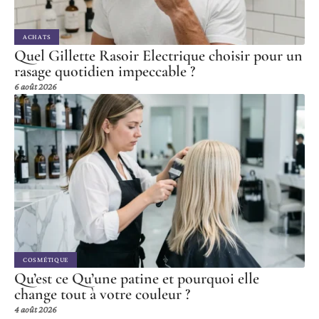
ACHATS
Quel Gillette Rasoir Electrique choisir pour un
rasage quotidien impeccable ?
6 août 2026
COSMÉTIQUE
Qu’est ce Qu’une patine et pourquoi elle
change tout à votre couleur ?
4 août 2026