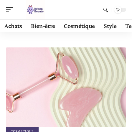
Achats
Bien-être
Cosmétique
Style
Te
COSMÉTIQUE