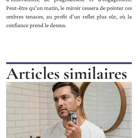
Peut-être qu’un matin, le miroir cessera de pointer ces
ombres tenaces, au profit d’un reflet plus sûr, où la
confiance prend le dessus.
Articles similaires