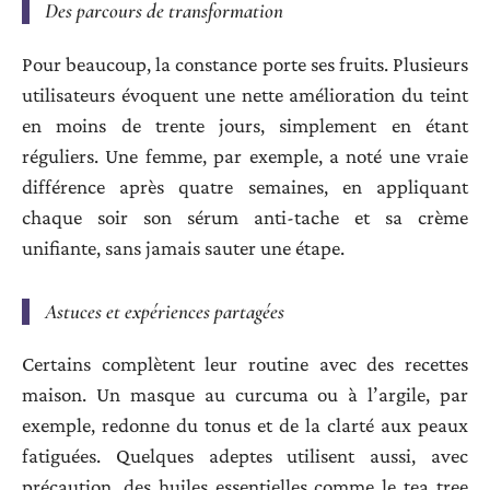
Des parcours de transformation
Pour beaucoup, la constance porte ses fruits. Plusieurs
utilisateurs évoquent une nette amélioration du teint
en moins de trente jours, simplement en étant
réguliers. Une femme, par exemple, a noté une vraie
différence après quatre semaines, en appliquant
chaque soir son sérum anti-tache et sa crème
unifiante, sans jamais sauter une étape.
Astuces et expériences partagées
Certains complètent leur routine avec des recettes
maison. Un masque au curcuma ou à l’argile, par
exemple, redonne du tonus et de la clarté aux peaux
fatiguées. Quelques adeptes utilisent aussi, avec
précaution, des huiles essentielles comme le tea tree