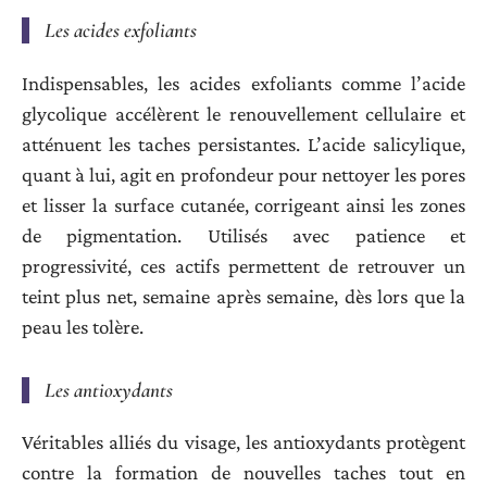
Les acides exfoliants
Indispensables, les acides exfoliants comme l’acide
glycolique accélèrent le renouvellement cellulaire et
atténuent les taches persistantes. L’acide salicylique,
quant à lui, agit en profondeur pour nettoyer les pores
et lisser la surface cutanée, corrigeant ainsi les zones
de pigmentation. Utilisés avec patience et
progressivité, ces actifs permettent de retrouver un
teint plus net, semaine après semaine, dès lors que la
peau les tolère.
Les antioxydants
Véritables alliés du visage, les antioxydants protègent
contre la formation de nouvelles taches tout en