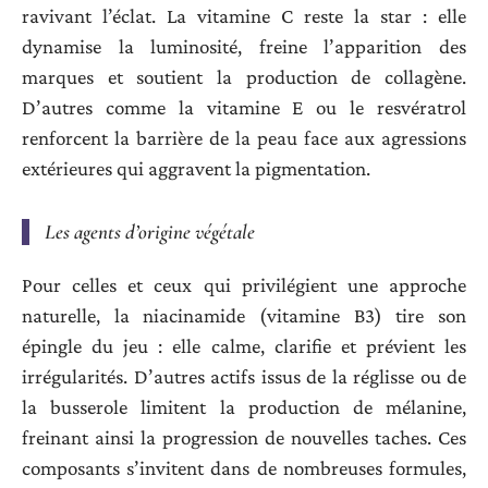
ravivant l’éclat. La vitamine C reste la star : elle
dynamise la luminosité, freine l’apparition des
marques et soutient la production de collagène.
D’autres comme la vitamine E ou le resvératrol
renforcent la barrière de la peau face aux agressions
extérieures qui aggravent la pigmentation.
Les agents d’origine végétale
Pour celles et ceux qui privilégient une approche
naturelle, la niacinamide (vitamine B3) tire son
épingle du jeu : elle calme, clarifie et prévient les
irrégularités. D’autres actifs issus de la réglisse ou de
la busserole limitent la production de mélanine,
freinant ainsi la progression de nouvelles taches. Ces
composants s’invitent dans de nombreuses formules,