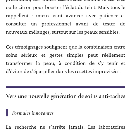
ou le citron pour booster l’éclat du teint. Mais tous le
rappellent : mieux vaut avancer avec patience et
consulter un professionnel avant de tester de
nouveaux mélanges, surtout sur les peaux sensibles.
Ces témoignages soulignent que la combinaison entre
soins sérieux et gestes simples peut réellement
transformer la peau, à condition de s’y tenir et
d’éviter de s’éparpiller dans les recettes improvisées.
Vers une nouvelle génération de soins anti-taches
Formules innovantes
La recherche ne s’arrête jamais. Les laboratoires