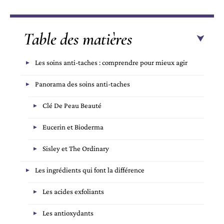
Table des matières
Les soins anti-taches : comprendre pour mieux agir
Panorama des soins anti-taches
Clé De Peau Beauté
Eucerin et Bioderma
Sisley et The Ordinary
Les ingrédients qui font la différence
Les acides exfoliants
Les antioxydants