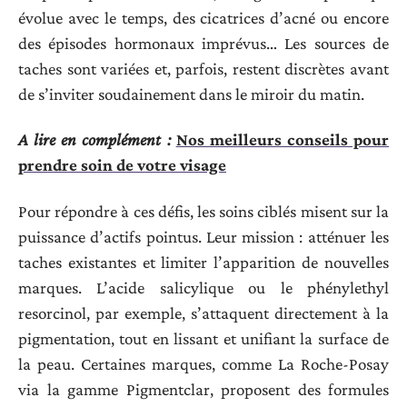
évolue avec le temps, des cicatrices d’acné ou encore
des épisodes hormonaux imprévus… Les sources de
taches sont variées et, parfois, restent discrètes avant
de s’inviter soudainement dans le miroir du matin.
A lire en complément :
Nos meilleurs conseils pour
prendre soin de votre visage
Pour répondre à ces défis, les soins ciblés misent sur la
puissance d’actifs pointus. Leur mission : atténuer les
taches existantes et limiter l’apparition de nouvelles
marques. L’acide salicylique ou le phénylethyl
resorcinol, par exemple, s’attaquent directement à la
pigmentation, tout en lissant et unifiant la surface de
la peau. Certaines marques, comme La Roche-Posay
via la gamme Pigmentclar, proposent des formules