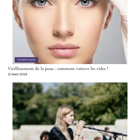
COSMÉTIQUE
Vieillissement de la peau : comment vaincre les rides ?
12 mars 2026