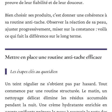
preuve de leur fiabilité et de leur douceur.
Bien choisir ses produits, c’est donner une cohérence à
sa routine anti-tache. Observer la réaction de sa peau,
ajuster progressivement, miser sur la constance : voilà
ce qui fait la différence sur le long terme.
Mettre en place une routine anti-tache efficace
Les étapes clés au quotidien
Un teint régulier ne s’obtient pas par hasard. Tout
commence par une routine structurée. Le matin, un
nettoyage délicat élimine les résidus accumulés
pendant la nuit. Une crème hydratante enrichie en
agents unifiants prépare la peau à recevoir le reste des