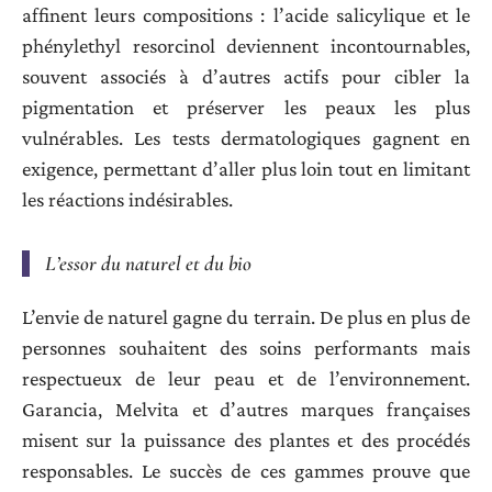
affinent leurs compositions : l’acide salicylique et le
phénylethyl resorcinol deviennent incontournables,
souvent associés à d’autres actifs pour cibler la
pigmentation et préserver les peaux les plus
vulnérables. Les tests dermatologiques gagnent en
exigence, permettant d’aller plus loin tout en limitant
les réactions indésirables.
L’essor du naturel et du bio
L’envie de naturel gagne du terrain. De plus en plus de
personnes souhaitent des soins performants mais
respectueux de leur peau et de l’environnement.
Garancia, Melvita et d’autres marques françaises
misent sur la puissance des plantes et des procédés
responsables. Le succès de ces gammes prouve que