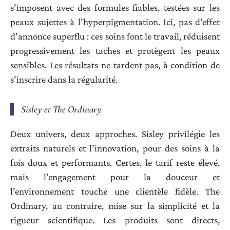
s’imposent avec des formules fiables, testées sur les
peaux sujettes à l’hyperpigmentation. Ici, pas d’effet
d’annonce superflu : ces soins font le travail, réduisent
progressivement les taches et protègent les peaux
sensibles. Les résultats ne tardent pas, à condition de
s’inscrire dans la régularité.
Sisley et The Ordinary
Deux univers, deux approches. Sisley privilégie les
extraits naturels et l’innovation, pour des soins à la
fois doux et performants. Certes, le tarif reste élevé,
mais l’engagement pour la douceur et
l’environnement touche une clientèle fidèle. The
Ordinary, au contraire, mise sur la simplicité et la
rigueur scientifique. Les produits sont directs,