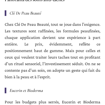
Clé De Peau Beauté
Chez Clé De Peau Beauté, tout se joue dans l’exigence.
Les textures sont raffinées, les formules peaufinées,
chaque application devient une expérience à part
entière. Le prix, évidemment, reflète ce
positionnement haut de gamme. Mais pour celles et
ceux qui veulent traiter leurs taches tout en profitant
d’un rituel sensoriel, l’investissement séduit. On ne se
contente pas d’un soin, on adopte un geste qui fait du
bien à la peau et à l’esprit.
Eucerin et Bioderma
Pour les budgets plus serrés, Eucerin et Bioderma