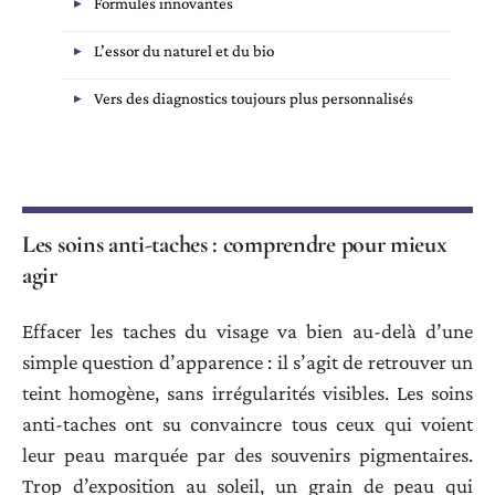
Formules innovantes
L’essor du naturel et du bio
Vers des diagnostics toujours plus personnalisés
Les soins anti-taches : comprendre pour mieux
agir
Effacer les taches du visage va bien au-delà d’une
simple question d’apparence : il s’agit de retrouver un
teint homogène, sans irrégularités visibles. Les soins
anti-taches ont su convaincre tous ceux qui voient
leur peau marquée par des souvenirs pigmentaires.
Trop d’exposition au soleil, un grain de peau qui