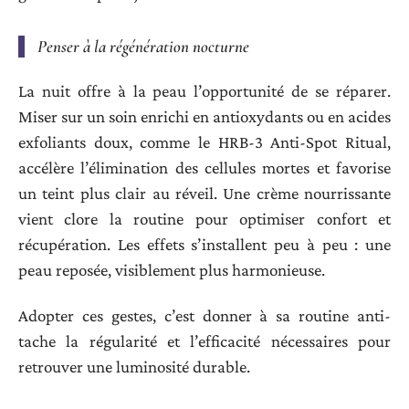
Penser à la régénération nocturne
La nuit offre à la peau l’opportunité de se réparer.
Miser sur un soin enrichi en antioxydants ou en acides
exfoliants doux, comme le HRB-3 Anti-Spot Ritual,
accélère l’élimination des cellules mortes et favorise
un teint plus clair au réveil. Une crème nourrissante
vient clore la routine pour optimiser confort et
récupération. Les effets s’installent peu à peu : une
peau reposée, visiblement plus harmonieuse.
Adopter ces gestes, c’est donner à sa routine anti-
tache la régularité et l’efficacité nécessaires pour
retrouver une luminosité durable.