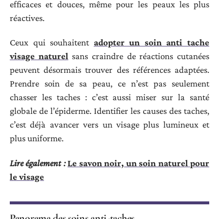
efficaces et douces, même pour les peaux les plus
réactives.
Ceux qui souhaitent
adopter un soin anti tache
visage naturel
sans craindre de réactions cutanées
peuvent désormais trouver des références adaptées.
Prendre soin de sa peau, ce n’est pas seulement
chasser les taches : c’est aussi miser sur la santé
globale de l’épiderme. Identifier les causes des taches,
c’est déjà avancer vers un visage plus lumineux et
plus uniforme.
Lire également :
Le savon noir, un soin naturel pour
le visage
Panorama des soins anti-taches