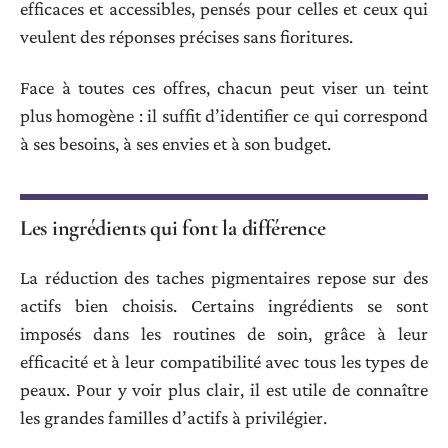
efficaces et accessibles, pensés pour celles et ceux qui
veulent des réponses précises sans fioritures.
Face à toutes ces offres, chacun peut viser un teint
plus homogène : il suffit d’identifier ce qui correspond
à ses besoins, à ses envies et à son budget.
Les ingrédients qui font la différence
La réduction des taches pigmentaires repose sur des
actifs bien choisis. Certains ingrédients se sont
imposés dans les routines de soin, grâce à leur
efficacité et à leur compatibilité avec tous les types de
peaux. Pour y voir plus clair, il est utile de connaître
les grandes familles d’actifs à privilégier.