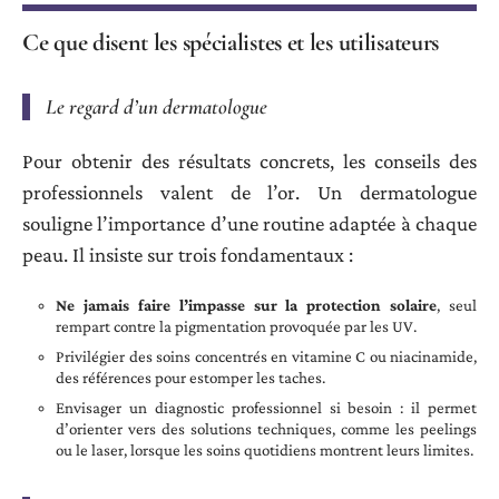
Ce que disent les spécialistes et les utilisateurs
Le regard d’un dermatologue
Pour obtenir des résultats concrets, les conseils des
professionnels valent de l’or. Un dermatologue
souligne l’importance d’une routine adaptée à chaque
peau. Il insiste sur trois fondamentaux :
Ne jamais faire l’impasse sur la protection solaire
, seul
rempart contre la pigmentation provoquée par les UV.
Privilégier des soins concentrés en vitamine C ou niacinamide,
des références pour estomper les taches.
Envisager un diagnostic professionnel si besoin : il permet
d’orienter vers des solutions techniques, comme les peelings
ou le laser, lorsque les soins quotidiens montrent leurs limites.