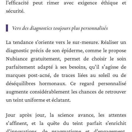
l’efficacité peut rimer avec exigence éthique et
sécurité.
Vers des diagnostics toujours plus personnalisés
La tendance s’oriente vers le sur-mesure. Réaliser un
diagnostic précis de son épiderme, comme le propose
Nubiance gratuitement, permet de choisir le soin
parfaitement adapté à ses besoins, qu’il s’agisse de
marques post-acné, de traces liées au soleil ou de
déséquilibres hormonaux. Ce regard personnalisé
augmente considérablement les chances de retrouver
un teint uniforme et éclatant.
Jour après jour, la science avance, les attentes
s’affinent, et la quête du teint parfait s’enrichit
d’innovations, de pragmatisme et d’engagement.