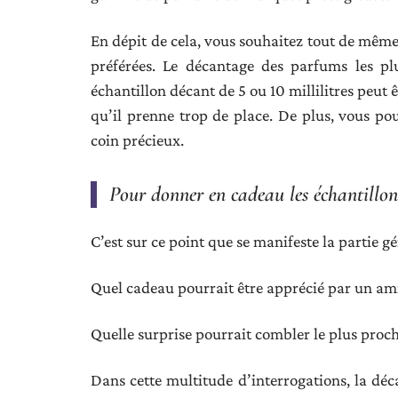
En dépit de cela, vous souhaitez tout de mê
préférées. Le décantage des parfums les pl
échantillon décant de 5 ou 10 millilitres peut 
qu’il prenne trop de place. De plus, vous pou
coin précieux.
Pour donner en cadeau les échantillon
C’est sur ce point que se manifeste la partie g
Quel cadeau pourrait être apprécié par un ami
Quelle surprise pourrait combler le plus proch
Dans cette multitude d’interrogations, la déc