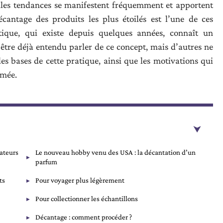
lles tendances se manifestent fréquemment et apportent
cantage des produits les plus étoilés est l’une de ces
tique, qui existe depuis quelques années, connaît un
-être déjà entendu parler de ce concept, mais d’autres ne
es bases de cette pratique, ainsi que les motivations qui
umée.
ateurs
Le nouveau hobby venu des USA : la décantation d’un
parfum
ts
Pour voyager plus légèrement
Pour collectionner les échantillons
Décantage : comment procéder ?