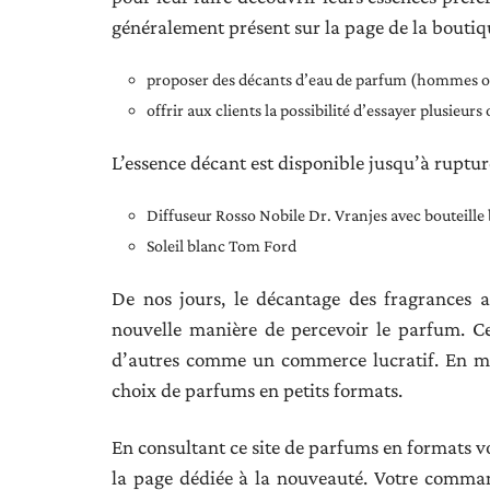
généralement présent sur la page de la boutique
proposer des décants d’eau de parfum (hommes o
offrir aux clients la possibilité d’essayer plusieurs
L’essence décant est disponible jusqu’à rupture
Diffuseur Rosso Nobile Dr. Vranjes avec bouteille
Soleil blanc Tom Ford
De nos jours, le décantage des fragrances a
nouvelle manière de percevoir le parfum. C
d’autres comme un commerce lucratif. En mag
choix de parfums en petits formats.
En consultant ce site de parfums en formats
la page dédiée à la nouveauté. Votre command