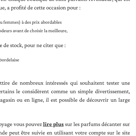
, a profité de cette occasion pour :
u femmes) à des prix abordables
 odeurs avant de choisir la meilleure,
 de stock, pour ne citer que :
 bordelaise
ttire de nombreux intéressés qui souhaitent tester une
ertains le considèrent comme un simple divertissement,
asin ou en ligne, il est possible de découvrir un large
 voyage vous pouvez
lire plus
sur les parfums décanter sur
e peut être suivie en utilisant votre compte sur le site