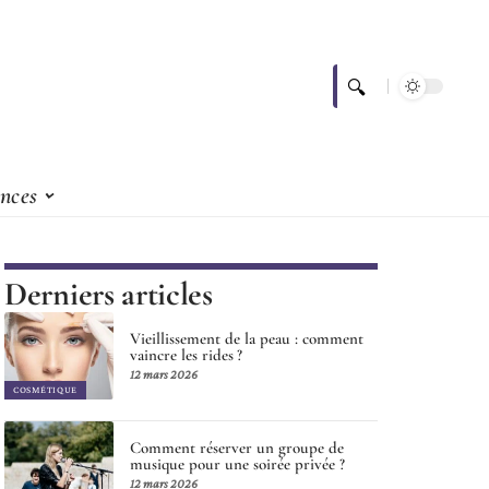
nces
Derniers articles
Vieillissement de la peau : comment
vaincre les rides ?
12 mars 2026
COSMÉTIQUE
Comment réserver un groupe de
musique pour une soirée privée ?
12 mars 2026