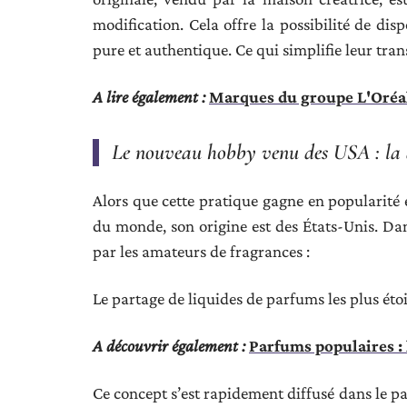
modification. Cela offre la possibilité de dis
pure et authentique. Ce qui simplifie leur trans
A lire également :
Marques du groupe L'Oréal 
Le nouveau hobby venu des USA : la 
Alors que cette pratique gagne en popularité 
du monde, son origine est des États-Unis. Da
par les amateurs de fragrances :
Le partage de liquides de parfums les plus ét
A découvrir également :
Parfums populaires : 
Ce concept s’est rapidement diffusé dans le pays