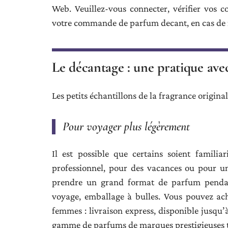
Web. Veuillez-vous connecter, vérifier vos 
votre commande de parfum decant, en cas de 
Le décantage : une pratique ave
Les petits échantillons de la fragrance original
Pour voyager plus légèrement
Il est possible que certains soient famili
professionnel, pour des vacances ou pour un
prendre un grand format de parfum pendan
voyage, emballage à bulles. Vous pouvez a
femmes : livraison express, disponible jusqu’à
gamme de parfums de marques prestigieuses te