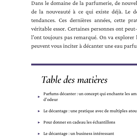
Dans le domaine de la parfumerie, de nouve
de la nouveauté à ce qui existe déjà. Le dé
tendances. Ces dernières années, cette pra
véritable essor. Certaines personnes ont peut
l’ont toujours pas remarqué. On va explorer l
peuvent vous inciter à décanter une eau parf
Table des matières
Parfums décanter : un concept qui enchante les am
d’odeur
Le décantage : une pratique avec de multiples atou
Pour donner en cadeau les échantillons
Le décantage : un business intéressant