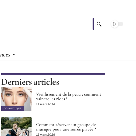
nces
Derniers articles
Vieillissement de la peau : comment
vaincre les rides ?
12 mars 2026
COSMÉTIQUE
Comment réserver un groupe de
musique pour une soirée privée ?
12 mars 2026