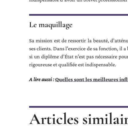
Le maquillage
Sa mission est de ressortir la beauté, d’attén
ses clients. Dans l’exercice de sa fonction, il 
si un diplôme d’État n’est pas nécessaire po
rigoureuse et qualifiée est indispensable.
A lire aussi :
Quelles sont les meilleures inf
Articles similai