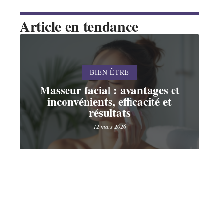
Article en tendance
BIEN-ÊTRE
Masseur facial : avantages et
inconvénients, efficacité et
résultats
12 mars 2026