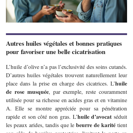
Autres huiles végétales et bonnes pratiques
pour favoriser une belle cicatrisation
L’huile d’olive n’a pas l’exclusivité des soins cutanés.
D’autres huiles végétales trouvent naturellement leur
huile
place dans la prise en charge des cicatrices. L’
de rose musquée
, par exemple, reste couramment
utilisée pour sa richesse en acides gras et en vitamine
A. Elle se montre appréciée pour sa pénétration
huile d’avocat
rapide et son côté non gras. L’
séduit
beurre de karité
les peaux arides, tandis que le
tient