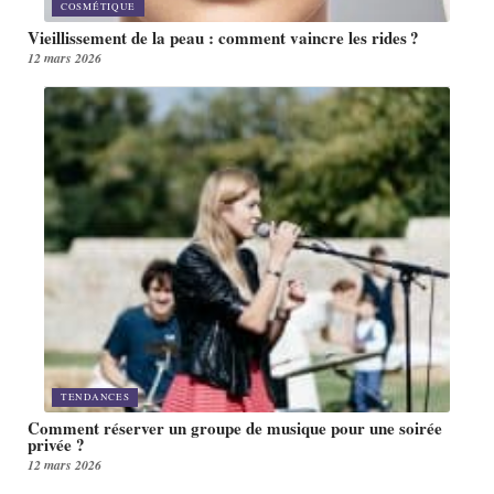
COSMÉTIQUE
Vieillissement de la peau : comment vaincre les rides ?
12 mars 2026
TENDANCES
Comment réserver un groupe de musique pour une soirée
privée ?
12 mars 2026