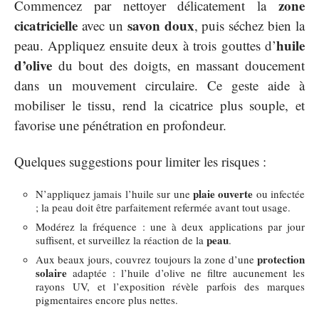
zone
Commencez par nettoyer délicatement la
cicatricielle
savon doux
avec un
, puis séchez bien la
huile
peau. Appliquez ensuite deux à trois gouttes d’
d’olive
du bout des doigts, en massant doucement
dans un mouvement circulaire. Ce geste aide à
mobiliser le tissu, rend la cicatrice plus souple, et
favorise une pénétration en profondeur.
Quelques suggestions pour limiter les risques :
plaie ouverte
N’appliquez jamais l’huile sur une
ou infectée
; la peau doit être parfaitement refermée avant tout usage.
Modérez la fréquence : une à deux applications par jour
peau
suffisent, et surveillez la réaction de la
.
protection
Aux beaux jours, couvrez toujours la zone d’une
solaire
adaptée : l’huile d’olive ne filtre aucunement les
rayons UV, et l’exposition révèle parfois des marques
pigmentaires encore plus nettes.