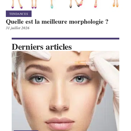
TENDANCES
Quelle est la meilleure morphologie ?
31 juillet 2026
Derniers articles