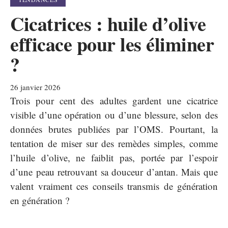
Cicatrices : huile d’olive
efficace pour les éliminer
?
26 janvier 2026
Trois pour cent des adultes gardent une cicatrice
visible d’une opération ou d’une blessure, selon des
données brutes publiées par l’OMS. Pourtant, la
tentation de miser sur des remèdes simples, comme
l’huile d’olive, ne faiblit pas, portée par l’espoir
d’une peau retrouvant sa douceur d’antan. Mais que
valent vraiment ces conseils transmis de génération
en génération ?