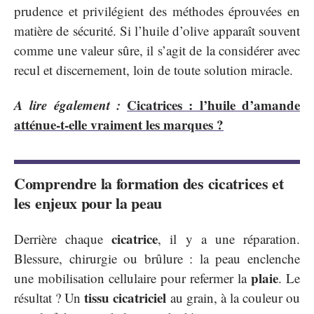
prudence et privilégient des méthodes éprouvées en
matière de sécurité. Si l’huile d’olive apparaît souvent
comme une valeur sûre, il s’agit de la considérer avec
recul et discernement, loin de toute solution miracle.
A lire également :
Cicatrices : l’huile d’amande
atténue-t-elle vraiment les marques ?
Comprendre la formation des cicatrices et
les enjeux pour la peau
cicatrice
Derrière chaque
, il y a une réparation.
Blessure, chirurgie ou brûlure : la peau enclenche
plaie
une mobilisation cellulaire pour refermer la
. Le
tissu cicatriciel
résultat ? Un
au grain, à la couleur ou