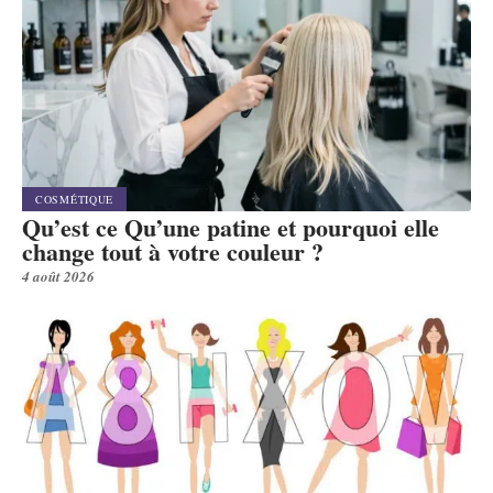
COSMÉTIQUE
Qu’est ce Qu’une patine et pourquoi elle
change tout à votre couleur ?
4 août 2026