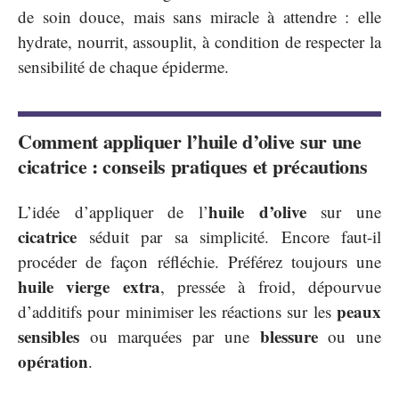
de soin douce, mais sans miracle à attendre : elle
hydrate, nourrit, assouplit, à condition de respecter la
sensibilité de chaque épiderme.
Comment appliquer l’huile d’olive sur une
cicatrice : conseils pratiques et précautions
huile d’olive
L’idée d’appliquer de l’
sur une
cicatrice
séduit par sa simplicité. Encore faut-il
procéder de façon réfléchie. Préférez toujours une
huile vierge extra
, pressée à froid, dépourvue
peaux
d’additifs pour minimiser les réactions sur les
sensibles
blessure
ou marquées par une
ou une
opération
.