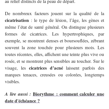
au relief distincts de la peau de départ.
De nombreux facteurs jouent sur la qualité de la
cicatrisation
: le type de lésion, l’âge, les gènes et
même l’état de santé général. On distingue plusieurs
formes de cicatrices. Les hypertrophiques, par
exemple, se montrent denses et boursouflées, zébrant
souvent la zone touchée pour plusieurs mois. Les
toutes récentes, elles, affichent une teinte plus vive ou
rosée, et se montrent plus sensibles au toucher. Sur le
cicatrices d’acné
visage, les
laissent parfois des
marques tenaces, creusées ou colorées, longtemps
visibles.
A lire aussi :
Biorythme : comment calculer une
date d'échéance ?