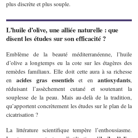
plus discrète et plus souple.
L’huile d’olive, une alliée naturelle : que
disent les études sur son efficacité ?
Emblème de la beauté méditerranéenne, l’huile
d’olive a longtemps eu la cote sur les étagères des
remèdes familiaux. Elle doit cette aura à sa richesse
acides gras essentiels
antioxydants
en
et en
,
réduisant l’assèchement cutané et soutenant la
souplesse de la peau. Mais au-delà de la tradition,
qu’apportent concrètement les études sur le plan de la
cicatrisation ?
La littérature scientifique tempère l’enthousiasme.