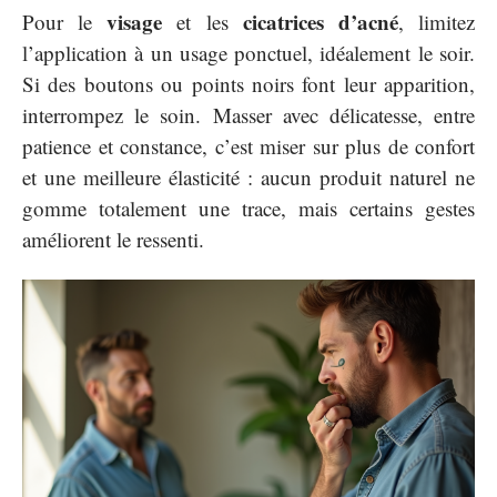
visage
cicatrices d’acné
Pour le
et les
, limitez
l’application à un usage ponctuel, idéalement le soir.
Si des boutons ou points noirs font leur apparition,
interrompez le soin. Masser avec délicatesse, entre
patience et constance, c’est miser sur plus de confort
et une meilleure élasticité : aucun produit naturel ne
gomme totalement une trace, mais certains gestes
améliorent le ressenti.