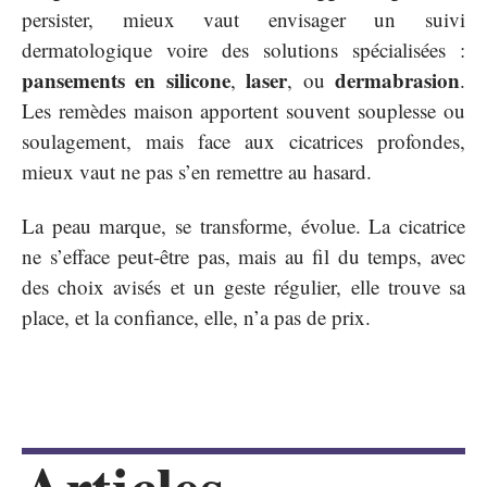
persister, mieux vaut envisager un suivi
dermatologique voire des solutions spécialisées :
pansements en silicone
laser
dermabrasion
,
, ou
.
Les remèdes maison apportent souvent souplesse ou
soulagement, mais face aux cicatrices profondes,
mieux vaut ne pas s’en remettre au hasard.
La peau marque, se transforme, évolue. La cicatrice
ne s’efface peut-être pas, mais au fil du temps, avec
des choix avisés et un geste régulier, elle trouve sa
place, et la confiance, elle, n’a pas de prix.