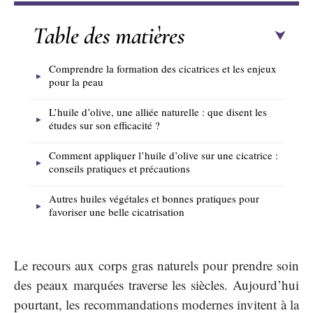
Table des matières
Comprendre la formation des cicatrices et les enjeux
pour la peau
L’huile d’olive, une alliée naturelle : que disent les
études sur son efficacité ?
Comment appliquer l’huile d’olive sur une cicatrice :
conseils pratiques et précautions
Autres huiles végétales et bonnes pratiques pour
favoriser une belle cicatrisation
Le recours aux corps gras naturels pour prendre soin
des peaux marquées traverse les siècles. Aujourd’hui
pourtant, les recommandations modernes invitent à la