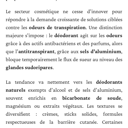
Le secteur cosmétique ne cesse d’innover pour
répondre à la demande croissante de solutions ciblées
contre les
odeurs de transpiration
. Une distinction
majeure s’impose : le
déodorant
agit sur les
odeurs
grâce à des actifs antibactériens et des parfums, alors
que l’
antitranspirant
, grâce aux
sels d’aluminium
,
bloque temporairement le flux de sueur au niveau des
glandes sudoripares
.
La tendance va nettement vers les
déodorants
naturels
exempts d’alcool et de sels d’aluminium,
souvent enrichis en
bicarbonate de soude
,
magnésium ou extraits végétaux. Les textures se
diversifient : crèmes, sticks solides, formules
respectueuses de la barrière cutanée. Certaines