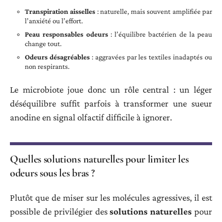
Transpiration aisselles
: naturelle, mais souvent amplifiée par
l’anxiété ou l’effort.
Peau responsables odeurs
: l’équilibre bactérien de la peau
change tout.
Odeurs désagréables
: aggravées par les textiles inadaptés ou
non respirants.
Le microbiote joue donc un rôle central : un léger
déséquilibre suffit parfois à transformer une sueur
anodine en signal olfactif difficile à ignorer.
Quelles solutions naturelles pour limiter les
odeurs sous les bras ?
Plutôt que de miser sur les molécules agressives, il est
possible de privilégier des
solutions naturelles
pour