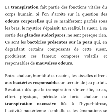
La
transpiration
fait partie des fonctions vitales du
corps humain. Si l’on s’arrête sur la question des
odeurs corporelles
qui se manifestent parfois sous
les bras, le mystère s’épaissit. En réalité, la sueur, à sa
sortie des
glandes sudoripares
, ne sent presque rien.
Ce sont les
bactéries présentes sur la peau
qui, en
dégradant certains composants de cette sueur,
produisent ces fameux composés volatils et
responsables de
mauvaises odeurs
.
Entre chaleur, humidité et recoins, les aisselles offrent
aux
bactéries responsables
un terrain de jeu parfait.
Résultat : dès que la transpiration s’intensifie, stress,
effort physique, période de forte chaleur ou
transpiration excessive
liée à l’hyperhidrose,
l’activité bactérienne s’emballe et les émanations se