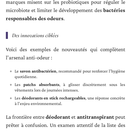
marques misent sur les probiotiques pour réguler le
microbiote et limiter le développement des
bactéries
responsables des odeurs
.
Des innovations ciblées
Voici des exemples de nouveautés qui complètent
l’arsenal anti-odeur :
Le
savon antibactérien
, recommandé pour renforcer l’hygiène
quotidienne.
Les
patchs absorbants
, à glisser discrètement sous les
vêtements lors de journées intenses.
Les
déodorants en stick rechargeables
, une réponse concrète
à l’enjeu environnemental.
La frontière entre
déodorant
et
antitranspirant
peut
prêter à confusion. Un examen attentif de la liste des