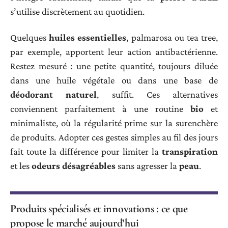
s’utilise discrètement au quotidien.
Quelques
huiles essentielles
, palmarosa ou tea tree,
par exemple, apportent leur action antibactérienne.
Restez mesuré : une petite quantité, toujours diluée
dans une huile végétale ou dans une base de
déodorant naturel
, suffit. Ces alternatives
conviennent parfaitement à une routine
bio
et
minimaliste, où la régularité prime sur la surenchère
de produits. Adopter ces gestes simples au fil des jours
fait toute la différence pour limiter la
transpiration
et les
odeurs désagréables
sans agresser la
peau
.
Produits spécialisés et innovations : ce que
propose le marché aujourd’hui