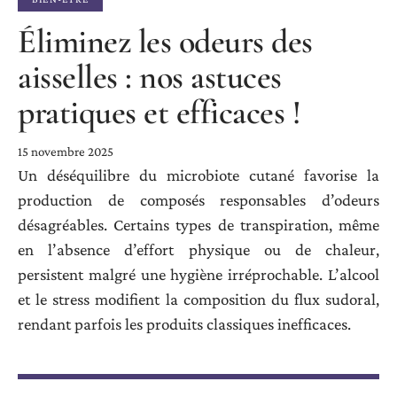
Éliminez les odeurs des
aisselles : nos astuces
pratiques et efficaces !
15 novembre 2025
Un déséquilibre du microbiote cutané favorise la
production de composés responsables d’odeurs
désagréables. Certains types de transpiration, même
en l’absence d’effort physique ou de chaleur,
persistent malgré une hygiène irréprochable. L’alcool
et le stress modifient la composition du flux sudoral,
rendant parfois les produits classiques inefficaces.