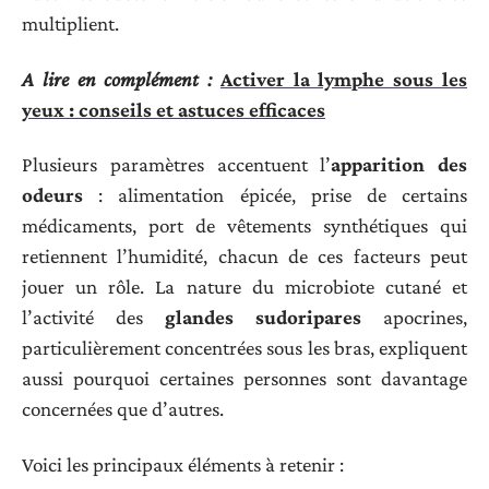
multiplient.
A lire en complément :
Activer la lymphe sous les
yeux : conseils et astuces efficaces
Plusieurs paramètres accentuent l’
apparition des
odeurs
: alimentation épicée, prise de certains
médicaments, port de vêtements synthétiques qui
retiennent l’humidité, chacun de ces facteurs peut
jouer un rôle. La nature du microbiote cutané et
l’activité des
glandes sudoripares
apocrines,
particulièrement concentrées sous les bras, expliquent
aussi pourquoi certaines personnes sont davantage
concernées que d’autres.
Voici les principaux éléments à retenir :