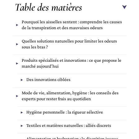
Table des matières
Pourquoi les aisselles sentent : comprendre les causes
de la transpiration et des mauvaises odeurs
Quelles solutions naturelles pour limiter les odeurs
sous les bras ?
Produits spécialisés et innovations : ce que propose le
marché aujourd’hui
Des innovations ciblées
Mode de vie, alimentation, hygiène : les conseils des
experts pour rester frais au quotidien
Hygiène personnelle : la rigueur sélective
Textiles et matières naturelles : alliés discrets
Alimentation et hydratation : la discrétion jusque