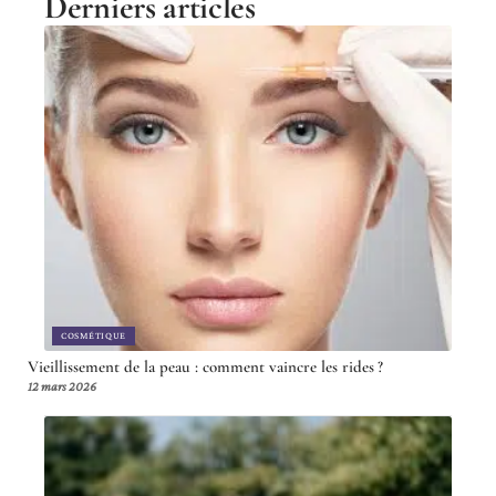
Derniers articles
COSMÉTIQUE
Vieillissement de la peau : comment vaincre les rides ?
12 mars 2026