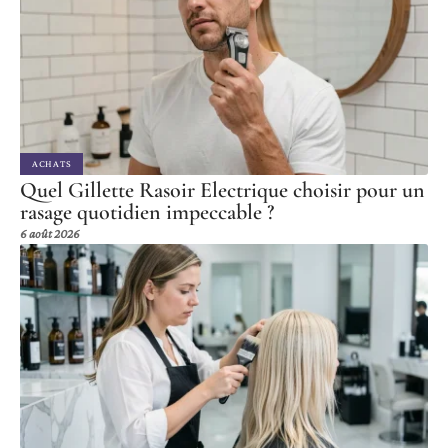
ACHATS
Quel Gillette Rasoir Electrique choisir pour un
rasage quotidien impeccable ?
6 août 2026