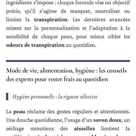
ingrédients s’impose : chaque formule vise un objectif
précis, qu’il s’agisse de masquer, neutraliser ou
limiter la
transpiration
. Les dernières avancées
misent sur la personnalisation et l’adaptation à la
sensibilité de chaque peau, pour mieux cibler les
odeurs de transpiration
au quotidien.
Mode de vie, alimentation, hygiène : les conseils
des experts pour rester frais au quotidien
Hygiène personnelle : la rigueur sélective
La
peau
réclame des gestes réguliers et attentionnés.
Une douche quotidienne, l’usage d’un
savon doux
, un
séchage minutieux des
aisselles
limitent la