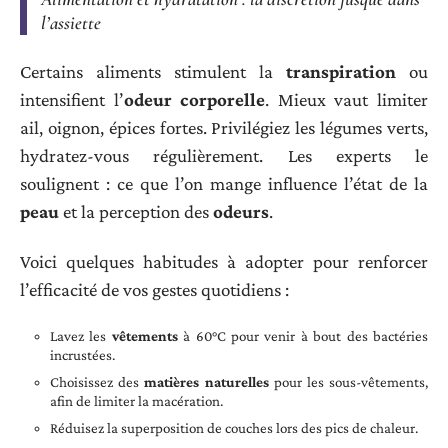
l’assiette
Certains aliments stimulent la
transpiration
ou
intensifient l’
odeur corporelle
. Mieux vaut limiter
ail, oignon, épices fortes. Privilégiez les légumes verts,
hydratez-vous régulièrement. Les experts le
soulignent : ce que l’on mange influence l’état de la
peau
et la perception des
odeurs
.
Voici quelques habitudes à adopter pour renforcer
l’efficacité de vos gestes quotidiens :
Lavez les
vêtements
à 60°C pour venir à bout des bactéries
incrustées.
Choisissez des
matières naturelles
pour les sous-vêtements,
afin de limiter la macération.
Réduisez la superposition de couches lors des pics de chaleur.