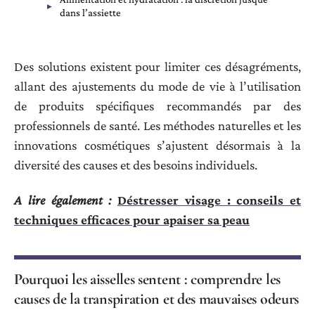
dans l’assiette
Des solutions existent pour limiter ces désagréments,
allant des ajustements du mode de vie à l’utilisation
de produits spécifiques recommandés par des
professionnels de santé. Les méthodes naturelles et les
innovations cosmétiques s’ajustent désormais à la
diversité des causes et des besoins individuels.
A lire également :
Déstresser visage : conseils et
techniques efficaces pour apaiser sa peau
Pourquoi les aisselles sentent : comprendre les
causes de la transpiration et des mauvaises odeurs