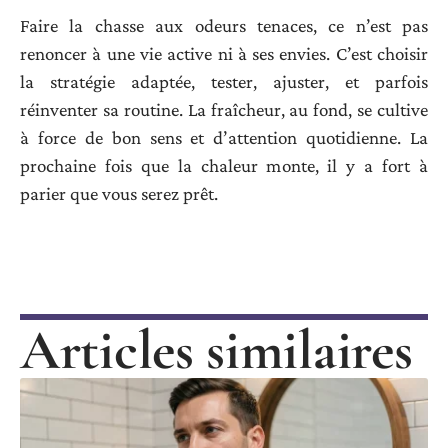
Faire la chasse aux odeurs tenaces, ce n’est pas
renoncer à une vie active ni à ses envies. C’est choisir
la stratégie adaptée, tester, ajuster, et parfois
réinventer sa routine. La fraîcheur, au fond, se cultive
à force de bon sens et d’attention quotidienne. La
prochaine fois que la chaleur monte, il y a fort à
parier que vous serez prêt.
Articles similaires