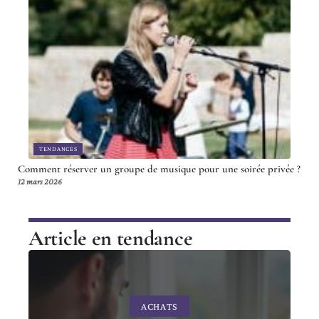
TENDANCES
Comment réserver un groupe de musique pour une soirée privée ?
12 mars 2026
Article en tendance
ACHATS