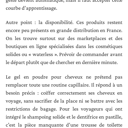
courbe d’apprentissage.
Autre point : la disponibilité. Ces produits restent
encore peu présents en grande distribution en France.
On les trouve surtout sur des marketplaces et des
boutiques en ligne spécialisées dans les cosmétiques
solides ou « waterless ». Prévoir de commander avant
le départ plutôt que de chercher en dernière minute.
Le gel en poudre pour cheveux ne prétend pas
remplacer toute une routine capillaire. Il répond à un
besoin précis : coiffer correctement ses cheveux en
voyage, sans sacrifier de la place ni se battre avec les
restrictions de bagage. Pour les voyageurs qui ont
intégré le shampoing solide et le dentifrice en pastille,
c’est la pièce manquante d’une trousse de toilette