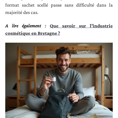
format sachet scellé passe sans difficulté dans la
majorité des cas.
A lire également :
Que savoir sur l'industrie
cosmétique en Bretagne ?