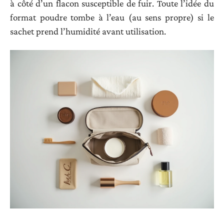
à côté d’un flacon susceptible de fuir. Toute l’idée du
format poudre tombe à l’eau (au sens propre) si le
sachet prend l’humidité avant utilisation.