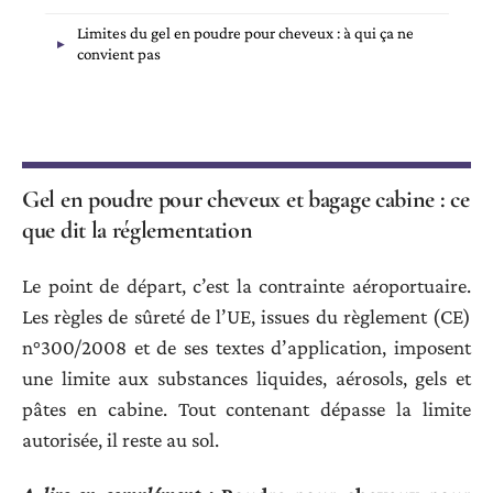
Limites du gel en poudre pour cheveux : à qui ça ne
convient pas
Gel en poudre pour cheveux et bagage cabine : ce
que dit la réglementation
Le point de départ, c’est la contrainte aéroportuaire.
Les règles de sûreté de l’UE, issues du règlement (CE)
n°300/2008 et de ses textes d’application, imposent
une limite aux substances liquides, aérosols, gels et
pâtes en cabine. Tout contenant dépasse la limite
autorisée, il reste au sol.