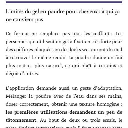
Limites du gel en poudre pour cheveux : à qui ça
ne convient pas
Ce format ne remplace pas tous les coiffants. Les
personnes qui utilisent un gel à fixation très forte pour
des coiffures plaquées ou des looks wet auront du mal
à retrouver le même rendu. La poudre donne un fini
plus mat et plus naturel, ce qui plaît à certains et
déçoit d’autres.
L’application demande aussi un geste d’adaptation.
Mélanger la poudre avec de l’eau dans ses mains,
doser correctement, obtenir une texture homogène :
les premières utilisations demandent un peu de
tâtonnement
. Au bout de deux ou trois essais, le
geste devient automatique, mais il faut accepter cette