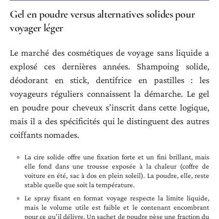
Gel en poudre versus alternatives solides pour
voyager léger
Le marché des cosmétiques de voyage sans liquide a
explosé ces dernières années. Shampoing solide,
déodorant en stick, dentifrice en pastilles : les
voyageurs réguliers connaissent la démarche. Le gel
en poudre pour cheveux s’inscrit dans cette logique,
mais il a des spécificités qui le distinguent des autres
coiffants nomades.
La cire solide offre une fixation forte et un fini brillant, mais
elle fond dans une trousse exposée à la chaleur (coffre de
voiture en été, sac à dos en plein soleil). La poudre, elle, reste
stable quelle que soit la température.
Le spray fixant en format voyage respecte la limite liquide,
mais le volume utile est faible et le contenant encombrant
pour ce qu’il délivre. Un sachet de poudre pèse une fraction du