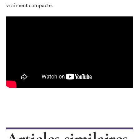
vraiment compacte.
Articles similaires