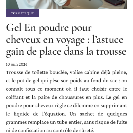
COSMÉTIQUE
Gel En poudre pour
cheveux en voyage : l’astuce
gain de place dans la trousse
10 juin 2026
Trousse de toilette bouclée, valise cabine déjà pleine,
et le pot de gel qui pèse son poids au fond du sac : on
connaît tous ce moment où il faut choisir entre le
coiffant et la paire de chaussures en plus. Le gel en
poudre pour cheveux règle ce dilemme en supprimant
le liquide de l’équation. Un sachet de quelques
grammes remplace un tube entier, sans risque de fuite
ni de confiscation au contrôle de sûreté.