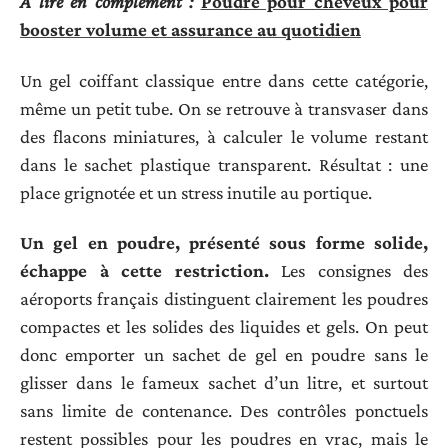
A lire en complément :
Poudre pour cheveux pour
booster volume et assurance au quotidien
Un gel coiffant classique entre dans cette catégorie,
même un petit tube. On se retrouve à transvaser dans
des flacons miniatures, à calculer le volume restant
dans le sachet plastique transparent. Résultat : une
place grignotée et un stress inutile au portique.
Un gel en poudre, présenté sous forme solide,
échappe à cette restriction.
Les consignes des
aéroports français distinguent clairement les poudres
compactes et les solides des liquides et gels. On peut
donc emporter un sachet de gel en poudre sans le
glisser dans le fameux sachet d’un litre, et surtout
sans limite de contenance. Des contrôles ponctuels
restent possibles pour les poudres en vrac, mais le