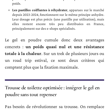
poids.
Les pastilles coiffantes à réhydrater
, apparues sur le marché
depuis 2023-2024, fonctionnent sur le même principe anhydre.
Leur dosage est plus précis (une pastille par utilisation), mais
elles restent encore très peu distribuées en France,
principalement sur des e-shops spécialisés.
Le gel en poudre cumule donc deux avantages
concrets :
un poids quasi nul et une résistance
totale à la chaleur
. Sur un trek de plusieurs jours ou
un road trip estival, ce sont deux critères qui
comptent plus que la fixation maximale.
Trousse de toilette optimisée : intégrer le gel en
poudre sans tout repenser
Pas besoin de révolutionner sa trousse. On remplace