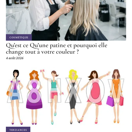
COSMÉTIQUE
Qu’est ce Qu’une patine et pourquoi elle
change tout à votre couleur ?
4 août 2026
TENDANCES