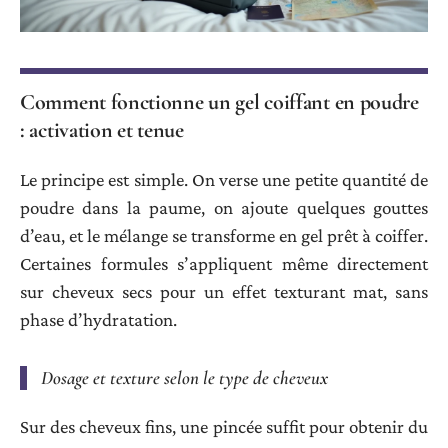
Comment fonctionne un gel coiffant en poudre
: activation et tenue
Le principe est simple. On verse une petite quantité de
poudre dans la paume, on ajoute quelques gouttes
d’eau, et le mélange se transforme en gel prêt à coiffer.
Certaines formules s’appliquent même directement
sur cheveux secs pour un effet texturant mat, sans
phase d’hydratation.
Dosage et texture selon le type de cheveux
Sur des cheveux fins, une pincée suffit pour obtenir du