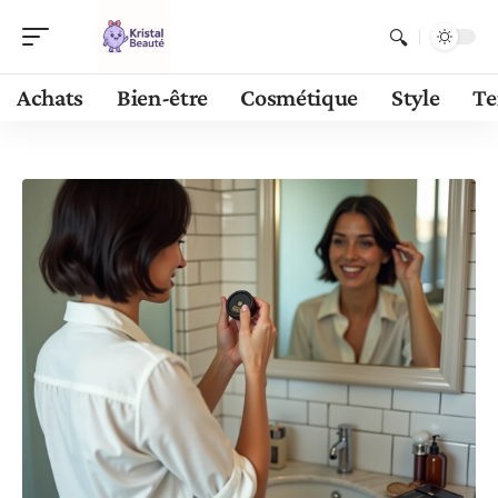
Achats
Bien-être
Cosmétique
Style
Te