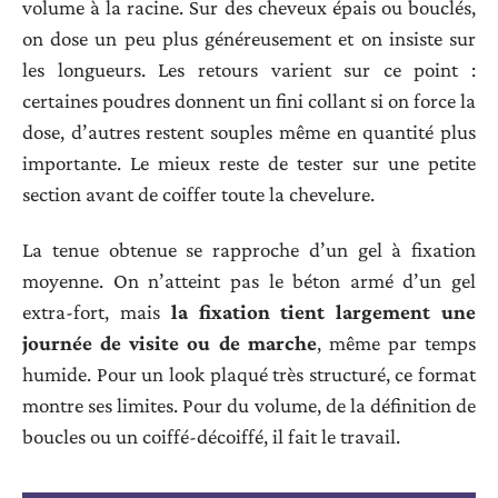
volume à la racine. Sur des cheveux épais ou bouclés,
on dose un peu plus généreusement et on insiste sur
les longueurs. Les retours varient sur ce point :
certaines poudres donnent un fini collant si on force la
dose, d’autres restent souples même en quantité plus
importante. Le mieux reste de tester sur une petite
section avant de coiffer toute la chevelure.
La tenue obtenue se rapproche d’un gel à fixation
moyenne. On n’atteint pas le béton armé d’un gel
extra-fort, mais
la fixation tient largement une
journée de visite ou de marche
, même par temps
humide. Pour un look plaqué très structuré, ce format
montre ses limites. Pour du volume, de la définition de
boucles ou un coiffé-décoiffé, il fait le travail.