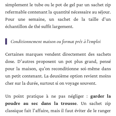
simplement le tube ou le pot de gel par un sachet zip
refermable contenant la quantité nécessaire au séjour.
Pour une semaine, un sachet de la taille d’un
échantillon de thé suffit largement.
Conditionnement maison ou format prêt à l’emploi
Certaines marques vendent directement des sachets
dose. D’autres proposent un pot plus grand, pensé
pour la maison, qu’on reconditionne soi-même dans
un petit contenant. La deuxième option revient moins
cher sur la durée, surtout si on voyage souvent.
Un point pratique à ne pas négliger :
garder la
poudre au sec dans la trousse
. Un sachet zip
classique fait l’affaire, mais il faut éviter de le ranger