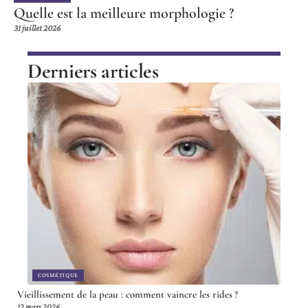
Quelle est la meilleure morphologie ?
31 juillet 2026
Derniers articles
COSMÉTIQUE
Vieillissement de la peau : comment vaincre les rides ?
12 mars 2026