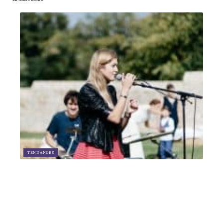
TENDANCES
Comment réserver un groupe de musique pour une soirée privée ?
12 mars 2026
Article en tendance