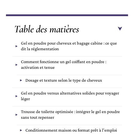
Table des matières
Gel en poudre pour cheveux et bagage cabine : ce que
dit la réglementation
Comment fonctionne un gel coiffant en poudre :
activation et tenue
Dosage et texture selon le type de cheveux
Gel en poudre versus alternatives solides pour voyager
léger
Trousse de toilette optimisée : intégrer le gel en poudre
sans tout repenser
Conditionnement maison ou format prêt à l’emploi