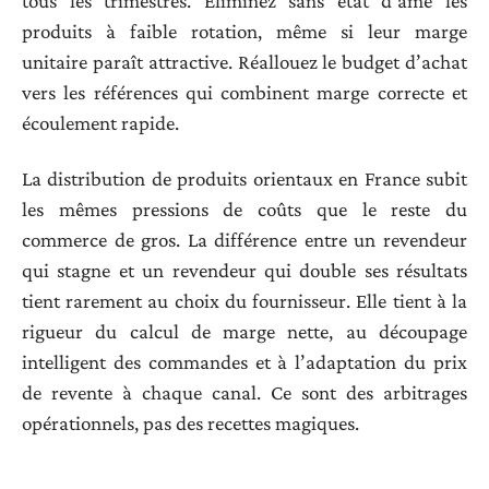
tous les trimestres. Éliminez sans état d’âme les
produits à faible rotation, même si leur marge
unitaire paraît attractive. Réallouez le budget d’achat
vers les références qui combinent marge correcte et
écoulement rapide.
La distribution de produits orientaux en France subit
les mêmes pressions de coûts que le reste du
commerce de gros. La différence entre un revendeur
qui stagne et un revendeur qui double ses résultats
tient rarement au choix du fournisseur. Elle tient à la
rigueur du calcul de marge nette, au découpage
intelligent des commandes et à l’adaptation du prix
de revente à chaque canal. Ce sont des arbitrages
opérationnels, pas des recettes magiques.