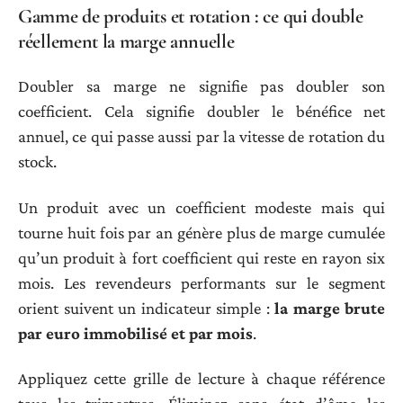
Gamme de produits et rotation : ce qui double
réellement la marge annuelle
Doubler sa marge ne signifie pas doubler son
coefficient. Cela signifie doubler le bénéfice net
annuel, ce qui passe aussi par la vitesse de rotation du
stock.
Un produit avec un coefficient modeste mais qui
tourne huit fois par an génère plus de marge cumulée
qu’un produit à fort coefficient qui reste en rayon six
mois. Les revendeurs performants sur le segment
orient suivent un indicateur simple :
la marge brute
par euro immobilisé et par mois
.
Appliquez cette grille de lecture à chaque référence