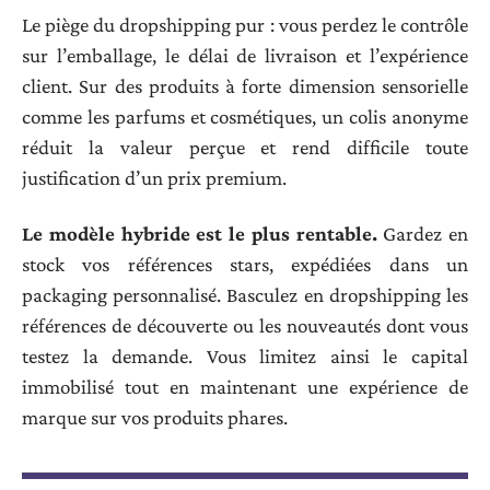
Le piège du dropshipping pur : vous perdez le contrôle
sur l’emballage, le délai de livraison et l’expérience
client. Sur des produits à forte dimension sensorielle
comme les parfums et cosmétiques, un colis anonyme
réduit la valeur perçue et rend difficile toute
justification d’un prix premium.
Le modèle hybride est le plus rentable.
Gardez en
stock vos références stars, expédiées dans un
packaging personnalisé. Basculez en dropshipping les
références de découverte ou les nouveautés dont vous
testez la demande. Vous limitez ainsi le capital
immobilisé tout en maintenant une expérience de
marque sur vos produits phares.