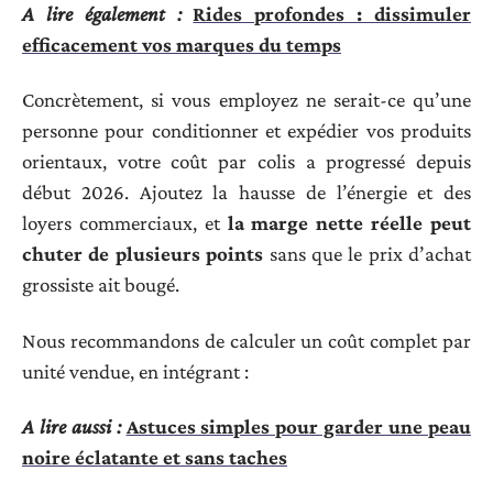
A lire également :
Rides profondes : dissimuler
efficacement vos marques du temps
Concrètement, si vous employez ne serait-ce qu’une
personne pour conditionner et expédier vos produits
orientaux, votre coût par colis a progressé depuis
début 2026. Ajoutez la hausse de l’énergie et des
loyers commerciaux, et
la marge nette réelle peut
chuter de plusieurs points
sans que le prix d’achat
grossiste ait bougé.
Nous recommandons de calculer un coût complet par
unité vendue, en intégrant :
A lire aussi :
Astuces simples pour garder une peau
noire éclatante et sans taches