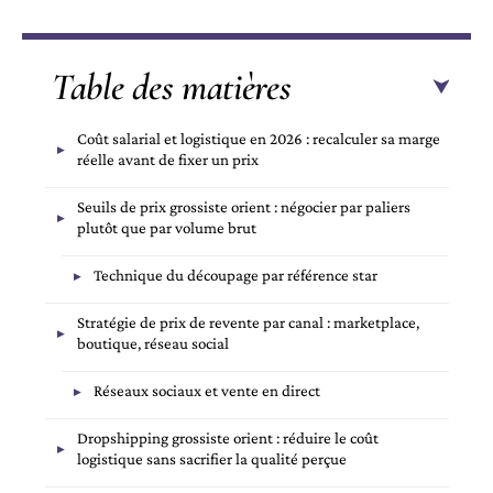
Table des matières
Coût salarial et logistique en 2026 : recalculer sa marge
réelle avant de fixer un prix
Seuils de prix grossiste orient : négocier par paliers
plutôt que par volume brut
Technique du découpage par référence star
Stratégie de prix de revente par canal : marketplace,
boutique, réseau social
Réseaux sociaux et vente en direct
Dropshipping grossiste orient : réduire le coût
logistique sans sacrifier la qualité perçue