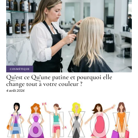
COSMÉTIQUE
Qu’est ce Qu’une patine et pourquoi elle
change tout à votre couleur ?
4 août 2026