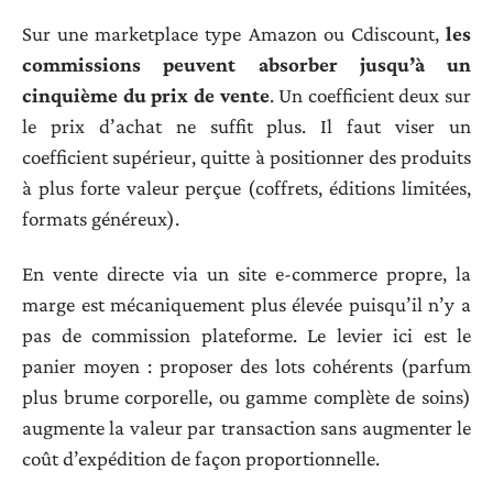
Sur une marketplace type Amazon ou Cdiscount,
les
commissions peuvent absorber jusqu’à un
cinquième du prix de vente
. Un coefficient deux sur
le prix d’achat ne suffit plus. Il faut viser un
coefficient supérieur, quitte à positionner des produits
à plus forte valeur perçue (coffrets, éditions limitées,
formats généreux).
En vente directe via un site e-commerce propre, la
marge est mécaniquement plus élevée puisqu’il n’y a
pas de commission plateforme. Le levier ici est le
panier moyen : proposer des lots cohérents (parfum
plus brume corporelle, ou gamme complète de soins)
augmente la valeur par transaction sans augmenter le
coût d’expédition de façon proportionnelle.