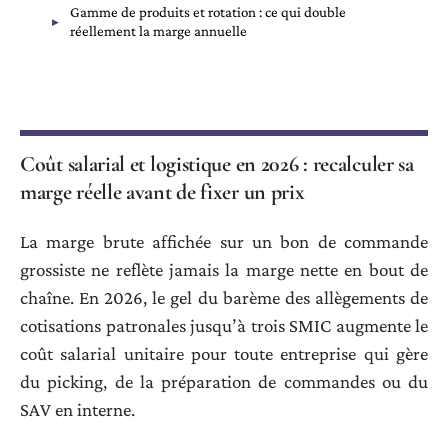
Gamme de produits et rotation : ce qui double
réellement la marge annuelle
Coût salarial et logistique en 2026 : recalculer sa
marge réelle avant de fixer un prix
La marge brute affichée sur un bon de commande
grossiste ne reflète jamais la marge nette en bout de
chaîne. En 2026, le gel du barème des allègements de
cotisations patronales jusqu’à trois SMIC augmente le
coût salarial unitaire pour toute entreprise qui gère
du picking, de la préparation de commandes ou du
SAV en interne.