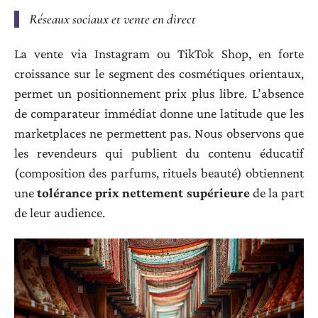
Réseaux sociaux et vente en direct
La vente via Instagram ou TikTok Shop, en forte
croissance sur le segment des cosmétiques orientaux,
permet un positionnement prix plus libre. L’absence
de comparateur immédiat donne une latitude que les
marketplaces ne permettent pas. Nous observons que
les revendeurs qui publient du contenu éducatif
(composition des parfums, rituels beauté) obtiennent
une
tolérance prix nettement supérieure
de la part
de leur audience.