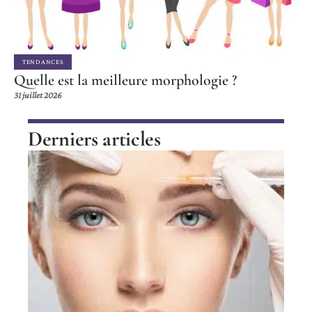
TENDANCES
Quelle est la meilleure morphologie ?
31 juillet 2026
Derniers articles