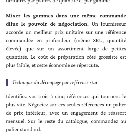
tarifaires par paliers de quantité et par gamme.
Mixer les gammes dans une même commande
dilue le pouvoir de négociation.
Un fournisseur
accorde un meilleur prix unitaire sur une référence
commandée en profondeur (même SKU, quantité
élevée) que sur un assortiment large de petites
quantités. Le coût de préparation côté grossiste est
plus faible, et cette économie se répercute.
Technique du découpage par référence star
Identifiez vos trois à cinq références qui tournent le
plus vite. Négociez sur ces seules références un palier
de prix inférieur, avec un engagement de réassort
mensuel. Sur le reste du catalogue, commandez au
palier standard.