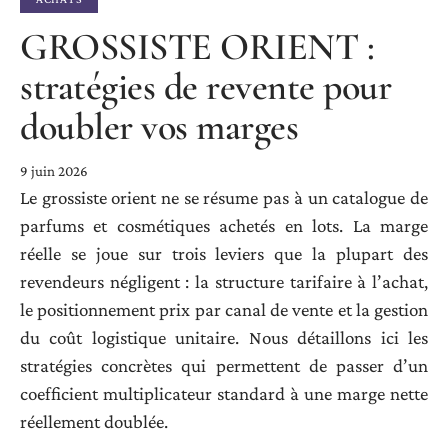
GROSSISTE ORIENT :
stratégies de revente pour
doubler vos marges
9 juin 2026
Le grossiste orient ne se résume pas à un catalogue de
parfums et cosmétiques achetés en lots. La marge
réelle se joue sur trois leviers que la plupart des
revendeurs négligent : la structure tarifaire à l’achat,
le positionnement prix par canal de vente et la gestion
du coût logistique unitaire. Nous détaillons ici les
stratégies concrètes qui permettent de passer d’un
coefficient multiplicateur standard à une marge nette
réellement doublée.