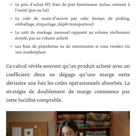
Le prix d’achat HT, frais de port fournisseur inclus, ramené à
l’unité (pas au lot)
Le coût de main-d’œuvre par colis (temps de picking,
emballage, étiquetage, dépôt transporteur)
Le coût de stockage mensuel rapporté au volume réellement
écoulé, pas au volume acheté
Les frais de plateforme ou de commission si vous vendez via
une marketplace
Ce calcul révèle souvent qu’un produit acheté avec un
coefficient deux ne dégage qu’une marge nette
dérisoire une fois les coûts opérationnels absorbés. La
stratégie de doublement de marge commence par
cette lucidité comptable.