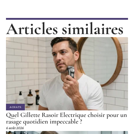
Articles similaires
ACHATS
Quel Gillette Rasoir Electrique choisir pour un
rasage quotidien impeccable ?
6 août 2026