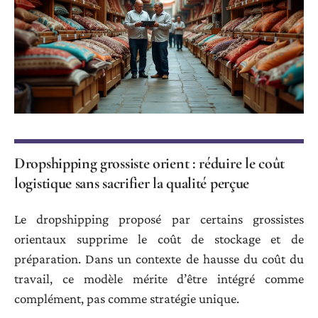
Dropshipping grossiste orient : réduire le coût
logistique sans sacrifier la qualité perçue
Le dropshipping proposé par certains grossistes
orientaux supprime le coût de stockage et de
préparation. Dans un contexte de hausse du coût du
travail, ce modèle mérite d’être intégré comme
complément, pas comme stratégie unique.