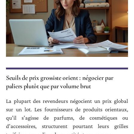
Seuils de prix grossiste orient : négocier par
paliers plutôt que par volume brut
La plupart des revendeurs négocient un prix global
sur un lot. Les fournisseurs de produits orientaux,
qu’il s’agisse de parfums, de cosmétiques ou
d’accessoires, structurent pourtant leurs grilles