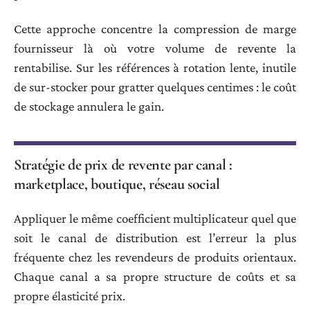
Cette approche concentre la compression de marge
fournisseur là où votre volume de revente la
rentabilise. Sur les références à rotation lente, inutile
de sur-stocker pour gratter quelques centimes : le coût
de stockage annulera le gain.
Stratégie de prix de revente par canal :
marketplace, boutique, réseau social
Appliquer le même coefficient multiplicateur quel que
soit le canal de distribution est l’erreur la plus
fréquente chez les revendeurs de produits orientaux.
Chaque canal a sa propre structure de coûts et sa
propre élasticité prix.