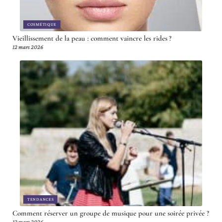
COSMÉTIQUE
Vieillissement de la peau : comment vaincre les rides ?
12 mars 2026
TENDANCES
Comment réserver un groupe de musique pour une soirée privée ?