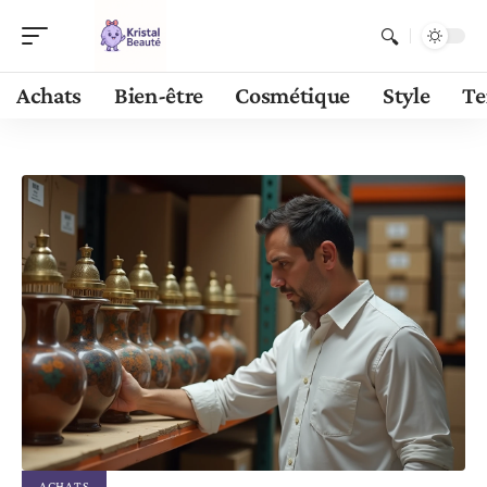
Achats
Bien-être
Cosmétique
Style
Te
ACHATS