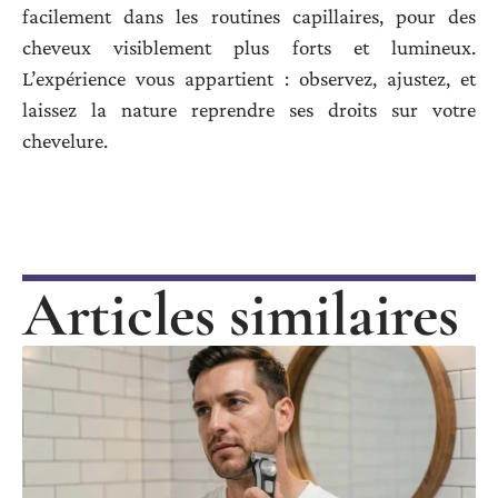
facilement dans les routines capillaires, pour des
cheveux visiblement plus forts et lumineux.
L’expérience vous appartient : observez, ajustez, et
laissez la nature reprendre ses droits sur votre
chevelure.
Articles similaires