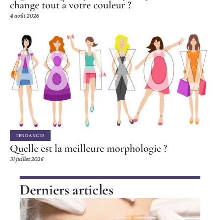
change tout à votre couleur ?
4 août 2026
TENDANCES
Quelle est la meilleure morphologie ?
31 juillet 2026
Derniers articles