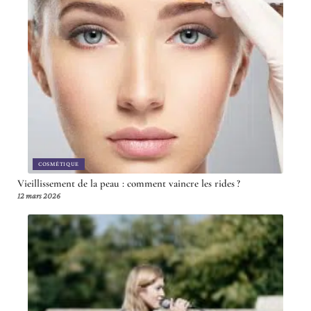
COSMÉTIQUE
Vieillissement de la peau : comment vaincre les rides ?
12 mars 2026