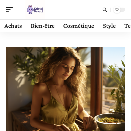
Achats
Bien-être
Cosmétique
Style
Te