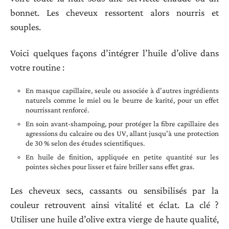
bonnet. Les cheveux ressortent alors nourris et
souples.
Voici quelques façons d’intégrer l’huile d’olive dans
votre routine :
En masque capillaire, seule ou associée à d’autres ingrédients
naturels comme le miel ou le beurre de karité, pour un effet
nourrissant renforcé.
En soin avant-shampoing, pour protéger la fibre capillaire des
agressions du calcaire ou des UV, allant jusqu’à une protection
de 30 % selon des études scientifiques.
En huile de finition, appliquée en petite quantité sur les
pointes sèches pour lisser et faire briller sans effet gras.
Les cheveux secs, cassants ou sensibilisés par la
couleur retrouvent ainsi vitalité et éclat. La clé ?
Utiliser une huile d’olive extra vierge de haute qualité,