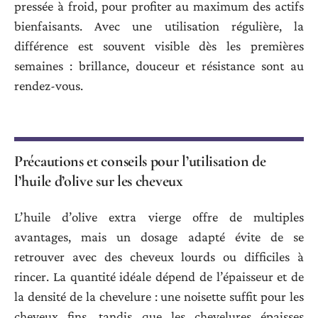
pressée à froid, pour profiter au maximum des actifs
bienfaisants. Avec une utilisation régulière, la
différence est souvent visible dès les premières
semaines : brillance, douceur et résistance sont au
rendez-vous.
Précautions et conseils pour l’utilisation de
l’huile d’olive sur les cheveux
L’huile d’olive extra vierge offre de multiples
avantages, mais un dosage adapté évite de se
retrouver avec des cheveux lourds ou difficiles à
rincer. La quantité idéale dépend de l’épaisseur et de
la densité de la chevelure : une noisette suffit pour les
cheveux fins, tandis que les chevelures épaisses