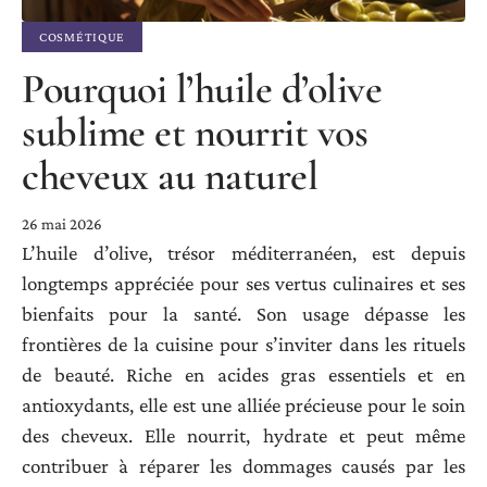
COSMÉTIQUE
Pourquoi l’huile d’olive
sublime et nourrit vos
cheveux au naturel
26 mai 2026
L’huile d’olive, trésor méditerranéen, est depuis
longtemps appréciée pour ses vertus culinaires et ses
bienfaits pour la santé. Son usage dépasse les
frontières de la cuisine pour s’inviter dans les rituels
de beauté. Riche en acides gras essentiels et en
antioxydants, elle est une alliée précieuse pour le soin
des cheveux. Elle nourrit, hydrate et peut même
contribuer à réparer les dommages causés par les