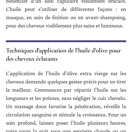
bénéficier d’un soin capillaire réellement efficace.
L’huile peut s’utiliser de différentes façons : en
masque, en soin de finition ou en avant-shampoing,
pour des cheveux visiblement plus sains et lumineux.
Techniques d’application de l’huile d’olive pour
des cheveux éclatants
L’application de l’huile d’olive extra vierge sur les
cheveux demande quelques gestes précis pour en tirer
le meilleur. Commencez par répartir l’huile sur les
longueurs et les pointes, sans négliger le cuir chevelu.
Un massage doux favorise la pénétration, réveille la
circulation sanguine et stimule la croissance. Pour un
soin profond, laissez poser l’huile plusieurs heures,
voire toute la nuit sous une serviette chaude ou un