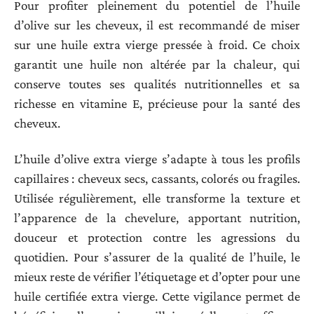
Pour profiter pleinement du potentiel de l’huile
d’olive sur les cheveux, il est recommandé de miser
sur une huile extra vierge pressée à froid. Ce choix
garantit une huile non altérée par la chaleur, qui
conserve toutes ses qualités nutritionnelles et sa
richesse en vitamine E, précieuse pour la santé des
cheveux.
L’huile d’olive extra vierge s’adapte à tous les profils
capillaires : cheveux secs, cassants, colorés ou fragiles.
Utilisée régulièrement, elle transforme la texture et
l’apparence de la chevelure, apportant nutrition,
douceur et protection contre les agressions du
quotidien. Pour s’assurer de la qualité de l’huile, le
mieux reste de vérifier l’étiquetage et d’opter pour une
huile certifiée extra vierge. Cette vigilance permet de