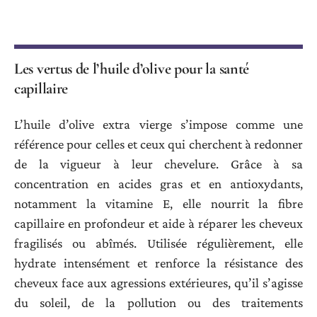
Les vertus de l’huile d’olive pour la santé
capillaire
L’huile d’olive extra vierge s’impose comme une
référence pour celles et ceux qui cherchent à redonner
de la vigueur à leur chevelure. Grâce à sa
concentration en acides gras et en antioxydants,
notamment la vitamine E, elle nourrit la fibre
capillaire en profondeur et aide à réparer les cheveux
fragilisés ou abîmés. Utilisée régulièrement, elle
hydrate intensément et renforce la résistance des
cheveux face aux agressions extérieures, qu’il s’agisse
du soleil, de la pollution ou des traitements