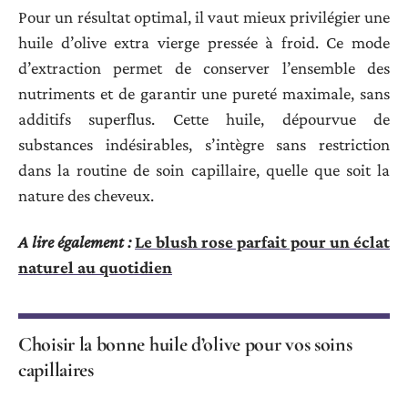
Pour un résultat optimal, il vaut mieux privilégier une
huile d’olive extra vierge pressée à froid. Ce mode
d’extraction permet de conserver l’ensemble des
nutriments et de garantir une pureté maximale, sans
additifs superflus. Cette huile, dépourvue de
substances indésirables, s’intègre sans restriction
dans la routine de soin capillaire, quelle que soit la
nature des cheveux.
A lire également :
Le blush rose parfait pour un éclat
naturel au quotidien
Choisir la bonne huile d’olive pour vos soins
capillaires