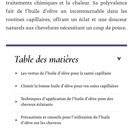
traitements chimiques et la chaleur. Sa polyvalence
fait de l’huile d’olive un incontournable dans les
routines capillaires, offrant un éclat et une douceur
naturels aux chevelures nécessitant un coup de pouce.
Table des matières
Les vertus de l’huile d’olive pour la santé capillaire
Choisir la bonne huile d’olive pour vos soins capillaires
Techniques d’application de l’huile d’olive pour des
cheveux éclatants
Précautions et conseils pour l’utilisation de l’huile
d’olive sur les cheveux