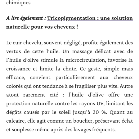
chimiques.
A lire également :
Tricopigmentation : une solution
naturelle pour vos cheveux !
Le cuir chevelu, souvent négligé, profite également des
vertus de cette huile. Un massage délicat avec de
l’huile d’olive stimule la microcirculation, favorise la
croissance et limite la chute. Ce geste, simple mais
efficace, convient particulièrement aux cheveux
colorés qui ont tendance à se fragiliser plus vite. Autre
atout rarement cité : l’huile d’olive offre une
protection naturelle contre les rayons UV, limitant les
dégâts causés par le soleil jusqu’à 30 %. Quant au
calcaire, elle agit comme un bouclier, préservant éclat
et souplesse même après des lavages fréquents.