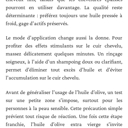
pourront en utiliser davantage. La qualité reste
déterminante : préférez toujours une huile pressée à
froid, gage d’actifs préservés.
Le mode d’application change aussi la donne. Pour
profiter des effets stimulants sur le cuir chevelu,
massez délicatement quelques minutes. Un rinçage
soigneux, à l’aide d’un shampoing doux ou clarifiant,
permet d’éliminer tout excès d’huile et d’éviter
l’accumulation sur le cuir chevelu.
Avant de généraliser l’usage de l’huile d’olive, un test
sur une petite zone s’impose, surtout pour les
personnes à la peau sensible. Cette précaution simple
prévient tout risque de réaction. Une fois cette étape
franchie, l’huile d’olive extra vierge s’invite