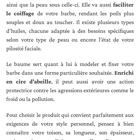
ainsi que la peau sous celle-ci. Elle va aussi
faciliter
le coiffage
de votre barbe, rendant les poils plus
souples et doux au toucher. Il existe plusieurs types
d’huiles, chacune adaptée à des besoins spécifiques
selon votre type de peau ou encore l’état de votre
pilosité faciale.
Le baume sert quant à lui à modeler et fixer votre
barbe dans une forme particulière souhaitée.
Enrichi
en cire d’abeille
, il peut aussi avoir une action
protectrice contre les agressions extérieures comme le
froid ou la pollution.
Pour choisir le produit qui convient parfaitement aux
exigences de votre style personnel, pensez à bien
connaître votre toison, sa longueur, son épaisseur,