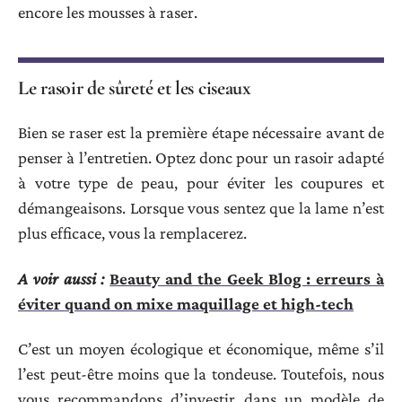
encore les mousses à raser.
Le rasoir de sûreté et les ciseaux
Bien se raser est la première étape nécessaire avant de
penser à l’entretien. Optez donc pour un rasoir adapté
à votre type de peau, pour éviter les coupures et
démangeaisons. Lorsque vous sentez que la lame n’est
plus efficace, vous la remplacerez.
A voir aussi :
Beauty and the Geek Blog : erreurs à
éviter quand on mixe maquillage et high-tech
C’est un moyen écologique et économique, même s’il
l’est peut-être moins que la tondeuse. Toutefois, nous
vous recommandons d’investir dans un modèle de