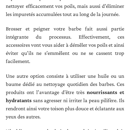
nettoyer efficacement vos poils, mais aussi d’éliminer
les impuretés accumulées tout au long de la journée.
Brosser et peigner votre barbe fait aussi partie
intégrante du processus. Effectivement, ces
accessoires vont vous aider à démêler vos poils et ainsi
éviter qu’ils ne s’emmêlent ou ne se cassent trop
facilement.
Une autre option consiste à utiliser une huile ou un
baume dédié au nettoyage quotidien des barbes. Ces
produits ont l’avantage d’être très
nourrissants et
hydratants
sans agresser ni irriter la peau pilifère. Ils
rendront ainsi votre toison plus douce et éclatante aux
yeux des autres.