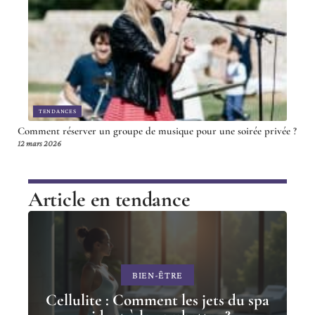
TENDANCES
Comment réserver un groupe de musique pour une soirée privée ?
12 mars 2026
Article en tendance
BIEN-ÊTRE
Cellulite : Comment les jets du spa