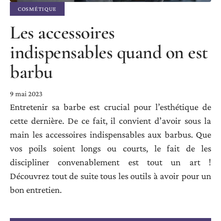
COSMÉTIQUE
Les accessoires
indispensables quand on est
barbu
9 mai 2023
Entretenir sa barbe est crucial pour l’esthétique de
cette dernière. De ce fait, il convient d’avoir sous la
main les accessoires indispensables aux barbus. Que
vos poils soient longs ou courts, le fait de les
discipliner convenablement est tout un art !
Découvrez tout de suite tous les outils à avoir pour un
bon entretien.