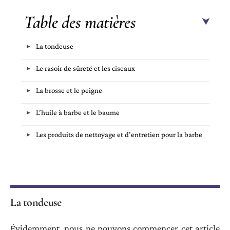
Table des matières
La tondeuse
Le rasoir de sûreté et les ciseaux
La brosse et le peigne
L’huile à barbe et le baume
Les produits de nettoyage et d’entretien pour la barbe
La tondeuse
Évidemment, nous ne pouvons commencer cet article