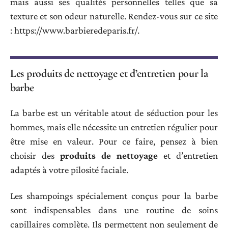
mais aussi ses qualités personnelles telles que sa
texture et son odeur naturelle. Rendez-vous sur ce site
: https://www.barbieredeparis.fr/.
Les produits de nettoyage et d’entretien pour la
barbe
La barbe est un véritable atout de séduction pour les
hommes, mais elle nécessite un entretien régulier pour
être mise en valeur. Pour ce faire, pensez à bien
choisir des
produits de nettoyage
et d’entretien
adaptés à votre pilosité faciale.
Les shampoings spécialement conçus pour la barbe
sont indispensables dans une routine de soins
capillaires complète. Ils permettent non seulement de