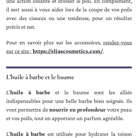
une action lissante et dresser le poil. En complément,
il sert aussi à vous aider lors de la coupe de vos poils
avec des ciseaux ou une tondeuse, pour un résultat
précis et net.
Pour en savoir plus sur les accessoires,
rendez-vous
sur ce site :
https://eliascosmetics.com/
.
L’huile à barbe et le baume
L’
huile à barbe
et le baume sont les alliés
indispensables pour une belle barbe bien soignée. Ils
vont permettre de
nourrir en profondeur
votre peau
et vos poils, tout en apportant un parfum agréable.
L’
huile à barbe
est utilisée pour hydrater la toison