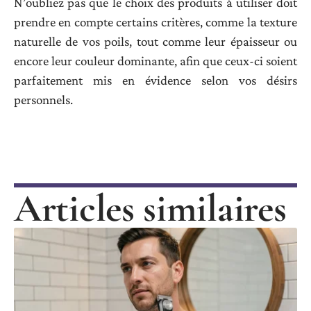
N’oubliez pas que le choix des produits à utiliser doit
prendre en compte certains critères, comme la texture
naturelle de vos poils, tout comme leur épaisseur ou
encore leur couleur dominante, afin que ceux-ci soient
parfaitement mis en évidence selon vos désirs
personnels.
Articles similaires