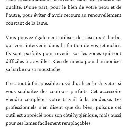
qualité. D’une part, pour le bien de votre peau et de
l’autre, pour éviter d’avoir recours au renouvellement
constant de la lame.
Vous pouvez également utiliser des ciseaux à barbe,
qui vont intervenir dans la finition de vos retouches.
Ils sont parfaits pour revenir sur les zones qui sont
difficiles à travailler. Rien de mieux pour harmoniser
sa barbe ou sa moustache.
Il est tout à fait possible aussi d’utiliser la shavette, si
vous souhaitez des contours parfaits. Cet accessoire
viendra compléter votre travail à la tondeuse. Les
professionnels n’en disent que du bien, puisque cet
outil est apprécié pour son côté hygiénique, mais aussi
pour ses lames facilement remplaçables.