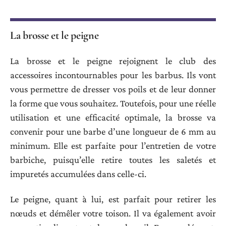
La brosse et le peigne
La brosse et le peigne rejoignent le club des
accessoires incontournables pour les barbus. Ils vont
vous permettre de dresser vos poils et de leur donner
la forme que vous souhaitez. Toutefois, pour une réelle
utilisation et une efficacité optimale, la brosse va
convenir pour une barbe d’une longueur de 6 mm au
minimum. Elle est parfaite pour l’entretien de votre
barbiche, puisqu’elle retire toutes les saletés et
impuretés accumulées dans celle-ci.
Le peigne, quant à lui, est parfait pour retirer les
nœuds et démêler votre toison. Il va également avoir