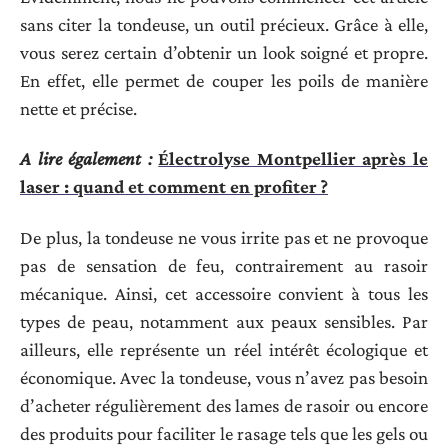
sans citer la tondeuse, un outil précieux. Grâce à elle,
vous serez certain d’obtenir un look soigné et propre.
En effet, elle permet de couper les poils de manière
nette et précise.
A lire également :
Électrolyse Montpellier après le
laser : quand et comment en profiter ?
De plus, la tondeuse ne vous irrite pas et ne provoque
pas de sensation de feu, contrairement au rasoir
mécanique. Ainsi, cet accessoire convient à tous les
types de peau, notamment aux peaux sensibles. Par
ailleurs, elle représente un réel intérêt écologique et
économique. Avec la tondeuse, vous n’avez pas besoin
d’acheter régulièrement des lames de rasoir ou encore
des produits pour faciliter le rasage tels que les gels ou