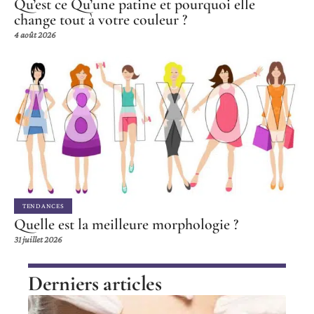
Qu’est ce Qu’une patine et pourquoi elle
change tout à votre couleur ?
4 août 2026
TENDANCES
Quelle est la meilleure morphologie ?
31 juillet 2026
Derniers articles