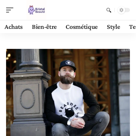
Achats
Bien-être
Cosmétique
Style
Te