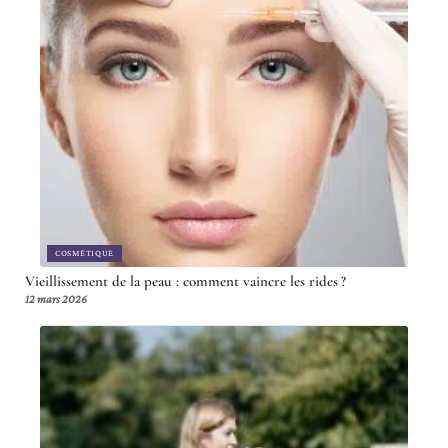
COSMÉTIQUE
Vieillissement de la peau : comment vaincre les rides ?
12 mars 2026