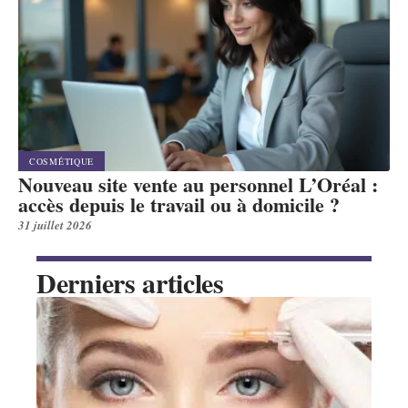
COSMÉTIQUE
Nouveau site vente au personnel L’Oréal :
accès depuis le travail ou à domicile ?
31 juillet 2026
Derniers articles