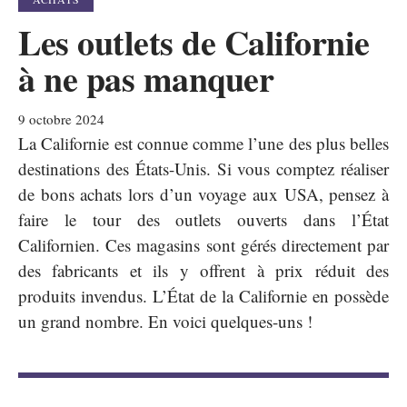
Les outlets de Californie
à ne pas manquer
9 octobre 2024
La Californie est connue comme l’une des plus belles
destinations des États-Unis. Si vous comptez réaliser
de bons achats lors d’un voyage aux USA, pensez à
faire le tour des outlets ouverts dans l’État
Californien. Ces magasins sont gérés directement par
des fabricants et ils y offrent à prix réduit des
produits invendus. L’État de la Californie en possède
un grand nombre. En voici quelques-uns !