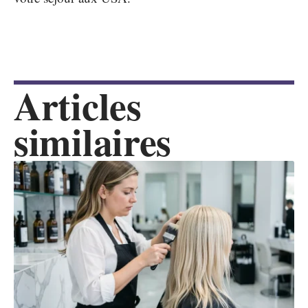
Articles
similaires