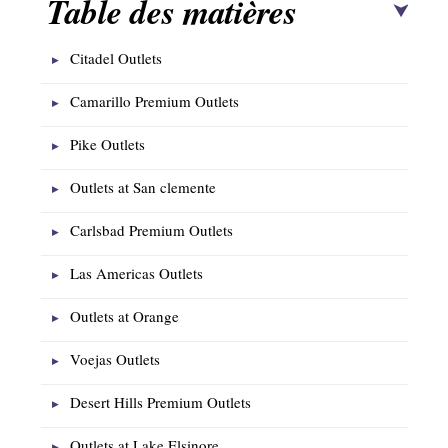
Table des matières
Citadel Outlets
Camarillo Premium Outlets
Pike Outlets
Outlets at San clemente
Carlsbad Premium Outlets
Las Americas Outlets
Outlets at Orange
Voejas Outlets
Desert Hills Premium Outlets
Outlets at Lake Elsinore