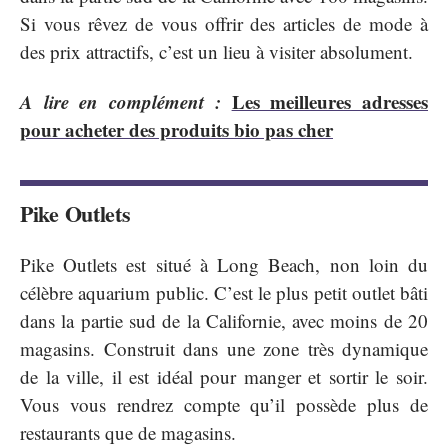
Si vous rêvez de vous offrir des articles de mode à
des prix attractifs, c’est un lieu à visiter absolument.
A lire en complément :
Les meilleures adresses
pour acheter des produits bio pas cher
Pike Outlets
Pike Outlets est situé à Long Beach, non loin du
célèbre aquarium public. C’est le plus petit outlet bâti
dans la partie sud de la Californie, avec moins de 20
magasins. Construit dans une zone très dynamique
de la ville, il est idéal pour manger et sortir le soir.
Vous vous rendrez compte qu’il possède plus de
restaurants que de magasins.