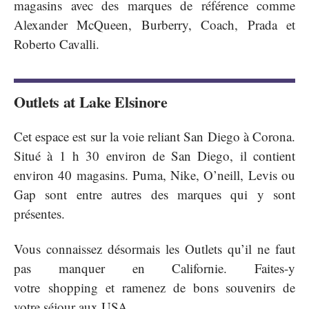
magasins avec des marques de référence comme
Alexander McQueen, Burberry, Coach, Prada et
Roberto Cavalli.
Outlets at Lake Elsinore
Cet espace est sur la voie reliant San Diego à Corona.
Situé à 1 h 30 environ de San Diego, il contient
environ 40 magasins. Puma, Nike, O’neill, Levis ou
Gap sont entre autres des marques qui y sont
présentes.
Vous connaissez désormais les Outlets qu’il ne faut
pas manquer en Californie. Faites-y
votre shopping
et ramenez de bons souvenirs de
votre séjour aux USA.