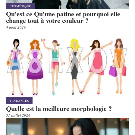
COSMÉTIQUE
Qu’est ce Qu’une patine et pourquoi elle
change tout à votre couleur ?
4 août 2026
TENDANCES
Quelle est la meilleure morphologie ?
31 juillet 2026