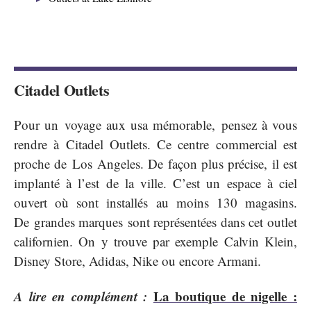
Citadel Outlets
Pour un voyage aux usa mémorable, pensez à vous
rendre à Citadel Outlets. Ce centre commercial est
proche de Los Angeles. De façon plus précise, il est
implanté à l’est de la ville. C’est un espace à ciel
ouvert où sont installés au moins 130 magasins.
De grandes marques sont représentées dans cet outlet
californien. On y trouve par exemple Calvin Klein,
Disney Store, Adidas, Nike ou encore Armani.
A lire en complément :
La boutique de nigelle :