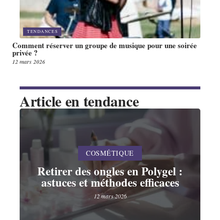
TENDANCES
Comment réserver un groupe de musique pour une soirée
privée ?
12 mars 2026
Article en tendance
COSMÉTIQUE
Retirer des ongles en Polygel :
astuces et méthodes efficaces
12 mars 2026