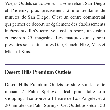
Voejas Outlets se trouve sur la voie reliant San Diego
et Phoenix, plus précisément à une trentaine de
minutes de San Diego. C’est un centre commercial
qui permet de découvrir également des établissements
intéressants. Il s’y retrouve aussi un resort, un casino
et environ 25 magasins. Les marques qui y sont
présentes sont entre autres Gap, Coach, Nike, Vans et
Micheal Kors.
Desert Hills Premium Outlets
Desert Hills Premium Outlets se situe sur la route
menant à Palm Springs. Idéal pour faire son
shopping, il se trouve à 1 heure de Los Angeles et à
20 minutes de Palm Springs. Cet Outlet possède 150