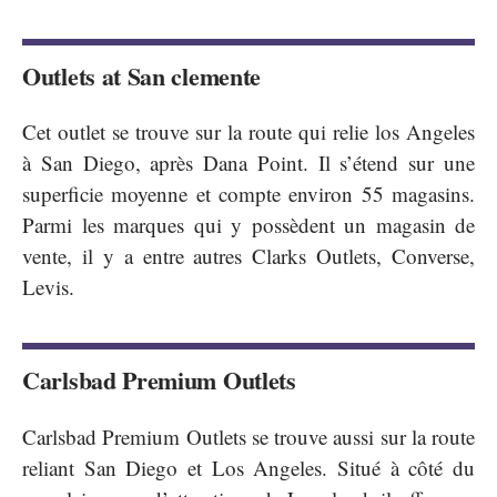
Outlets at San clemente
Cet outlet se trouve sur la route qui relie los Angeles
à San Diego, après Dana Point. Il s’étend sur une
superficie moyenne et compte environ 55 magasins.
Parmi les marques qui y possèdent un magasin de
vente, il y a entre autres Clarks Outlets, Converse,
Levis.
Carlsbad Premium Outlets
Carlsbad Premium Outlets se trouve aussi sur la route
reliant San Diego et Los Angeles. Situé à côté du