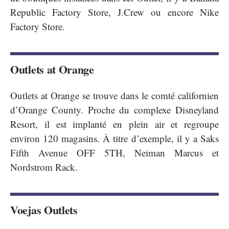
Republic Factory Store, J.Crew ou encore Nike
Factory Store.
Outlets at Orange
Outlets at Orange se trouve dans le comté californien
d’Orange County. Proche du complexe Disneyland
Resort, il est implanté en plein air et regroupe
environ 120 magasins. À titre d’exemple, il y a Saks
Fifth Avenue OFF 5TH, Neiman Marcus et
Nordstrom Rack.
Voejas Outlets