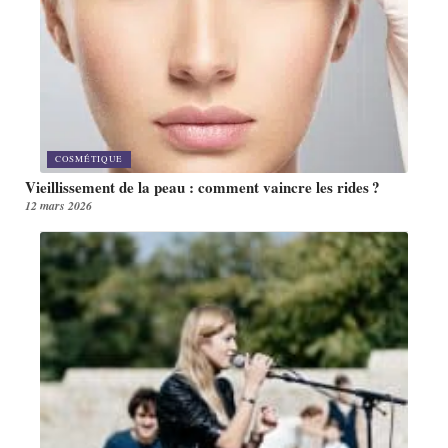
COSMÉTIQUE
Vieillissement de la peau : comment vaincre les rides ?
12 mars 2026