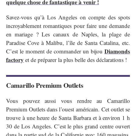
quelque chose de fantastique à venir !
Savez-vous qu’à Los Angeles on compte des spots
incroyablement romantiques pour faire une demande
en mariage ? Les canaux de Naples, la plage de
Paradise Cove à Malibu, l’île de Santa Catalina, etc.
Diamonds
C’est le moment de commander un bijou
factory
et de préparer la plus belle des déclarations !
Camarillo Premium Outlets
Vous pouvez aussi vous rendre au Camarillo
Premium Outlets dans l’ouest américain. Cet outlet se
trouve à une heure de Santa Barbara et à environ 1 h
30 de Los Angeles. C’est le plus grand centre ouvert
dans la partie sud de la Californie avec 160 magasins.