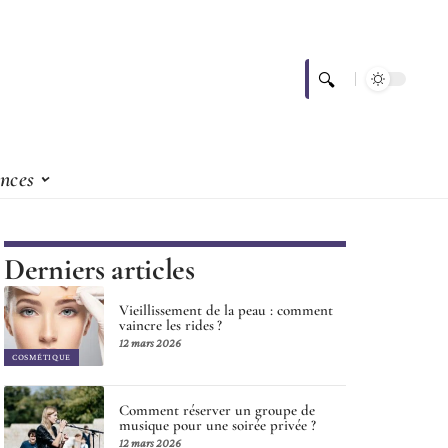
nces
Derniers articles
Vieillissement de la peau : comment
vaincre les rides ?
12 mars 2026
COSMÉTIQUE
Comment réserver un groupe de
musique pour une soirée privée ?
12 mars 2026