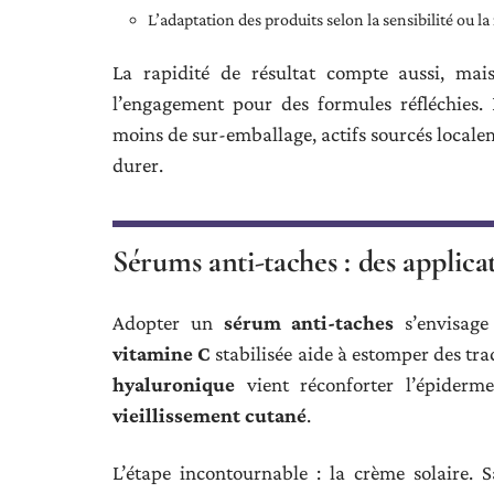
L’adaptation des produits selon la sensibilité ou l
La rapidité de résultat compte aussi, mais
l’engagement pour des formules réfléchies. 
moins de sur-emballage, actifs sourcés localem
durer.
Sérums anti-taches : des applica
Adopter un
sérum anti-taches
s’envisage
vitamine C
stabilisée aide à estomper des tra
hyaluronique
vient réconforter l’épiderm
vieillissement cutané
.
L’étape incontournable : la crème solaire. 