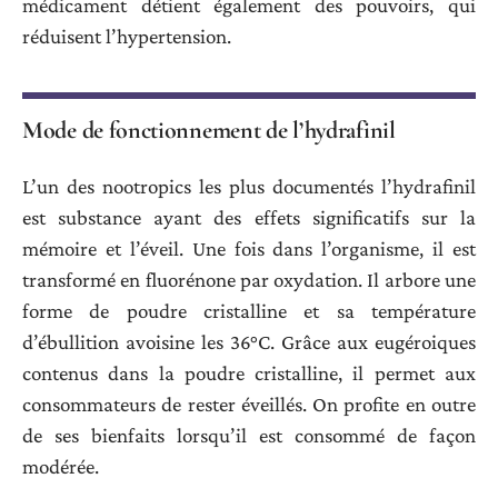
médicament détient également des pouvoirs, qui
réduisent l’hypertension.
Mode de fonctionnement de l’hydrafinil
L’un des nootropics les plus documentés l’hydrafinil
est substance ayant des effets significatifs sur la
mémoire et l’éveil. Une fois dans l’organisme, il est
transformé en fluorénone par oxydation. Il arbore une
forme de poudre cristalline et sa température
d’ébullition avoisine les 36°C. Grâce aux eugéroiques
contenus dans la poudre cristalline, il permet aux
consommateurs de rester éveillés. On profite en outre
de ses bienfaits lorsqu’il est consommé de façon
modérée.