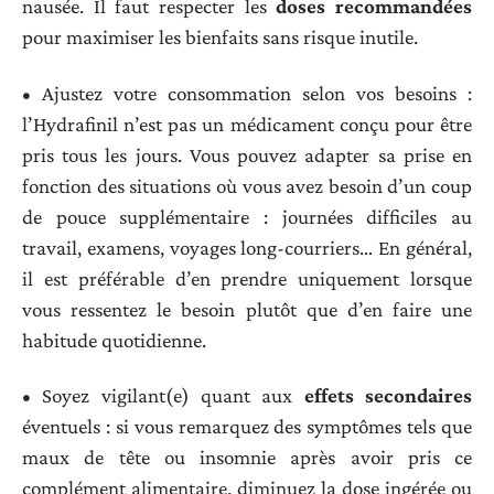
nausée. Il faut respecter les
doses recommandées
pour maximiser les bienfaits sans risque inutile.
• Ajustez votre consommation selon vos besoins :
l’Hydrafinil n’est pas un médicament conçu pour être
pris tous les jours. Vous pouvez adapter sa prise en
fonction des situations où vous avez besoin d’un coup
de pouce supplémentaire : journées difficiles au
travail, examens, voyages long-courriers… En général,
il est préférable d’en prendre uniquement lorsque
vous ressentez le besoin plutôt que d’en faire une
habitude quotidienne.
• Soyez vigilant(e) quant aux
effets secondaires
éventuels : si vous remarquez des symptômes tels que
maux de tête ou insomnie après avoir pris ce
complément alimentaire, diminuez la dose ingérée ou