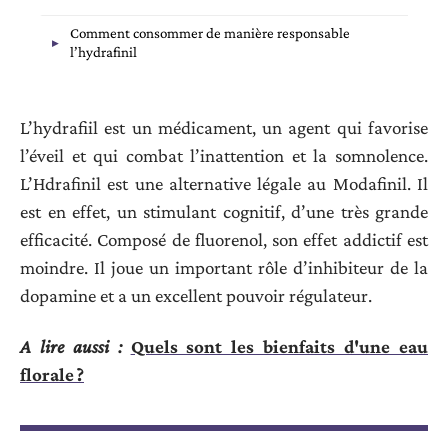
Comment consommer de manière responsable
l’hydrafinil
L’hydrafiil est un médicament, un agent qui favorise
l’éveil et qui combat l’inattention et la somnolence.
L’Hdrafinil est une alternative légale au Modafinil. Il
est en effet, un stimulant cognitif, d’une très grande
efficacité. Composé de fluorenol, son effet addictif est
moindre. Il joue un important rôle d’inhibiteur de la
dopamine et a un excellent pouvoir régulateur.
A lire aussi :
Quels sont les bienfaits d'une eau
florale ?