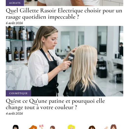
ACHATS
Quel Gillette Rasoir Electrique choisir pour un
rasage quotidien impeccable ?
6 août 2026
COSMÉTIQUE
Qu’est ce Qu’une patine et pourquoi elle
change tout à votre couleur ?
4 août 2026