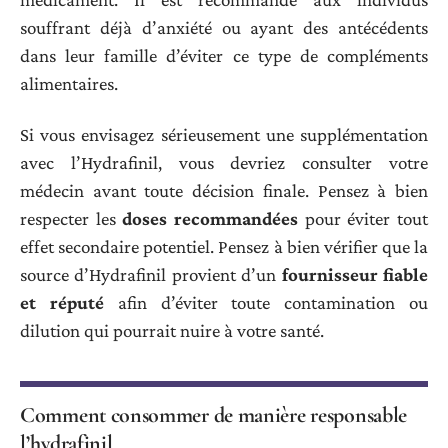
souffrant déjà d’anxiété ou ayant des antécédents
dans leur famille d’éviter ce type de compléments
alimentaires.
Si vous envisagez sérieusement une supplémentation
avec l’Hydrafinil, vous devriez consulter votre
médecin avant toute décision finale. Pensez à bien
respecter les
doses recommandées
pour éviter tout
effet secondaire potentiel. Pensez à bien vérifier que la
source d’Hydrafinil provient d’un
fournisseur fiable
et réputé
afin d’éviter toute contamination ou
dilution qui pourrait nuire à votre santé.
Comment consommer de manière responsable
l’hydrafinil