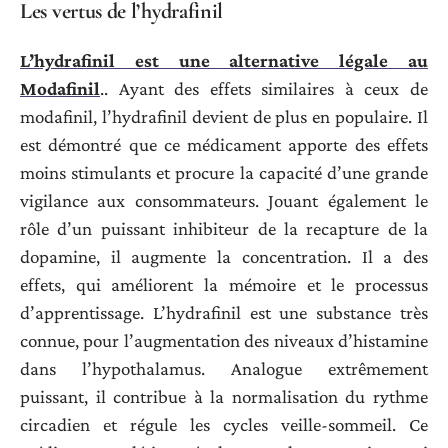
Les vertus de l’hydrafinil
L’hydrafinil est une alternative légale au
Modafinil
.. Ayant des effets similaires à ceux de
modafinil, l’hydrafinil devient de plus en populaire. Il
est démontré que ce médicament apporte des effets
moins stimulants et procure la capacité d’une grande
vigilance aux consommateurs. Jouant également le
rôle d’un puissant inhibiteur de la recapture de la
dopamine, il augmente la concentration. Il a des
effets, qui améliorent la mémoire et le processus
d’apprentissage. L’hydrafinil est une substance très
connue, pour l’augmentation des niveaux d’histamine
dans l’hypothalamus. Analogue extrêmement
puissant, il contribue à la normalisation du rythme
circadien et régule les cycles veille-sommeil. Ce