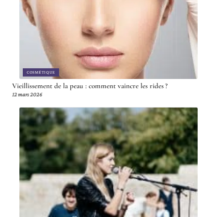
COSMÉTIQUE
Vieillissement de la peau : comment vaincre les rides ?
12 mars 2026