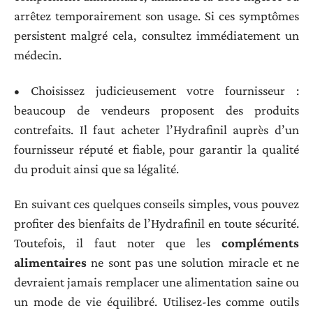
arrêtez temporairement son usage. Si ces symptômes
persistent malgré cela, consultez immédiatement un
médecin.
• Choisissez judicieusement votre fournisseur :
beaucoup de vendeurs proposent des produits
contrefaits. Il faut acheter l’Hydrafinil auprès d’un
fournisseur réputé et fiable, pour garantir la qualité
du produit ainsi que sa légalité.
En suivant ces quelques conseils simples, vous pouvez
profiter des bienfaits de l’Hydrafinil en toute sécurité.
Toutefois, il faut noter que les
compléments
alimentaires
ne sont pas une solution miracle et ne
devraient jamais remplacer une alimentation saine ou
un mode de vie équilibré. Utilisez-les comme outils