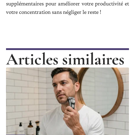
supplémentaires pour améliorer votre productivité et
votre concentration sans négliger le reste !
Articles similaires