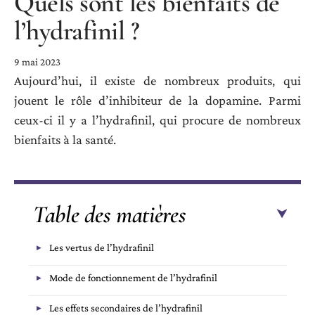
Quels sont les bienfaits de
l’hydrafinil ?
9 mai 2023
Aujourd’hui, il existe de nombreux produits, qui
jouent le rôle d’inhibiteur de la dopamine. Parmi
ceux-ci il y a l’hydrafinil, qui procure de nombreux
bienfaits à la santé.
Table des matières
Les vertus de l’hydrafinil
Mode de fonctionnement de l’hydrafinil
Les effets secondaires de l’hydrafinil