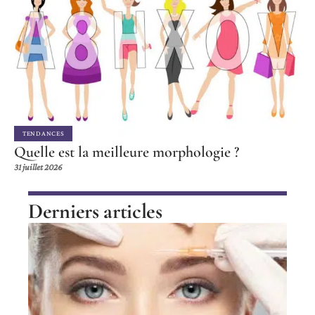
TENDANCES
Quelle est la meilleure morphologie ?
31 juillet 2026
Derniers articles