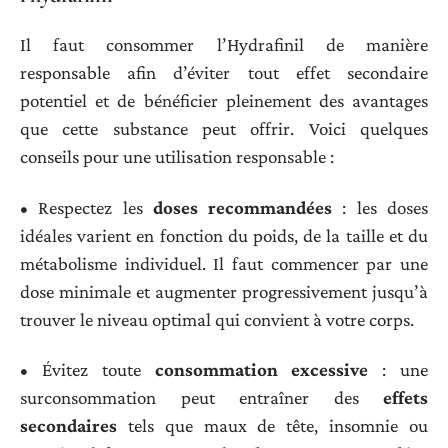
Il faut consommer l’Hydrafinil de manière
responsable afin d’éviter tout effet secondaire
potentiel et de bénéficier pleinement des avantages
que cette substance peut offrir. Voici quelques
conseils pour une utilisation responsable :
• Respectez les
doses recommandées
: les doses
idéales varient en fonction du poids, de la taille et du
métabolisme individuel. Il faut commencer par une
dose minimale et augmenter progressivement jusqu’à
trouver le niveau optimal qui convient à votre corps.
• Évitez toute
consommation excessive
: une
surconsommation peut entraîner des
effets
secondaires
tels que maux de tête, insomnie ou