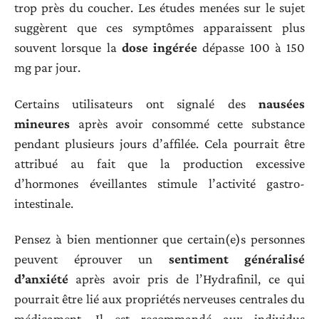
trop près du coucher. Les études menées sur le sujet
suggèrent que ces symptômes apparaissent plus
souvent lorsque la
dose ingérée
dépasse 100 à 150
mg par jour.
Certains utilisateurs ont signalé des
nausées
mineures
après avoir consommé cette substance
pendant plusieurs jours d’affilée. Cela pourrait être
attribué au fait que la production excessive
d’hormones éveillantes stimule l’activité gastro-
intestinale.
Pensez à bien mentionner que certain(e)s personnes
peuvent éprouver un
sentiment généralisé
d’anxiété
après avoir pris de l’Hydrafinil, ce qui
pourrait être lié aux propriétés nerveuses centrales du
médicament. Il est recommandé aux individus