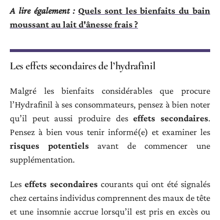
A lire également :
Quels sont les bienfaits du bain
moussant au lait d'ânesse frais ?
Les effets secondaires de l’hydrafinil
Malgré les bienfaits considérables que procure
l’Hydrafinil à ses consommateurs, pensez à bien noter
qu’il peut aussi produire des
effets secondaires
.
Pensez à bien vous tenir informé(e) et examiner les
risques potentiels
avant de commencer une
supplémentation.
Les
effets secondaires
courants qui ont été signalés
chez certains individus comprennent des maux de tête
et une insomnie accrue lorsqu’il est pris en excès ou