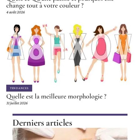
change tout à votre couleur ?
4 août 2026
TENDANCES
Quelle est la meilleure morphologie ?
31 juillet 2026
Derniers articles