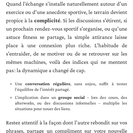
Quand l’échange s’installe naturellement autour d’un
exercice ou d’une anecdote sportive, le terrain devient
propice à la
complicité
. Si les discussions s’étirent, si
un prochain rendez-vous sportif s’organise, ou qu’une
astuce fitness se partage, la simple attirance laisse
place à une connexion plus riche. L’habitude de
s’entraider, de se motiver ou de se retrouver sur les
mêmes machines, voilà des indices qui ne mentent
pas : la dynamique a changé de cap.
Une
conversation régulière
, sans enjeu, suffit à tester
l’équilibre de l’intérêt partagé.
L’implication dans un
groupe social
– lors des cours, des
afterworks, ou des discussions informelles – multiplie les
situations pour nouer des liens.
Restez attentif à la façon dont l’autre rebondit sur vos
phrases, partage un compliment sur votre nouvelle