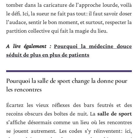
tomber dans la caricature de l’approche lourde, voilà
le défi. Ici, la sueur ne fait pas tout : il faut savoir doser
l’audace, sentir le bon moment, et surtout, respecter la
partition collective qui fait la magie du lieu.
A lire également :
Pourquoi la médecine douce
séduit de plus en plus de patients
Pourquoi la salle de sport change la donne pour
les rencontres
Écartez les vieux réflexes des bars feutrés et des
recoins obscurs des boîtes de nuit. La
salle de sport
s’affiche désormais comme un lieu où les rencontres
se jouent autrement. Les codes s’y réinventent : ici,