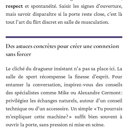
respect
et spontanéité. Saisir les signes d’ouverture,
mais savoir disparaître si la porte reste close, c’est là
tout l’art du flirt discret en salle de musculation.
Des astuces concrètes pour créer une connexion
sans forcer
Le cliché du dragueur insistant n’a pas sa place ici. La
salle de sport récompense la finesse d’esprit. Pour
entamer la conversation, inspirez-vous des conseils
des spécialistes comme Mike ou Alexandre Cormont :
privilégiez les échanges naturels, autour d’un conseil
technique ou d’un accessoire. Un simple « Tu pourrais
m’expliquer cette machine ? » suffit bien souvent à
ouvrir la porte, sans pression ni mise en scène.