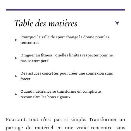
Table des matières
Pourquoi la salle de sport change la donne pour les
rencontres
Draguer au fitness : quelles limites respecter pour ne
pas se tromper ?
Des astuces concrètes pour créer une connexion sans
forcer
Quand l’attirance se transforme en complicité :
reconnaître les bons signaux
Pourtant, tout n’est pas si simple. Transformer un
partage de matériel en une vraie rencontre sans