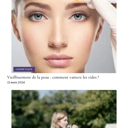
COSMÉTIQUE
Vieillissement de la peau : comment vaincre les rides ?
12 mars 2026