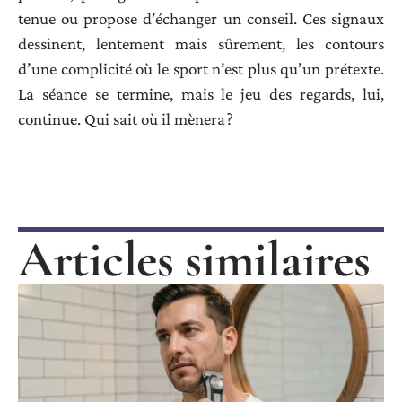
tenue ou propose d’échanger un conseil. Ces signaux
dessinent, lentement mais sûrement, les contours
d’une complicité où le sport n’est plus qu’un prétexte.
La séance se termine, mais le jeu des regards, lui,
continue. Qui sait où il mènera ?
Articles similaires