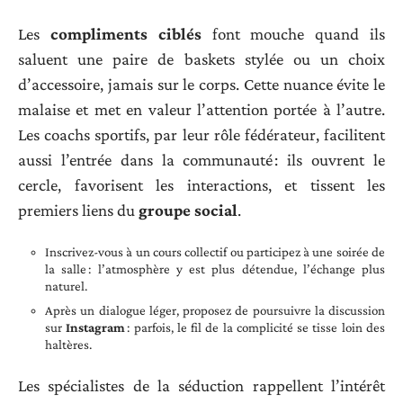
Les
compliments ciblés
font mouche quand ils
saluent une paire de baskets stylée ou un choix
d’accessoire, jamais sur le corps. Cette nuance évite le
malaise et met en valeur l’attention portée à l’autre.
Les coachs sportifs, par leur rôle fédérateur, facilitent
aussi l’entrée dans la communauté : ils ouvrent le
cercle, favorisent les interactions, et tissent les
premiers liens du
groupe social
.
Inscrivez-vous à un cours collectif ou participez à une soirée de
la salle : l’atmosphère y est plus détendue, l’échange plus
naturel.
Après un dialogue léger, proposez de poursuivre la discussion
sur
Instagram
: parfois, le fil de la complicité se tisse loin des
haltères.
Les spécialistes de la séduction rappellent l’intérêt