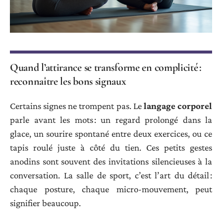
Quand l’attirance se transforme en complicité :
reconnaître les bons signaux
Certains signes ne trompent pas. Le
langage corporel
parle avant les mots : un regard prolongé dans la
glace, un sourire spontané entre deux exercices, ou ce
tapis roulé juste à côté du tien. Ces petits gestes
anodins sont souvent des invitations silencieuses à la
conversation. La salle de sport, c’est l’art du détail :
chaque posture, chaque micro-mouvement, peut
signifier beaucoup.