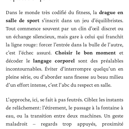
Dans le monde très codifié du fitness, la
drague en
salle de sport
s’inscrit dans un jeu d’équilibristes.
Tout commence souvent par un clin d’œil discret ou
un échange silencieux, mais gare à celui qui franchit
la ligne rouge : forcer l’entrée dans la bulle de l’autre,
c’est l’échec assuré.
Choisir le bon moment
et
décoder le
langage corporel
sont des préalables
incontournables. Éviter d’interrompre quelqu’un en
pleine série, ou d’aborder sans finesse au beau milieu
d’un effort intense, c’est l’abc du respect en salle.
L’approche, ici, se fait à pas feutrés. Ciblez les instants
de relâchement : l’étirement, le passage à la fontaine à
eau, ou la transition entre deux machines. Un geste
maladroit – regards trop appuyés, proximité