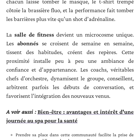
chacun laisse tomber le masque, le t-shirt trempé
côtoie la brassière fluo, et la performance fait tomber
les barrières plus vite qu’un shot d’adrénaline.
La
salle de fitness
devient un microcosme unique.
Les
abonnés
se croisent de semaine en semaine,
tissent des habitudes, créent des repères. Cette
proximité installe peu à peu une ambiance de
confiance et d’appartenance. Les coachs, véritables
chefs d’orchestre, dynamisent le groupe, conseillent,
arbitrent parfois les débuts de conversation, et
favorisent l’intégration des nouveaux venus.
A voir aussi :
Bien-être : avantages et intérêt d'une
journée au spa pour la santé
Prendre sa place dans cette communauté facilite la prise de