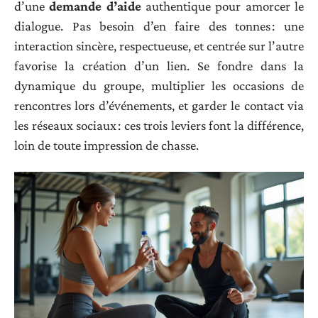
d’une
demande d’aide
authentique pour amorcer le
dialogue. Pas besoin d’en faire des tonnes : une
interaction sincère, respectueuse, et centrée sur l’autre
favorise la création d’un lien. Se fondre dans la
dynamique du groupe, multiplier les occasions de
rencontres lors d’événements, et garder le contact via
les réseaux sociaux : ces trois leviers font la différence,
loin de toute impression de chasse.