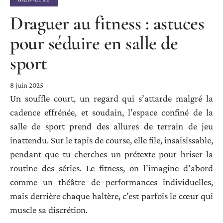
Draguer au fitness : astuces
pour séduire en salle de
sport
8 juin 2025
Un souffle court, un regard qui s’attarde malgré la
cadence effrénée, et soudain, l’espace confiné de la
salle de sport prend des allures de terrain de jeu
inattendu. Sur le tapis de course, elle file, insaisissable,
pendant que tu cherches un prétexte pour briser la
routine des séries. Le fitness, on l’imagine d’abord
comme un théâtre de performances individuelles,
mais derrière chaque haltère, c’est parfois le cœur qui
muscle sa discrétion.