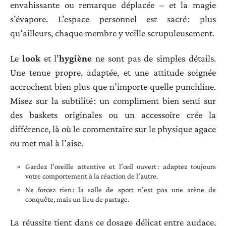
envahissante ou remarque déplacée – et la magie
s’évapore. L’espace personnel est sacré : plus
qu’ailleurs, chaque membre y veille scrupuleusement.
Le
look
et l’
hygiène
ne sont pas de simples détails.
Une tenue propre, adaptée, et une attitude soignée
accrochent bien plus que n’importe quelle punchline.
Misez sur la subtilité : un compliment bien senti sur
des baskets originales ou un accessoire crée la
différence, là où le commentaire sur le physique agace
ou met mal à l’aise.
Gardez l’oreille attentive et l’œil ouvert : adaptez toujours
votre comportement à la réaction de l’autre.
Ne forcez rien : la salle de sport n’est pas une arène de
conquête, mais un lieu de partage.
La réussite tient dans ce dosage délicat entre audace,