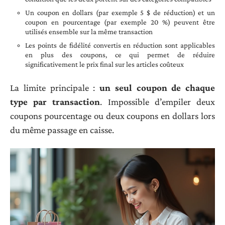
Un coupon en dollars (par exemple 5 $ de réduction) et un
coupon en pourcentage (par exemple 20 %) peuvent être
utilisés ensemble sur la même transaction
Les points de fidélité convertis en réduction sont applicables
en plus des coupons, ce qui permet de réduire
significativement le prix final sur les articles coûteux
La limite principale :
un seul coupon de chaque
type par transaction
. Impossible d’empiler deux
coupons pourcentage ou deux coupons en dollars lors
du même passage en caisse.