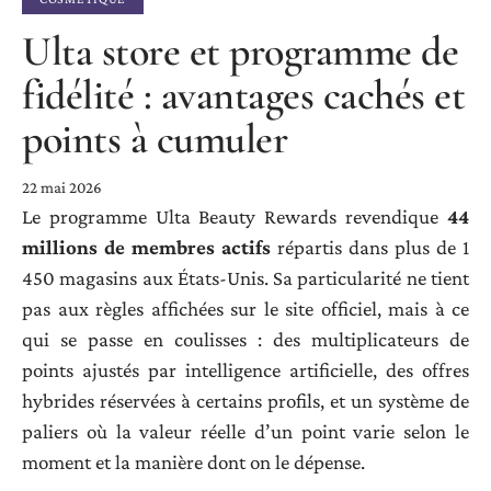
Ulta store et programme de
fidélité : avantages cachés et
points à cumuler
22 mai 2026
Le programme Ulta Beauty Rewards revendique
44
millions de membres actifs
répartis dans plus de 1
450 magasins aux États-Unis. Sa particularité ne tient
pas aux règles affichées sur le site officiel, mais à ce
qui se passe en coulisses : des multiplicateurs de
points ajustés par intelligence artificielle, des offres
hybrides réservées à certains profils, et un système de
paliers où la valeur réelle d’un point varie selon le
moment et la manière dont on le dépense.