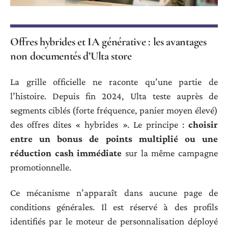
Offres hybrides et IA générative : les avantages
non documentés d’Ulta store
La grille officielle ne raconte qu’une partie de
l’histoire. Depuis fin 2024, Ulta teste auprès de
segments ciblés (forte fréquence, panier moyen élevé)
des offres dites « hybrides ». Le principe :
choisir
entre un bonus de points multiplié ou une
réduction cash immédiate
sur la même campagne
promotionnelle.
Ce mécanisme n’apparaît dans aucune page de
conditions générales. Il est réservé à des profils
identifiés par le moteur de personnalisation déployé