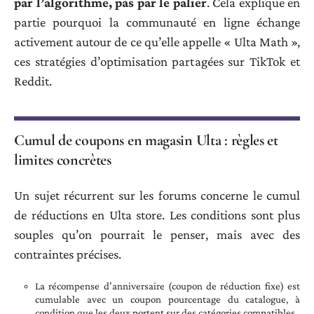
par l’algorithme, pas par le palier
. Cela explique en
partie pourquoi la communauté en ligne échange
activement autour de ce qu’elle appelle « Ulta Math »,
ces stratégies d’optimisation partagées sur TikTok et
Reddit.
Cumul de coupons en magasin Ulta : règles et
limites concrètes
Un sujet récurrent sur les forums concerne le cumul
de réductions en Ulta store. Les conditions sont plus
souples qu’on pourrait le penser, mais avec des
contraintes précises.
La récompense d’anniversaire (coupon de réduction fixe) est
cumulable avec un coupon pourcentage du catalogue, à
condition que les deux portent sur des catégories compatibles