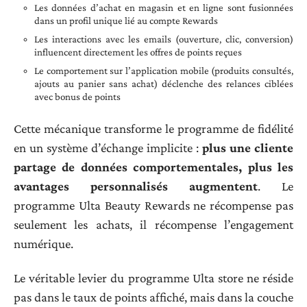
Les données d’achat en magasin et en ligne sont fusionnées
dans un profil unique lié au compte Rewards
Les interactions avec les emails (ouverture, clic, conversion)
influencent directement les offres de points reçues
Le comportement sur l’application mobile (produits consultés,
ajouts au panier sans achat) déclenche des relances ciblées
avec bonus de points
Cette mécanique transforme le programme de fidélité
en un système d’échange implicite :
plus une cliente
partage de données comportementales, plus les
avantages personnalisés augmentent
. Le
programme Ulta Beauty Rewards ne récompense pas
seulement les achats, il récompense l’engagement
numérique.
Le véritable levier du programme Ulta store ne réside
pas dans le taux de points affiché, mais dans la couche