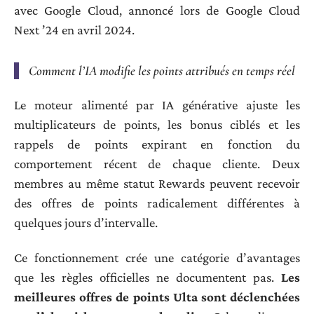
avec Google Cloud, annoncé lors de Google Cloud
Next ’24 en avril 2024.
Comment l’IA modifie les points attribués en temps réel
Le moteur alimenté par IA générative ajuste les
multiplicateurs de points, les bonus ciblés et les
rappels de points expirant en fonction du
comportement récent de chaque cliente. Deux
membres au même statut Rewards peuvent recevoir
des offres de points radicalement différentes à
quelques jours d’intervalle.
Ce fonctionnement crée une catégorie d’avantages
que les règles officielles ne documentent pas.
Les
meilleures offres de points Ulta sont déclenchées