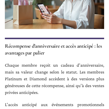
Récompense d’anniversaire et accès anticipé : les
avantages par palier
Chaque membre reçoit un cadeau d’anniversaire,
mais sa valeur change selon le statut. Les membres
Platinum et Diamond accèdent à des versions plus
généreuses de cette récompense, ainsi qu’à des ventes
privées anticipées.
L’accès anticipé aux événements promotionnels