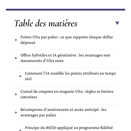
Table des matières
Points Ulta par palier : ce que rapporte chaque dollar
dépensé
Offres hybrides et IA générative : les avantages non
documentés d’Ulta store
Comment l’IA modifie les points attribués en temps
réel
Cumul de coupons en magasin Ulta : règles et limites
concrètes
Récompense d’anniversaire et accès anticipé : les
avantages par palier
Principe du 80/20 appliqué au programme fidélité