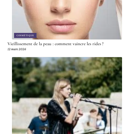
COSMÉTIQUE
Vieillissement de la peau : comment vaincre les rides ?
12 mars 2026