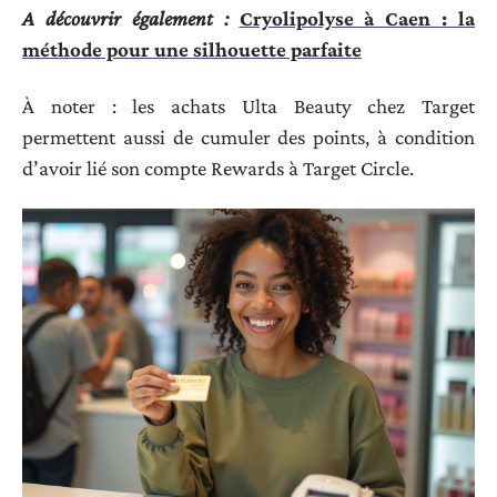
A découvrir également :
Cryolipolyse à Caen : la
méthode pour une silhouette parfaite
À noter : les achats Ulta Beauty chez Target
permettent aussi de cumuler des points, à condition
d’avoir lié son compte Rewards à Target Circle.