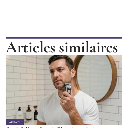
Articles similaires
ACHATS