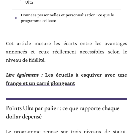
Ulta
Données personnelles et personnalisation : ce que le
programme collecte
Cet article mesure les écarts entre les avantages
annoncés et ceux réellement accessibles selon le
niveau de fidélité.
Lire également :
Les écueils à esquiver avec une
frange et un carré plongeant
Points Ulta par palier : ce que rapporte chaque
dollar dépensé
Le programme repose sur trois niveaux de statut,