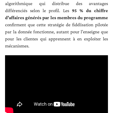
algorithmique qui distribue des avantages
différenciés selon le profil. Les
95 % du chiffre
d’affaires générés par les membres du programme
confirment que cette stratégie de fidélisation pilotée
par la donnée fonctionne, autant pour l’enseigne que
pour les clientes qui apprennent à en exploiter les
mécanismes.