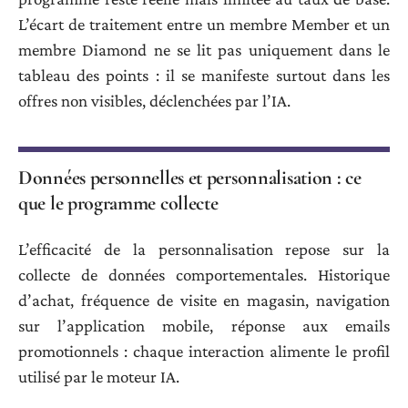
L’écart de traitement entre un membre Member et un
membre Diamond ne se lit pas uniquement dans le
tableau des points : il se manifeste surtout dans les
offres non visibles, déclenchées par l’IA.
Données personnelles et personnalisation : ce
que le programme collecte
L’efficacité de la personnalisation repose sur la
collecte de données comportementales. Historique
d’achat, fréquence de visite en magasin, navigation
sur l’application mobile, réponse aux emails
promotionnels : chaque interaction alimente le profil
utilisé par le moteur IA.