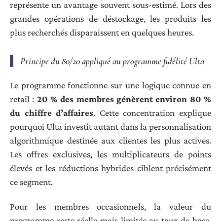
représente un avantage souvent sous-estimé. Lors des
grandes opérations de déstockage, les produits les
plus recherchés disparaissent en quelques heures.
Principe du 80/20 appliqué au programme fidélité Ulta
Le programme fonctionne sur une logique connue en
retail :
20 % des membres génèrent environ 80 %
du chiffre d’affaires
. Cette concentration explique
pourquoi Ulta investit autant dans la personnalisation
algorithmique destinée aux clientes les plus actives.
Les offres exclusives, les multiplicateurs de points
élevés et les réductions hybrides ciblent précisément
ce segment.
Pour les membres occasionnels, la valeur du
programme reste réelle mais limitée au taux de base.