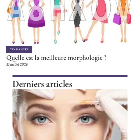
TENDANCES
Quelle est la meilleure morphologie ?
31 juillet 2026
Derniers articles