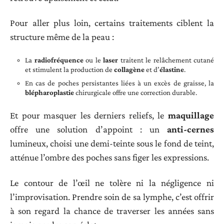
Pour aller plus loin, certains traitements ciblent la
structure même de la peau :
La
radiofréquence
ou le
laser
traitent le relâchement cutané
et stimulent la production de
collagène
et d’
élastine
.
En cas de poches persistantes liées à un excès de graisse, la
blépharoplastie
chirurgicale offre une correction durable.
Et pour masquer les derniers reliefs, le
maquillage
offre une solution d’appoint : un
anti-cernes
lumineux, choisi une demi-teinte sous le fond de teint,
atténue l’ombre des poches sans figer les expressions.
Le contour de l’œil ne tolère ni la négligence ni
l’improvisation. Prendre soin de sa lymphe, c’est offrir
à son regard la chance de traverser les années sans