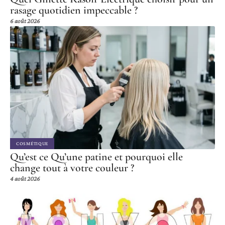
rasage quotidien impeccable ?
6 août 2026
COSMÉTIQUE
Qu’est ce Qu’une patine et pourquoi elle
change tout à votre couleur ?
4 août 2026