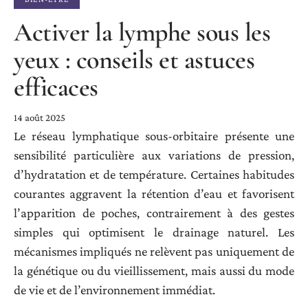
Activer la lymphe sous les
yeux : conseils et astuces
efficaces
14 août 2025
Le réseau lymphatique sous-orbitaire présente une
sensibilité particulière aux variations de pression,
d’hydratation et de température. Certaines habitudes
courantes aggravent la rétention d’eau et favorisent
l’apparition de poches, contrairement à des gestes
simples qui optimisent le drainage naturel. Les
mécanismes impliqués ne relèvent pas uniquement de
la génétique ou du vieillissement, mais aussi du mode
de vie et de l’environnement immédiat.