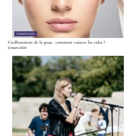
COSMÉTIQUE
Vieillissement de la peau : comment vaincre les rides ?
12 mars 2026