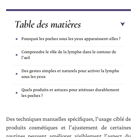
Table des matières
Pourquoi les poches sous les yeux apparaissent-elles ?
Comprendre le rôle de la lymphe dans le contour de
l’œil
Des gestes simples et naturels pour activer la lymphe
sous les yeux
Quels produits et astuces pour atténuer durablement
les poches ?
Des techniques manuelles spécifiques, l’usage ciblé de
produits cosmétiques et l’ajustement de certaines
routines peuvent améliorer visiblement l’aspect du