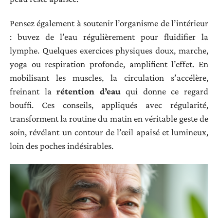
Pensez également à soutenir l’organisme de l’intérieur
: buvez de l’eau régulièrement pour fluidifier la
lymphe. Quelques exercices physiques doux, marche,
yoga ou respiration profonde, amplifient l’effet. En
mobilisant les muscles, la circulation s’accélère,
freinant la
rétention d’eau
qui donne ce regard
bouffi. Ces conseils, appliqués avec régularité,
transforment la routine du matin en véritable geste de
soin, révélant un contour de l’œil apaisé et lumineux,
loin des poches indésirables.