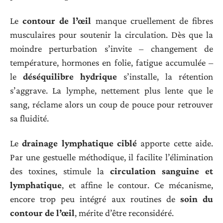
Le
contour de l’œil
manque cruellement de fibres
musculaires pour soutenir la circulation. Dès que la
moindre perturbation s’invite – changement de
température, hormones en folie, fatigue accumulée –
le
déséquilibre hydrique
s’installe, la rétention
s’aggrave. La lymphe, nettement plus lente que le
sang, réclame alors un coup de pouce pour retrouver
sa fluidité.
Le
drainage lymphatique ciblé
apporte cette aide.
Par une gestuelle méthodique, il facilite l’élimination
des toxines, stimule la
circulation sanguine et
lymphatique
, et affine le contour. Ce mécanisme,
encore trop peu intégré aux routines de
soin du
contour de l’œil
, mérite d’être reconsidéré.