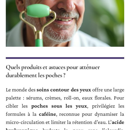
Quels produits et astuces pour atténuer
durablement les poches ?
Le monde des
soins contour des yeux
offre une large
palette : sérums, crèmes, roll-on, eaux florales. Pour
cibler les
poches sous les yeux
, privilégiez les
formules à la
caféine
, reconnue pour dynamiser la
micro-circulation et limiter la rétention d’eau. L’
acide