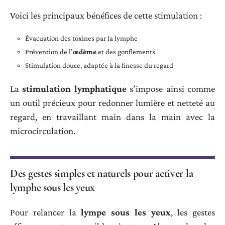
Voici les principaux bénéfices de cette stimulation :
Évacuation des toxines par la lymphe
Prévention de l’
œdème
et des gonflements
Stimulation douce, adaptée à la finesse du regard
La
stimulation lymphatique
s’impose ainsi comme
un outil précieux pour redonner lumière et netteté au
regard, en travaillant main dans la main avec la
microcirculation.
Des gestes simples et naturels pour activer la
lymphe sous les yeux
Pour relancer la
lympe sous les yeux
, les gestes