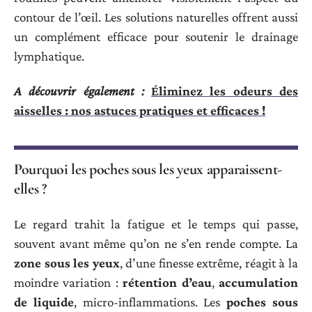
contour de l’œil. Les solutions naturelles offrent aussi
un complément efficace pour soutenir le drainage
lymphatique.
A découvrir également :
Éliminez les odeurs des
aisselles : nos astuces pratiques et efficaces !
Pourquoi les poches sous les yeux apparaissent-
elles ?
Le regard trahit la fatigue et le temps qui passe,
souvent avant même qu’on ne s’en rende compte. La
zone sous les yeux
, d’une finesse extrême, réagit à la
moindre variation :
rétention d’eau
,
accumulation
de liquide
, micro-inflammations. Les
poches sous