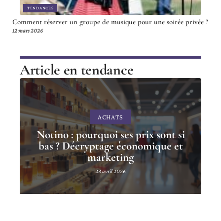
TENDANCES
Comment réserver un groupe de musique pour une soirée privée ?
12 mars 2026
Article en tendance
ACHATS
Notino : pourquoi ses prix sont si
bas ? Décryptage économique et
marketing
23 avril 2026