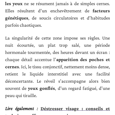
les yeux
ne se résument jamais à de simples cernes.
Elles résultent d’un enchevêtrement de
facteurs
génétiques
, de soucis circulatoires et d’habitudes
parfois chaotiques.
La singularité de cette zone impose ses règles. Une
nuit écourtée, un plat trop salé, une période
hormonale tourmentée, des heures devant un écran :
chaque détail accentue l’
apparition des poches et
cernes
. Ici, le tissu conjonctif, nettement moins dense,
retient le liquide interstitiel avec une facilité
déconcertante. Le réveil s’accompagne alors bien
souvent de
yeux gonflés
, d’un regard fatigué, d’une
peau qui tiraille.
Lire également :
Déstresser visage : conseils et