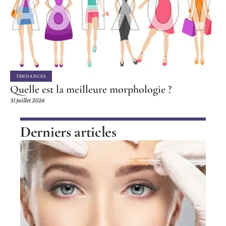
TENDANCES
Quelle est la meilleure morphologie ?
31 juillet 2026
Derniers articles