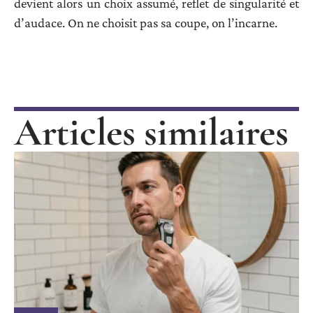
devient alors un choix assumé, reflet de singularité et
d’audace. On ne choisit pas sa coupe, on l’incarne.
Articles similaires