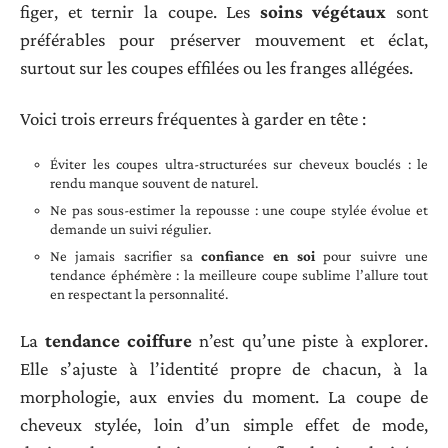
figer, et ternir la coupe. Les
soins végétaux
sont
préférables pour préserver mouvement et éclat,
surtout sur les coupes effilées ou les franges allégées.
Voici trois erreurs fréquentes à garder en tête :
Éviter les coupes ultra-structurées sur cheveux bouclés : le
rendu manque souvent de naturel.
Ne pas sous-estimer la repousse : une coupe stylée évolue et
demande un suivi régulier.
Ne jamais sacrifier sa
confiance en soi
pour suivre une
tendance éphémère : la meilleure coupe sublime l’allure tout
en respectant la personnalité.
La
tendance coiffure
n’est qu’une piste à explorer.
Elle s’ajuste à l’identité propre de chacun, à la
morphologie, aux envies du moment. La coupe de
cheveux stylée, loin d’un simple effet de mode,