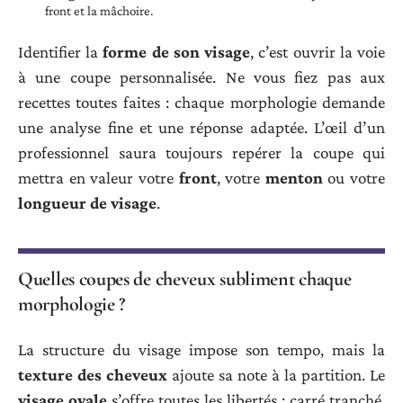
front et la mâchoire.
Identifier la
forme de son visage
, c’est ouvrir la voie
à une coupe personnalisée. Ne vous fiez pas aux
recettes toutes faites : chaque morphologie demande
une analyse fine et une réponse adaptée. L’œil d’un
professionnel saura toujours repérer la coupe qui
mettra en valeur votre
front
, votre
menton
ou votre
longueur de visage
.
Quelles coupes de cheveux subliment chaque
morphologie ?
La structure du visage impose son tempo, mais la
texture des cheveux
ajoute sa note à la partition. Le
visage ovale
s’offre toutes les libertés : carré tranché,