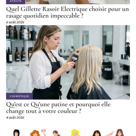
ACHATS
Quel Gillette Rasoir Electrique choisir pour un
rasage quotidien impeccable ?
6 août 2026
COSMÉTIQUE
Qu’est ce Qu’une patine et pourquoi elle
change tout à votre couleur ?
4 août 2026