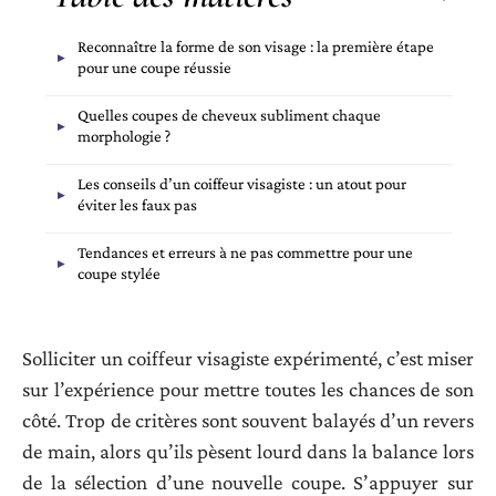
Reconnaître la forme de son visage : la première étape
pour une coupe réussie
Quelles coupes de cheveux subliment chaque
morphologie ?
Les conseils d’un coiffeur visagiste : un atout pour
éviter les faux pas
Tendances et erreurs à ne pas commettre pour une
coupe stylée
Solliciter un coiffeur visagiste expérimenté, c’est miser
sur l’expérience pour mettre toutes les chances de son
côté. Trop de critères sont souvent balayés d’un revers
de main, alors qu’ils pèsent lourd dans la balance lors
de la sélection d’une nouvelle coupe. S’appuyer sur