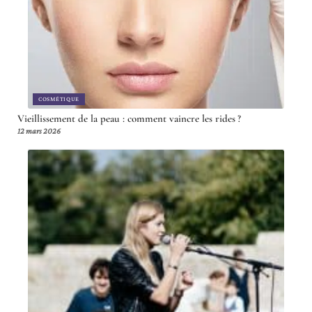
COSMÉTIQUE
Vieillissement de la peau : comment vaincre les rides ?
12 mars 2026