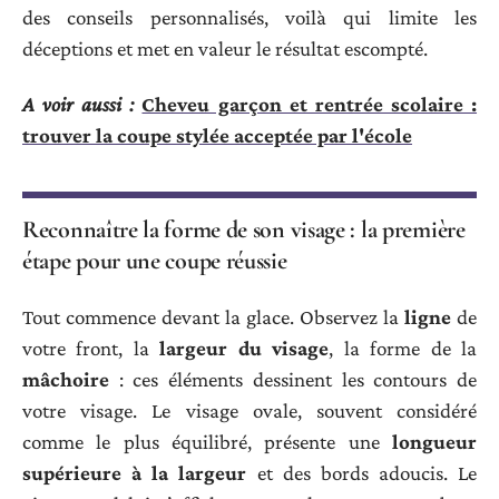
des conseils personnalisés, voilà qui limite les
déceptions et met en valeur le résultat escompté.
A voir aussi :
Cheveu garçon et rentrée scolaire :
trouver la coupe stylée acceptée par l'école
Reconnaître la forme de son visage : la première
étape pour une coupe réussie
Tout commence devant la glace. Observez la
ligne
de
votre front, la
largeur du visage
, la forme de la
mâchoire
: ces éléments dessinent les contours de
votre visage. Le visage ovale, souvent considéré
comme le plus équilibré, présente une
longueur
supérieure à la largeur
et des bords adoucis. Le