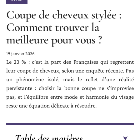
Coupe de cheveux stylée :
Comment trouver la
meilleure pour vous ?
19 janvier 2026
Le 23 % : c’est la part des Françaises qui regrettent
leur coupe de cheveux, selon une enquête récente. Pas
un phénomène isolé, mais le reflet d’une réalité
persistante : choisir la bonne coupe ne s’improvise
pas, et l’équilibre entre mode et harmonie du visage
reste une équation délicate à résoudre.
Table des matières