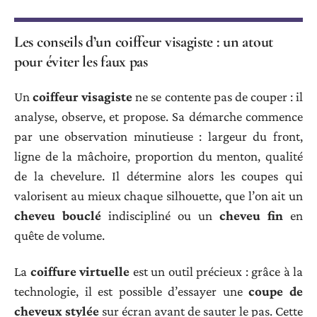
Les conseils d’un coiffeur visagiste : un atout
pour éviter les faux pas
Un
coiffeur visagiste
ne se contente pas de couper : il
analyse, observe, et propose. Sa démarche commence
par une observation minutieuse : largeur du front,
ligne de la mâchoire, proportion du menton, qualité
de la chevelure. Il détermine alors les coupes qui
valorisent au mieux chaque silhouette, que l’on ait un
cheveu bouclé
indiscipliné ou un
cheveu fin
en
quête de volume.
La
coiffure virtuelle
est un outil précieux : grâce à la
technologie, il est possible d’essayer une
coupe de
cheveux stylée
sur écran avant de sauter le pas. Cette