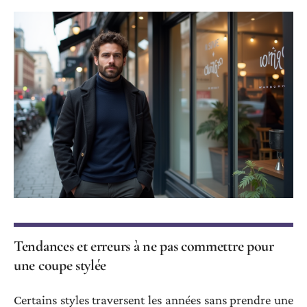
Tendances et erreurs à ne pas commettre pour
une coupe stylée
Certains styles traversent les années sans prendre une