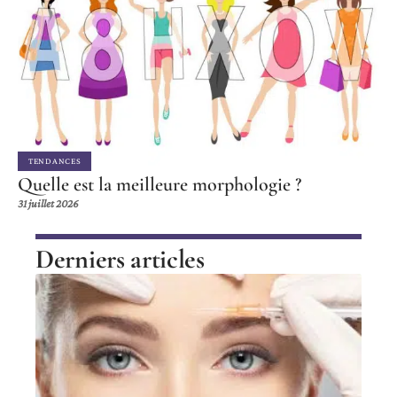
TENDANCES
Quelle est la meilleure morphologie ?
31 juillet 2026
Derniers articles