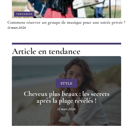
TENDANCES
Comment réserver un groupe de musique pour une soirée privée ?
12 mars 2026
Article en tendance
STYLE
Cheveux plus beaux : les secrets
après la plage révélés !
12 mars 2026