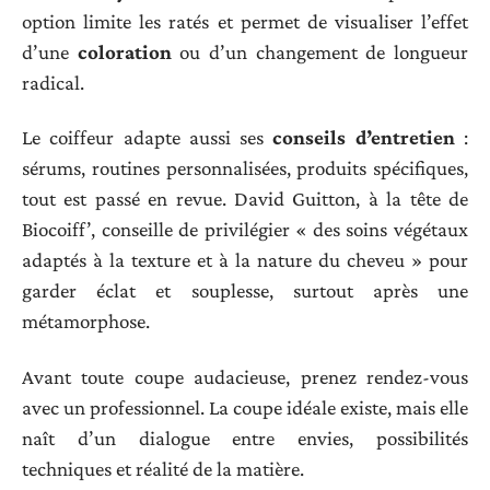
option limite les ratés et permet de visualiser l’effet
d’une
coloration
ou d’un changement de longueur
radical.
Le coiffeur adapte aussi ses
conseils d’entretien
:
sérums, routines personnalisées, produits spécifiques,
tout est passé en revue. David Guitton, à la tête de
Biocoiff’, conseille de privilégier « des soins végétaux
adaptés à la texture et à la nature du cheveu » pour
garder éclat et souplesse, surtout après une
métamorphose.
Avant toute coupe audacieuse, prenez rendez-vous
avec un professionnel. La coupe idéale existe, mais elle
naît d’un dialogue entre envies, possibilités
techniques et réalité de la matière.