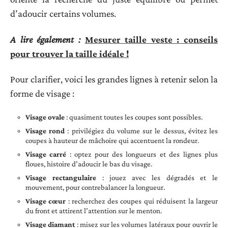
d’adoucir certains volumes.
A lire également :
Mesurer taille veste : conseils
pour trouver la taille idéale !
Pour clarifier, voici les grandes lignes à retenir selon la
forme de visage :
Visage ovale
: quasiment toutes les coupes sont possibles.
Visage rond
: privilégiez du volume sur le dessus, évitez les
coupes à hauteur de mâchoire qui accentuent la rondeur.
Visage carré
: optez pour des longueurs et des lignes plus
floues, histoire d’adoucir le bas du visage.
Visage rectangulaire
: jouez avec les dégradés et le
mouvement, pour contrebalancer la longueur.
Visage cœur
: recherchez des coupes qui réduisent la largeur
du front et attirent l’attention sur le menton.
Visage diamant
: misez sur les volumes latéraux pour ouvrir le