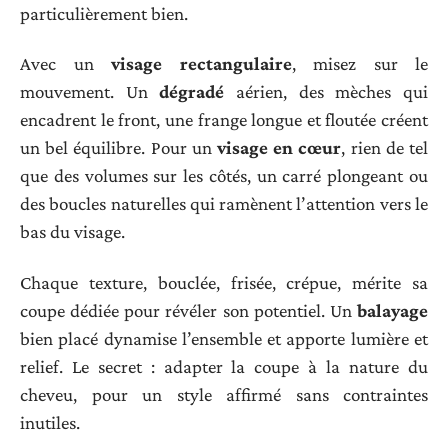
particulièrement bien.
Avec un
visage rectangulaire
, misez sur le
mouvement. Un
dégradé
aérien, des mèches qui
encadrent le front, une frange longue et floutée créent
un bel équilibre. Pour un
visage en cœur
, rien de tel
que des volumes sur les côtés, un carré plongeant ou
des boucles naturelles qui ramènent l’attention vers le
bas du visage.
Chaque texture, bouclée, frisée, crépue, mérite sa
coupe dédiée pour révéler son potentiel. Un
balayage
bien placé dynamise l’ensemble et apporte lumière et
relief. Le secret : adapter la coupe à la nature du
cheveu, pour un style affirmé sans contraintes
inutiles.