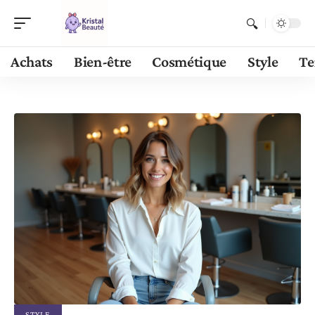
Achats
Bien-être
Cosmétique
Style
Te
STYLE