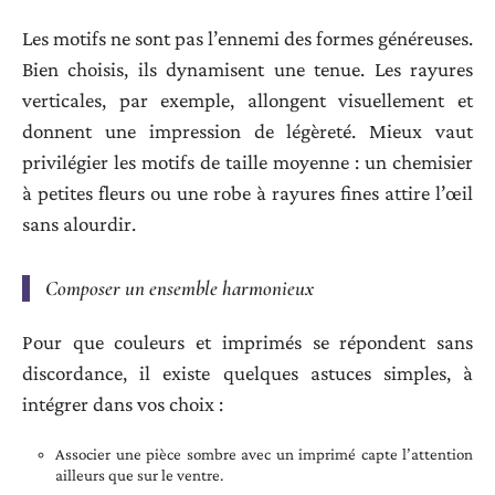
Les motifs ne sont pas l’ennemi des formes généreuses.
Bien choisis, ils dynamisent une tenue. Les rayures
verticales, par exemple, allongent visuellement et
donnent une impression de légèreté. Mieux vaut
privilégier les motifs de taille moyenne : un chemisier
à petites fleurs ou une robe à rayures fines attire l’œil
sans alourdir.
Composer un ensemble harmonieux
Pour que couleurs et imprimés se répondent sans
discordance, il existe quelques astuces simples, à
intégrer dans vos choix :
Associer une pièce sombre avec un imprimé capte l’attention
ailleurs que sur le ventre.