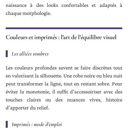
naissance à des looks confortables et adaptés à
chaque morphologie.
Couleurs et imprimés : l’art de l’équilibre visuel
Les alliées sombres
Les couleurs profondes savent se faire discrètes tout
en valorisant la silhouette. Une robe noire ou bleu nuit
peut transformer la ligne, tout en restant sobre. Pour
éviter la monotonie, il suffit d’accessoiriser avec des
touches claires ou des nuances vives, histoire
d’apporter du relief.
Imprimés : mode d’emploi