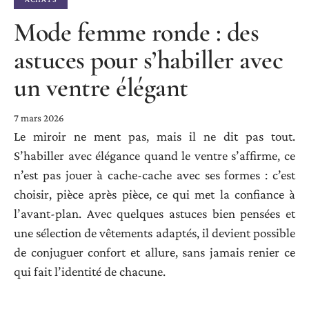
Mode femme ronde : des
astuces pour s’habiller avec
un ventre élégant
7 mars 2026
Le miroir ne ment pas, mais il ne dit pas tout.
S’habiller avec élégance quand le ventre s’affirme, ce
n’est pas jouer à cache-cache avec ses formes : c’est
choisir, pièce après pièce, ce qui met la confiance à
l’avant-plan. Avec quelques astuces bien pensées et
une sélection de vêtements adaptés, il devient possible
de conjuguer confort et allure, sans jamais renier ce
qui fait l’identité de chacune.