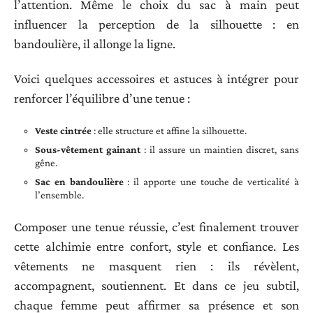
l’attention. Même le choix du sac à main peut
influencer la perception de la silhouette : en
bandoulière, il allonge la ligne.
Voici quelques accessoires et astuces à intégrer pour
renforcer l’équilibre d’une tenue :
Veste cintrée
: elle structure et affine la silhouette.
Sous-vêtement gainant
: il assure un maintien discret, sans
gêne.
Sac en bandoulière
: il apporte une touche de verticalité à
l’ensemble.
Composer une tenue réussie, c’est finalement trouver
cette alchimie entre confort, style et confiance. Les
vêtements ne masquent rien : ils révèlent,
accompagnent, soutiennent. Et dans ce jeu subtil,
chaque femme peut affirmer sa présence et son