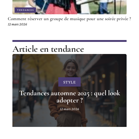
TENDANCES
Comment réserver un groupe de musique pour une soirée privée ?
12 mars 2026
Article en tendance
STYLE
Tendances automne 2025 : quel look
adopter ?
12 mars 2026