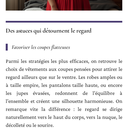
Des astuces qui détournent le regard
Favoriser les coupes flatteuses
Parmi les stratégies les plus efficaces, on retrouve le
choix de vêtements aux coupes pensées pour attirer le
regard ailleurs que sur le ventre. Les robes amples ou
à taille empire, les pantalons taille haute, ou encore
les jupes évasées, redonnent de l’équilibre à
l’ensemble et créent une silhouette harmonieuse. On
remarque vite la différence : le regard se dirige
naturellement vers le haut du corps, vers la nuque, le
décolleté ou le sourire.