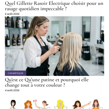
Quel Gillette Rasoir Electrique choisir pour un
rasage quotidien impeccable ?
6 août 2026
COSMÉTIQUE
Qu’est ce Qu’une patine et pourquoi elle
change tout à votre couleur ?
4 août 2026