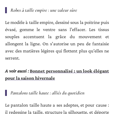
Robes à taille empire : une valeur sûre
Le modèle à taille empire, dessiné sous la poitrine puis
évasé, gomme le ventre sans l’effacer. Les tissus
souples accentuent la grâce du mouvement et
allongent la ligne. On s’autorise un peu de fantaisie
avec des matières légères qui flottent plus qu’elles ne
serrent.
A voir aussi :
Bonnet personnalisé : un look élégant
pour la saison hivernale
Pantalons taille haute : alliés du quotidien
Le pantalon taille haute a ses adeptes, et pour cause :
il redessine la taille, structure la silhouette, et déporte