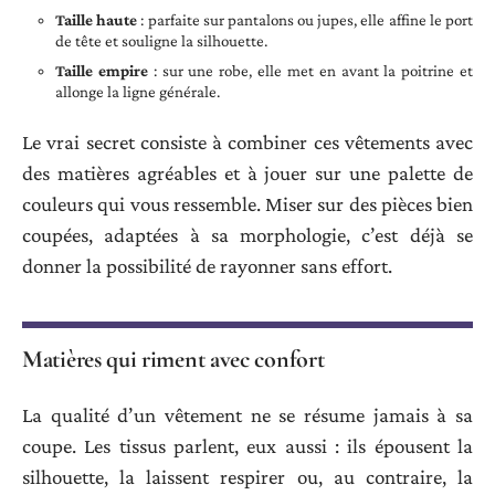
Taille haute
: parfaite sur pantalons ou jupes, elle affine le port
de tête et souligne la silhouette.
Taille empire
: sur une robe, elle met en avant la poitrine et
allonge la ligne générale.
Le vrai secret consiste à combiner ces vêtements avec
des matières agréables et à jouer sur une palette de
couleurs qui vous ressemble. Miser sur des pièces bien
coupées, adaptées à sa morphologie, c’est déjà se
donner la possibilité de rayonner sans effort.
Matières qui riment avec confort
La qualité d’un vêtement ne se résume jamais à sa
coupe. Les tissus parlent, eux aussi : ils épousent la
silhouette, la laissent respirer ou, au contraire, la