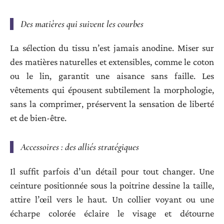
Des matières qui suivent les courbes
La sélection du tissu n’est jamais anodine. Miser sur
des matières naturelles et extensibles, comme le coton
ou le lin, garantit une aisance sans faille. Les
vêtements qui épousent subtilement la morphologie,
sans la comprimer, préservent la sensation de liberté
et de bien-être.
Accessoires : des alliés stratégiques
Il suffit parfois d’un détail pour tout changer. Une
ceinture positionnée sous la poitrine dessine la taille,
attire l’œil vers le haut. Un collier voyant ou une
écharpe colorée éclaire le visage et détourne