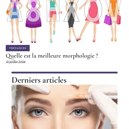
TENDANCES
Quelle est la meilleure morphologie ?
31 juillet 2026
Derniers articles