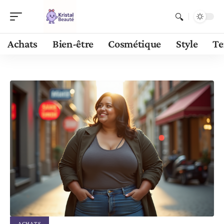
Achats
Bien-être
Cosmétique
Style
Te
ACHATS