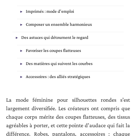
Imprimés : mode d’emploi
Composer un ensemble harmonieux
Des astuces qui détournent le regard
Favoriser les coupes flatteuses
Des matières qui suivent les courbes
Accessoires : des alliés stratégiques
La mode féminine pour silhouettes rondes s’est
largement diversifiée. Les créateurs ont compris que
chaque corps mérite des coupes flatteuses, des tissus
agréables à porter, et cette pointe d’audace qui fait la
différence. Robes, pantalons, accessoires : chaque