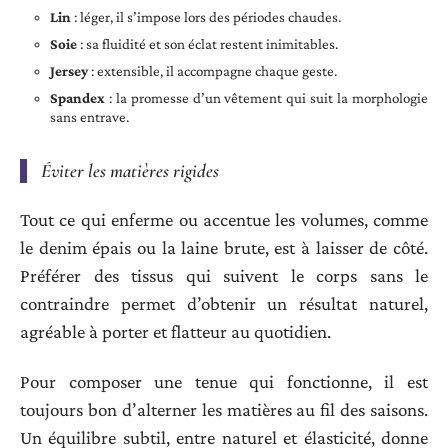
Lin
: léger, il s’impose lors des périodes chaudes.
Soie
: sa fluidité et son éclat restent inimitables.
Jersey
: extensible, il accompagne chaque geste.
Spandex
: la promesse d’un vêtement qui suit la morphologie
sans entrave.
Éviter les matières rigides
Tout ce qui enferme ou accentue les volumes, comme
le denim épais ou la laine brute, est à laisser de côté.
Préférer des tissus qui suivent le corps sans le
contraindre permet d’obtenir un résultat naturel,
agréable à porter et flatteur au quotidien.
Pour composer une tenue qui fonctionne, il est
toujours bon d’alterner les matières au fil des saisons.
Un équilibre subtil, entre naturel et élasticité, donne