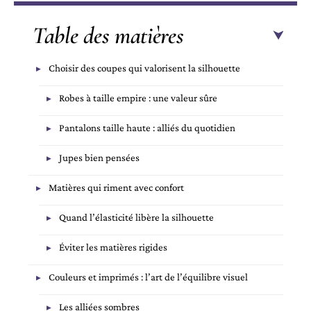
Table des matières
Choisir des coupes qui valorisent la silhouette
Robes à taille empire : une valeur sûre
Pantalons taille haute : alliés du quotidien
Jupes bien pensées
Matières qui riment avec confort
Quand l’élasticité libère la silhouette
Éviter les matières rigides
Couleurs et imprimés : l’art de l’équilibre visuel
Les alliées sombres