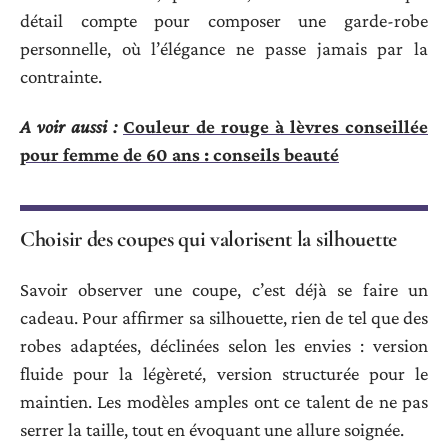
détail compte pour composer une garde-robe
personnelle, où l’élégance ne passe jamais par la
contrainte.
A voir aussi :
Couleur de rouge à lèvres conseillée
pour femme de 60 ans : conseils beauté
Choisir des coupes qui valorisent la silhouette
Savoir observer une coupe, c’est déjà se faire un
cadeau. Pour affirmer sa silhouette, rien de tel que des
robes adaptées, déclinées selon les envies : version
fluide pour la légèreté, version structurée pour le
maintien. Les modèles amples ont ce talent de ne pas
serrer la taille, tout en évoquant une allure soignée.