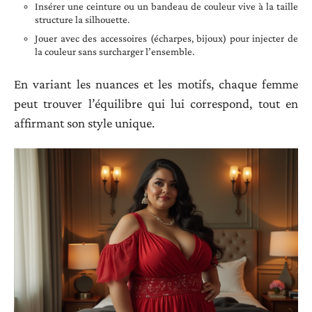
Insérer une ceinture ou un bandeau de couleur vive à la taille
structure la silhouette.
Jouer avec des accessoires (écharpes, bijoux) pour injecter de
la couleur sans surcharger l’ensemble.
En variant les nuances et les motifs, chaque femme
peut trouver l’équilibre qui lui correspond, tout en
affirmant son style unique.