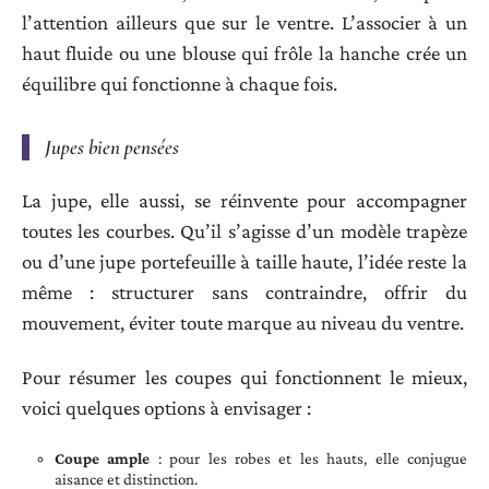
l’attention ailleurs que sur le ventre. L’associer à un
haut fluide ou une blouse qui frôle la hanche crée un
équilibre qui fonctionne à chaque fois.
Jupes bien pensées
La jupe, elle aussi, se réinvente pour accompagner
toutes les courbes. Qu’il s’agisse d’un modèle trapèze
ou d’une jupe portefeuille à taille haute, l’idée reste la
même : structurer sans contraindre, offrir du
mouvement, éviter toute marque au niveau du ventre.
Pour résumer les coupes qui fonctionnent le mieux,
voici quelques options à envisager :
Coupe ample
: pour les robes et les hauts, elle conjugue
aisance et distinction.