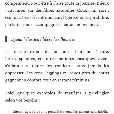
compriment. Pour être à l’aise toute la journée, mieux
vaut miser sur des fibres naturelles. Coton, lin, soie :
ces matières offrent douceur, légèreté et respirabilité,
parfaites pour accompagner chaque mouvement.
Quand l’élasticité libère la silhouette
Les textiles extensibles ont aussi leur mot à dire.
Jersey, spandex, et autres matières élastiques savent
s’adapter à toutes les rondeurs, sans jamais les
oppresser. Les tops, leggings ou robes près du corps
gagnent en confort, tout en restant féminins.
Voici quelques exemples de matières à privilégier
selon vos besoins :
Coton
: agréable sur la peau, il traverse les saisons sans faiblir.