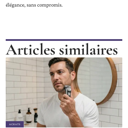
élégance, sans compromis.
Articles similaires
ACHATS