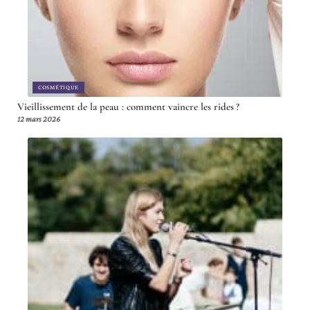
COSMÉTIQUE
Vieillissement de la peau : comment vaincre les rides ?
12 mars 2026