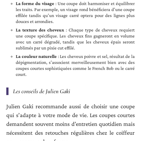
La forme du visage
: Une coupe doit harmoniser et équilibrer
les traits. Par exemple, un visage rond bénéficiera d’une coupe
effilée tandis qu’un visage carré optera pour des lignes plus
douces et arrondies.
La texture des cheveux
: Chaque type de cheveux requiert
une coupe spécifique. Les cheveux fins gagneront en volume
avec un carré dégradé, tandis que les cheveux épais seront
sublimés par un pixie cut effilé.
La couleur naturelle
: Les cheveux poivre et sel, résultat de la
dépigmentation, s’associent merveilleusement bien avec des
coupes courtes sophistiquées comme le French Bob ou le carré
court.
Les conseils de Julien Gaki
Julien Gaki recommande aussi de choisir une coupe
qui s’adapte à votre mode de vie. Les coupes courtes
demandent souvent moins d’entretien quotidien mais
nécessitent des retouches régulières chez le coiffeur