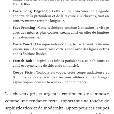
French Bob.
Carré Long Dégradé
: Cette coupe structurée et élégante
apporte de la profondeur et de la texture aux cheveux, tout en
conservant une certaine longueur.
Face Framing
: Cette technique consiste à encadrer le visage
avec des mèches plus courtes, créant ainsi un effet de lumière
et de dynamisme.
Carré Court
: Classique indémodable, le carré court reste une
valeur sûre. Il se modernise cette année avec des lignes nettes
et des finitions lissées.
French Bob
: Inspiré des icônes parisiennes, ce bob court et
effilé est synonyme de chic et de simplicité.
Coupe Pixie
: Toujours en vogue, cette coupe audacieuse et
féminine se porte avec des textures effilées et des franges
asymétriques pour un look résolument tendance.
Les cheveux gris et argentés continuent de s’imposer
comme une tendance forte, apportant une touche de
sophistication et de modernité. Optez pour ces coupes