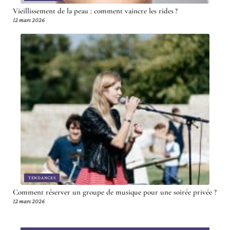
Vieillissement de la peau : comment vaincre les rides ?
12 mars 2026
TENDANCES
Comment réserver un groupe de musique pour une soirée privée ?
12 mars 2026