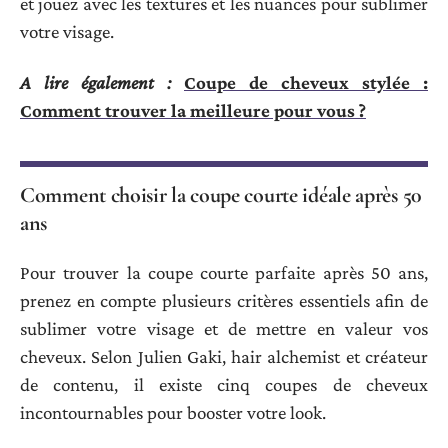
et jouez avec les textures et les nuances pour sublimer
votre visage.
A lire également :
Coupe de cheveux stylée :
Comment trouver la meilleure pour vous ?
Comment choisir la coupe courte idéale après 50
ans
Pour trouver la coupe courte parfaite après 50 ans,
prenez en compte plusieurs critères essentiels afin de
sublimer votre visage et de mettre en valeur vos
cheveux. Selon Julien Gaki, hair alchemist et créateur
de contenu, il existe cinq coupes de cheveux
incontournables pour booster votre look.