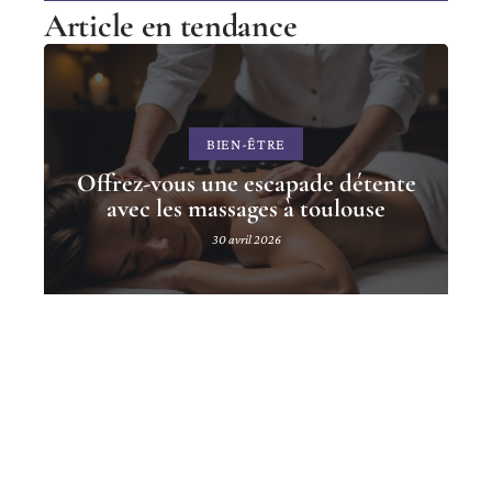
Article en tendance
BIEN-ÊTRE
Offrez-vous une escapade détente
avec les massages à toulouse
30 avril 2026