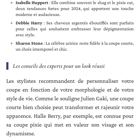
Isabelle Huppert
: Elle combine souvent le shag et le pixie cut,
deux tendances fortes pour 2024, qui apportent une touche
moderne et audacieuse.
Debbie Harry
: Ses cheveux argentés ébouriffés sont parfaits
pour celles qui souhaitent embrasser leur dépigmentation
avec style.
Sharon Stone
: La célèbre actrice reste fidèle à la coupe courte,
un choix intemporel et chic.
Les conseils des experts pour un look réussi
Les stylistes recommandent de personnaliser votre
coupe en fonction de votre morphologie et de votre
style de vie. Comme le souligne Julien Gaki, une coupe
courte bien choisie peut transformer et rajeunir votre
apparence. Halle Berry, par exemple, est connue pour
sa coupe pixie qui met en valeur son visage et son
dynamisme.