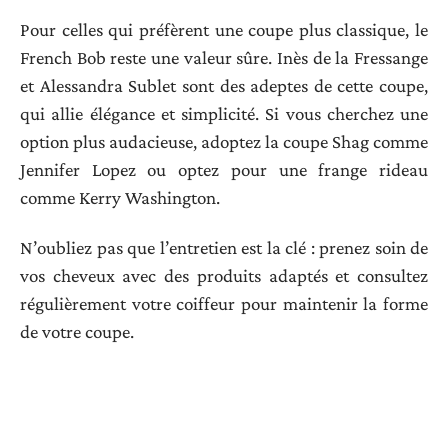
Pour celles qui préfèrent une coupe plus classique, le
French Bob reste une valeur sûre. Inès de la Fressange
et Alessandra Sublet sont des adeptes de cette coupe,
qui allie élégance et simplicité. Si vous cherchez une
option plus audacieuse, adoptez la coupe Shag comme
Jennifer Lopez ou optez pour une frange rideau
comme Kerry Washington.
N’oubliez pas que l’entretien est la clé : prenez soin de
vos cheveux avec des produits adaptés et consultez
régulièrement votre coiffeur pour maintenir la forme
de votre coupe.