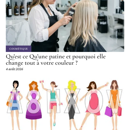
COSMÉTIQUE
Qu’est ce Qu’une patine et pourquoi elle
change tout à votre couleur ?
4 août 2026