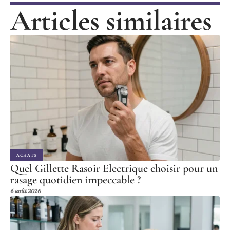
Articles similaires
ACHATS
Quel Gillette Rasoir Electrique choisir pour un
rasage quotidien impeccable ?
6 août 2026