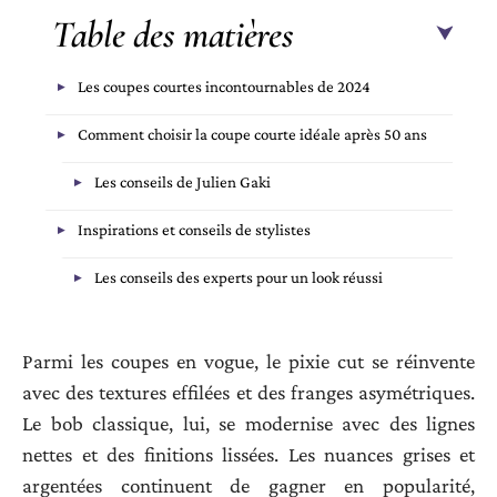
Table des matières
Les coupes courtes incontournables de 2024
Comment choisir la coupe courte idéale après 50 ans
Les conseils de Julien Gaki
Inspirations et conseils de stylistes
Les conseils des experts pour un look réussi
Parmi les coupes en vogue, le pixie cut se réinvente
avec des textures effilées et des franges asymétriques.
Le bob classique, lui, se modernise avec des lignes
nettes et des finitions lissées. Les nuances grises et
argentées continuent de gagner en popularité,