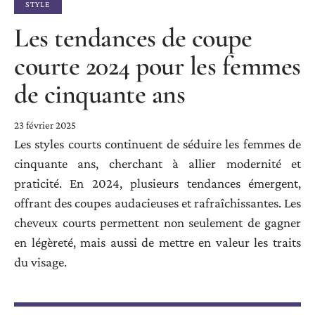
STYLE
Les tendances de coupe
courte 2024 pour les femmes
de cinquante ans
23 février 2025
Les styles courts continuent de séduire les femmes de
cinquante ans, cherchant à allier modernité et
praticité. En 2024, plusieurs tendances émergent,
offrant des coupes audacieuses et rafraîchissantes. Les
cheveux courts permettent non seulement de gagner
en légèreté, mais aussi de mettre en valeur les traits
du visage.