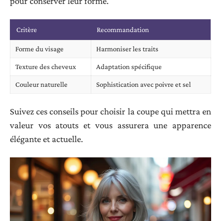
pour conserver leur forme.
Critère
Recommandation
Forme du visage
Harmoniser les traits
Texture des cheveux
Adaptation spécifique
Couleur naturelle
Sophistication avec poivre et sel
Suivez ces conseils pour choisir la coupe qui mettra en
valeur vos atouts et vous assurera une apparence
élégante et actuelle.