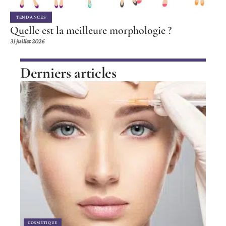
TENDANCES
Quelle est la meilleure morphologie ?
31 juillet 2026
Derniers articles
COSMÉTIQUE