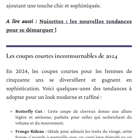
ajoutant une touche chic et sophistiquée.
A lire aussi :
Nuisettes : les nouvelles tendances
pour se démarquer !
Les coupes courtes incontournables de 2024
En 2024, les coupes courtes pour les femmes de
cinquante ans se diversifient et gagnent en
sophistication. Voici quelques-unes des tendances à
adopter pour un look moderne et raffiné :
Butterfly Cut
: Cette coupe de cheveux donne une allure
légère et aérienne, parfaite pour celles qui recherchent du
volume et du mouvement.
Frange Rideau
: Idéale pour adoucir les traits du visage, cette
frange s’accorde à merveille avec un carré long dégradé ou un