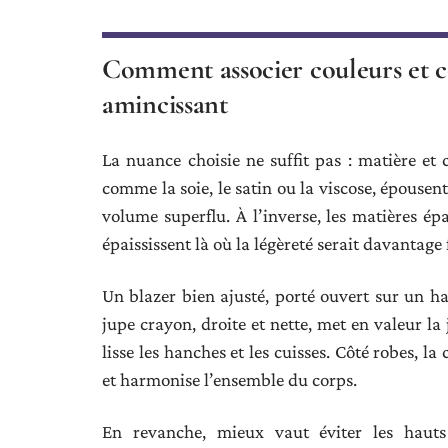
Comment associer couleurs et c
amincissant
La nuance choisie ne suffit pas : matière et c
comme la soie, le satin ou la viscose, épouse
volume superflu. À l’inverse, les matières ép
épaississent là où la légèreté serait davantage 
Un blazer bien ajusté, porté ouvert sur un hau
jupe crayon, droite et nette, met en valeur la 
lisse les hanches et les cuisses. Côté robes, la 
et harmonise l’ensemble du corps.
En revanche, mieux vaut éviter les hauts 