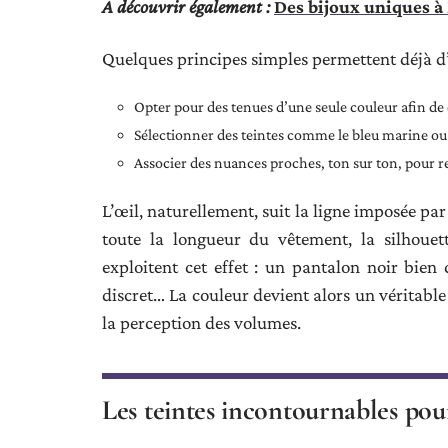
A découvrir également :
Des bijoux uniques à 
Quelques principes simples permettent déjà d’
Opter pour des tenues d’une seule couleur afin de 
Sélectionner des teintes comme le bleu marine ou l
Associer des nuances proches, ton sur ton, pour ren
L’œil, naturellement, suit la ligne imposée par 
toute la longueur du vêtement, la silhouett
exploitent cet effet : un pantalon noir bien 
discret… La couleur devient alors un véritable
la perception des volumes.
Les teintes incontournables pour