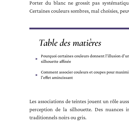
Porter du blanc ne grossit pas systématiq
Certaines couleurs sombres, mal choisies, peu
Table des matières
Pourquoi certaines couleurs donnent l’illusion d’u
silhouette affinée
Comment associer couleurs et coupes pour maximi
l’effet amincissant
Les associations de teintes jouent un rôle au
perception de la silhouette. Des nuances i
traditionnels noirs ou gris.