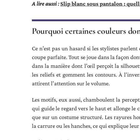
A lire aussi :
Slip blanc sous pantalon : quell
Pourquoi certaines couleurs donn
Ce n’est pas un hasard si les stylistes parlen
coupe parfaite. Tout se joue dans la façon don
dans la manière dont l’œil perçoit la silhoue
les reliefs et gomment les contours. À l’invers
attirent l’attention sur le volume.
Les motifs, eux aussi, chamboulent la percepti
qui guide le regard vers le haut et allonge le 
que sur un costume structuré. Les rayures hori
la carrure ou les hanches, ce qui explique leur