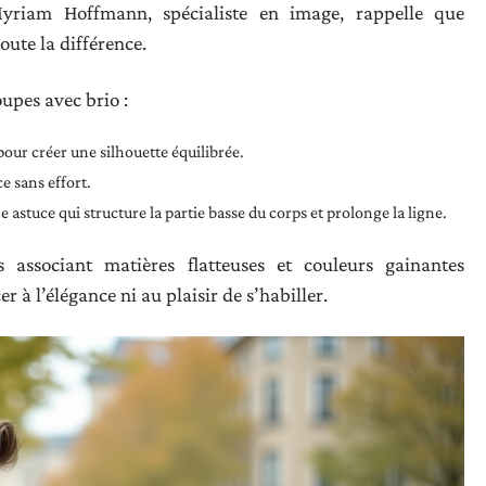
yriam Hoffmann, spécialiste en image, rappelle que
oute la différence.
oupes avec brio :
our créer une silhouette équilibrée.
e sans effort.
 astuce qui structure la partie basse du corps et prolonge la ligne.
 associant matières flatteuses et couleurs gainantes
 à l’élégance ni au plaisir de s’habiller.