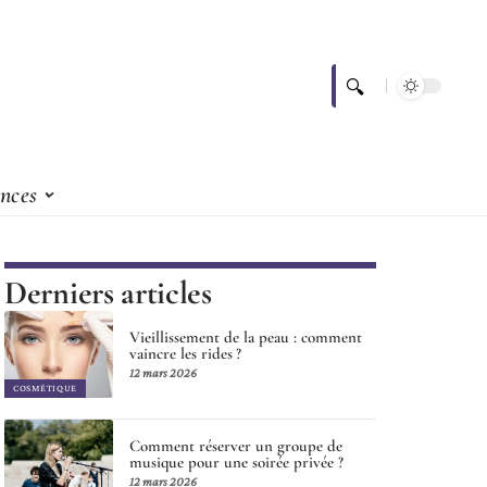
nces
Derniers articles
Vieillissement de la peau : comment
vaincre les rides ?
12 mars 2026
COSMÉTIQUE
Comment réserver un groupe de
musique pour une soirée privée ?
12 mars 2026