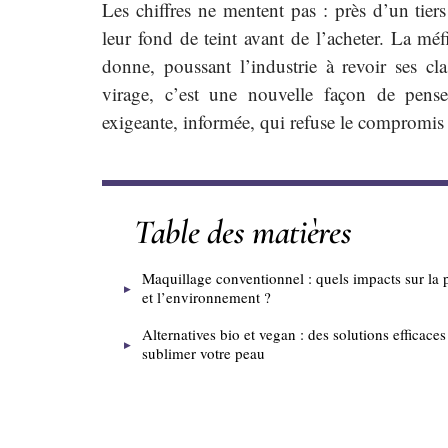
Les chiffres ne mentent pas : près d’un tier
leur fond de teint avant de l’acheter. La méf
donne, poussant l’industrie à revoir ses cla
virage, c’est une nouvelle façon de pense
exigeante, informée, qui refuse le compromis e
Table des matières
Maquillage conventionnel : quels impacts sur la 
et l’environnement ?
Alternatives bio et vegan : des solutions efficace
sublimer votre peau