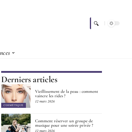
nces
Derniers articles
Vieillissement de la peau : comment
vaincre les rides ?
12 mars 2026
COSMÉTIQUE
Comment réserver un groupe de
musique pour une soirée privée ?
12 mars 2026