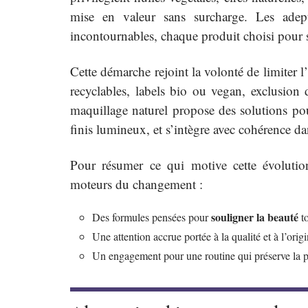
mise en valeur sans surcharge. Les ade
incontournables, chaque produit choisi pour s
Cette démarche rejoint la volonté de limiter
recyclables, labels bio ou vegan, exclusion
maquillage naturel propose des solutions pour
finis lumineux, et s’intègre avec cohérence d
Pour résumer ce qui motive cette évolution
moteurs du changement :
souligner la beauté
Des formules pensées pour
to
Une attention accrue portée à la qualité et à l’orig
Un engagement pour une routine qui préserve la