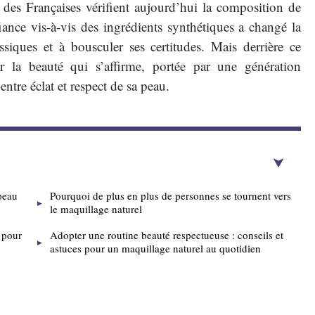
s des Françaises vérifient aujourd’hui la composition de
iance vis-à-vis des ingrédients synthétiques a changé la
ssiques et à bousculer ses certitudes. Mais derrière ce
r la beauté qui s’affirme, portée par une génération
ntre éclat et respect de sa peau.
peau
Pourquoi de plus en plus de personnes se tournent vers
le maquillage naturel
s pour
Adopter une routine beauté respectueuse : conseils et
astuces pour un maquillage naturel au quotidien