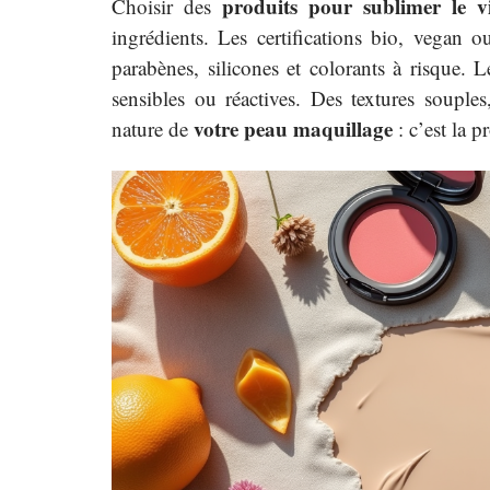
produits pour sublimer le v
Choisir des
ingrédients. Les certifications bio, vegan o
parabènes, silicones et colorants à risque. 
sensibles ou réactives. Des textures souple
votre peau maquillage
nature de
: c’est la 