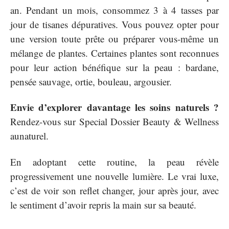
an. Pendant un mois, consommez 3 à 4 tasses par
jour de tisanes dépuratives. Vous pouvez opter pour
une version toute prête ou préparer vous-même un
mélange de plantes. Certaines plantes sont reconnues
pour leur action bénéfique sur la peau : bardane,
pensée sauvage, ortie, bouleau, argousier.
Envie d’explorer davantage les soins naturels ?
Rendez-vous sur Special Dossier Beauty & Wellness
aunaturel.
En adoptant cette routine, la peau révèle
progressivement une nouvelle lumière. Le vrai luxe,
c’est de voir son reflet changer, jour après jour, avec
le sentiment d’avoir repris la main sur sa beauté.