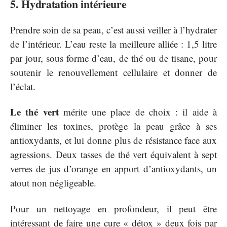
5. Hydratation intérieure
Prendre soin de sa peau, c’est aussi veiller à l’hydrater
de l’intérieur. L’eau reste la meilleure alliée : 1,5 litre
par jour, sous forme d’eau, de thé ou de tisane, pour
soutenir le renouvellement cellulaire et donner de
l’éclat.
Le thé vert
mérite une place de choix : il aide à
éliminer les toxines, protège la peau grâce à ses
antioxydants, et lui donne plus de résistance face aux
agressions. Deux tasses de thé vert équivalent à sept
verres de jus d’orange en apport d’antioxydants, un
atout non négligeable.
Pour un nettoyage en profondeur, il peut être
intéressant de faire une cure « détox » deux fois par