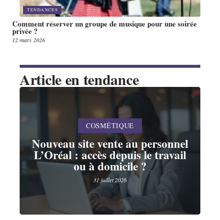
TENDANCES
Comment réserver un groupe de musique pour une soirée
privée ?
12 mars 2026
Article en tendance
COSMÉTIQUE
Nouveau site vente au personnel
L’Oréal : accès depuis le travail
ou à domicile ?
31 juillet 2026