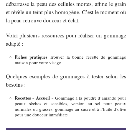
débarrasse la peau des cellules mortes, affine le grain
et révèle un teint plus homogène. C’est le moment où
la peau retrouve douceur et éclat.
Voici plusieurs ressources pour réaliser un gommage
adapté :
Fiches pratiques
Trouver la bonne recette de gommage
maison pour votre visage
Quelques exemples de gommages à tester selon les
besoins :
Recettes « Accueil »
Gommage à la poudre d’amande pour
peaux sèches et sensibles, version au sel pour peaux
normales ou grasses, gommage au sucre et à l’huile d’olive
pour une douceur immédiate