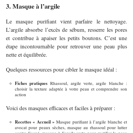
3. Masque à l’argile
Le masque purifiant vient parfaire le nettoyage.
L’argile absorbe l’excès de sébum, resserre les pores
et contribue à apaiser les petits boutons. C’est une
étape incontournable pour retrouver une peau plus
nette et équilibrée.
Quelques ressources pour cibler le masque idéal :
Fiches pratiques
Rhassoul, argile verte, argile blanche :
choisir la texture adaptée à votre peau et comprendre son
action
Voici des masques efficaces et faciles à préparer :
Recettes « Accueil »
Masque purifiant à l’argile blanche et
avocat pour peaux sèches, masque au rhassoul pour lutter
contre l’acné, masque à l’argile verte pour matifier la peau