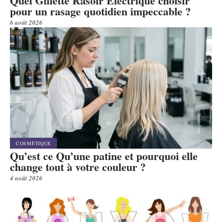
Quel Gillette Rasoir Electrique choisir
pour un rasage quotidien impeccable ?
6 août 2026
COSMÉTIQUE
Qu’est ce Qu’une patine et pourquoi elle
change tout à votre couleur ?
4 août 2026