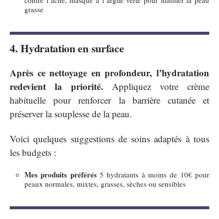
grasse
4. Hydratation en surface
Après ce nettoyage en profondeur, l’hydratation
redevient la priorité.
Appliquez votre crème
habituelle pour renforcer la barrière cutanée et
préserver la souplesse de la peau.
Voici quelques suggestions de soins adaptés à tous
les budgets :
Mes produits préférés
5 hydratants à moins de 10€ pour
peaux normales, mixtes, grasses, sèches ou sensibles