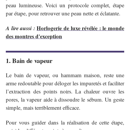
peau lumineuse. Voici un protocole complet, étape
par étape, pour retrouver une peau nette et éclatante.
A lire aussi :
Horlogerie de luxe révélée : le monde
des montres d'exception
1. Bain de vapeur
Le bain de vapeur, ou hammam maison, reste une
arme redoutable pour déloger les impuretés et faciliter
l’extraction des points noirs. La chaleur ouvre les
pores, la vapeur aide à dissoudre le sébum. Un geste
simple, mais terriblement efficace.
Pour vous guider dans la réalisation de cette étape,