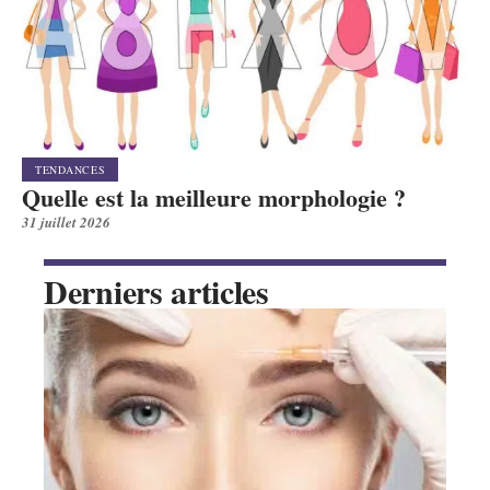
TENDANCES
Quelle est la meilleure morphologie ?
31 juillet 2026
Derniers articles