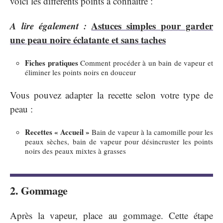
voici les différents points à connaître :
A lire également :
Astuces simples pour garder
une peau noire éclatante et sans taches
Fiches pratiques
Comment procéder à un bain de vapeur et
éliminer les points noirs en douceur
Vous pouvez adapter la recette selon votre type de
peau :
Recettes « Accueil »
Bain de vapeur à la camomille pour les
peaux sèches, bain de vapeur pour désincruster les points
noirs des peaux mixtes à grasses
2. Gommage
Après la vapeur, place au gommage. Cette étape