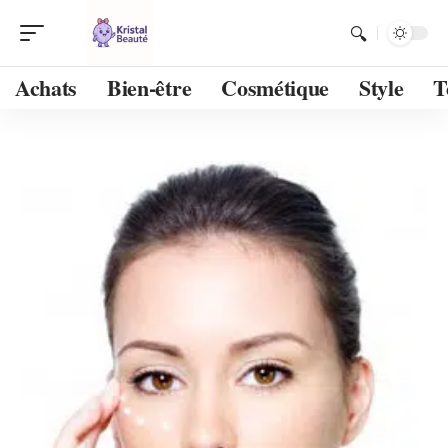
Achats
Bien-être
Cosmétique
Style
T