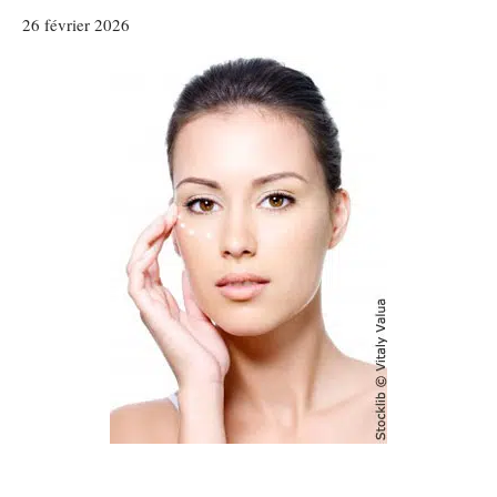
26 février 2026