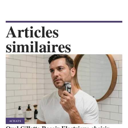
Articles
similaires
ACHATS