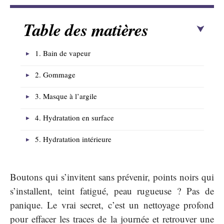
Table des matières
1. Bain de vapeur
2. Gommage
3. Masque à l’argile
4. Hydratation en surface
5. Hydratation intérieure
Boutons qui s’invitent sans prévenir, points noirs qui
s’installent, teint fatigué, peau rugueuse ? Pas de
panique. Le vrai secret, c’est un nettoyage profond
pour effacer les traces de la journée et retrouver une