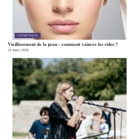
COSMÉTIQUE
Vieillissement de la peau : comment vaincre les rides ?
12 mars 2026