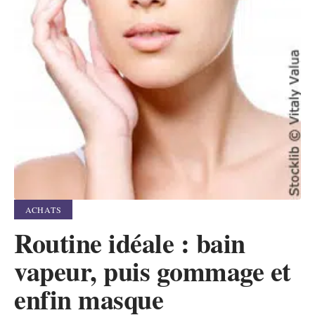
ACHATS
Routine idéale : bain
vapeur, puis gommage et
enfin masque